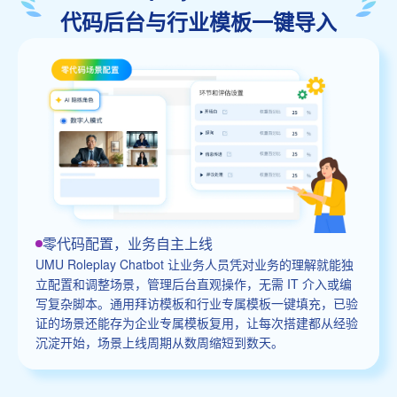
代码后台与行业模板一键导入
零代码配置，业务自主上线
UMU Roleplay Chatbot 让业务人员凭对业务的理解就能独
立配置和调整场景，管理后台直观操作，无需 IT 介入或编
写复杂脚本。通用拜访模板和行业专属模板一键填充，已验
证的场景还能存为企业专属模板复用，让每次搭建都从经验
沉淀开始，场景上线周期从数周缩短到数天。