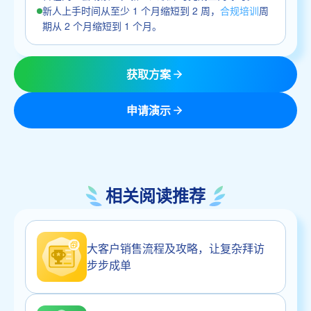
新人上手时间从至少 1 个月缩短到 2 周，
合规培训
周
期从 2 个月缩短到 1 个月。
获取方案
申请演示
相关阅读推荐
大客户销售流程及攻略，让复杂拜访
步步成单