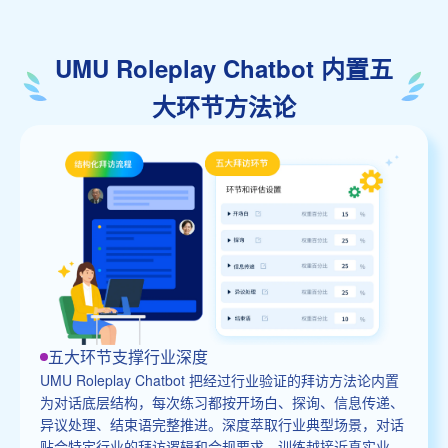
UMU Roleplay Chatbot 内置五
大环节方法论
五大环节支撑行业深度
UMU Roleplay Chatbot 把经过行业验证的拜访方法论内置
为对话底层结构，每次练习都按开场白、探询、信息传递、
异议处理、结束语完整推进。深度萃取行业典型场景，对话
贴合特定行业的拜访逻辑和合规要求，训练越接近真实业