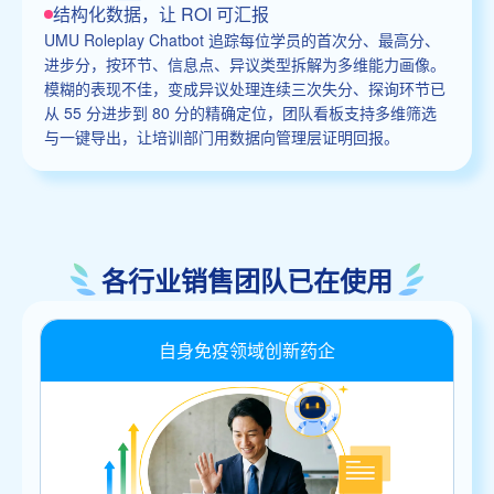
结构化数据，让 ROI 可汇报
UMU Roleplay Chatbot 追踪每位学员的首次分、最高分、
进步分，按环节、信息点、异议类型拆解为多维能力画像。
模糊的表现不佳，变成异议处理连续三次失分、探询环节已
从 55 分进步到 80 分的精确定位，团队看板支持多维筛选
与一键导出，让培训部门用数据向管理层证明回报。
各行业销售团队已在使用
自身免疫领域创新药企