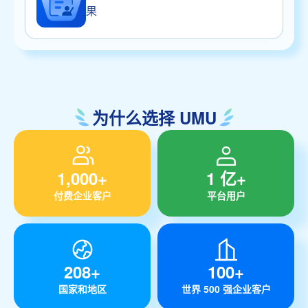
果
为什么选择 UMU
1,000+
1 亿+
付费企业客户
平台用户
208+
100+
国家和地区
世界 500 强企业客户