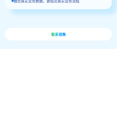
融合真实业务数据，更贴近真实业务流程
联系销售