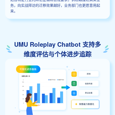
务，向实战拜访的迁移效果越好，业务部门也更愿意用起
来。
UMU Roleplay Chatbot 支持多
维度评估与个体进步追踪