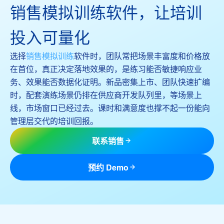
销售模拟训练软件，让培训
投入可量化
选择
销售
模拟训练
软件时，团队常把场景丰富度和价格放
在首位，真正决定落地效果的，是练习能否敏捷响应业
务、效果能否数据化证明。新品密集上市、团队快速扩编
时，配套演练场景仍排在供应商开发队列里，等场景上
线，市场窗口已经过去。课时和满意度也撑不起一份能向
管理层交代的培训回报。
联系销售
预约 Demo