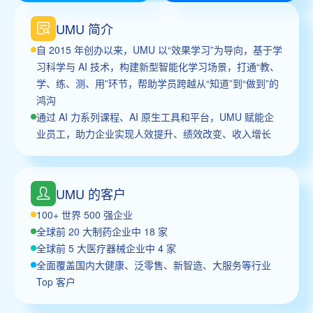
UMU 简介
自 2015 年创办以来，UMU 以“效果学习”为导向，基于学
习科学与 AI 技术，构建新型智能化学习场景，打通“教、
学、练、测、用”环节，帮助学员跨越从“知道”到“做到”的
鸿沟
通过 AI 力系列课程、AI 原生工具和平台，UMU 赋能企
业员工，助力企业实现人效提升、绩效改变、收入增长
UMU 的客户
100+ 世界 500 强企业
全球前 20 大制药企业中 18 家
全球前 5 大医疗器械企业中 4 家
全面覆盖国内大健康、泛零售、新智造、大服务等行业
Top 客户