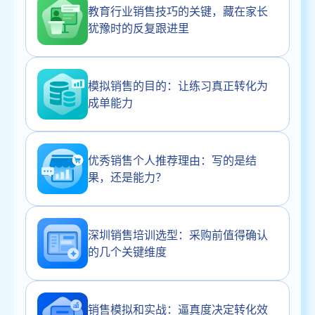
教育行业销售技巧的关键，藏在家长
犹豫时的反复跟进里
模拟销售的目的：让练习真正转化为
成单能力
优秀销售个人推荐理由：写的是结
果，还是能力？
深圳销售培训选型：采购前值得确认
的几个关键维度
销售模拟和实战：逼真度决定转化效