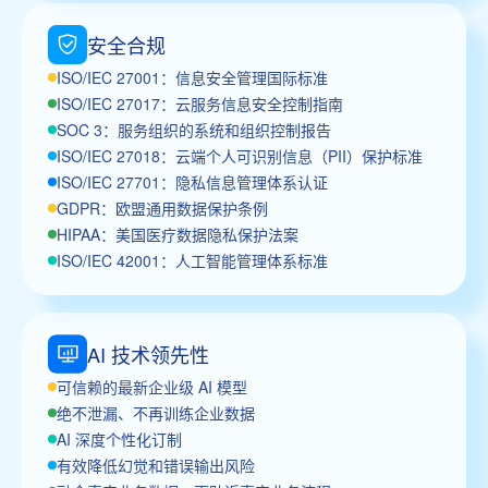
安全合规
ISO/IEC 27001：信息安全管理国际标准
ISO/IEC 27017：云服务信息安全控制指南
SOC 3：服务组织的系统和组织控制报告
ISO/IEC 27018：云端个人可识别信息（PII）保护标准
ISO/IEC 27701：隐私信息管理体系认证
GDPR：欧盟通用数据保护条例
HIPAA：美国医疗数据隐私保护法案
ISO/IEC 42001：人工智能管理体系标准
AI 技术领先性
可信赖的最新企业级 AI 模型
绝不泄漏、不再训练企业数据
AI 深度个性化订制
有效降低幻觉和错误输出风险