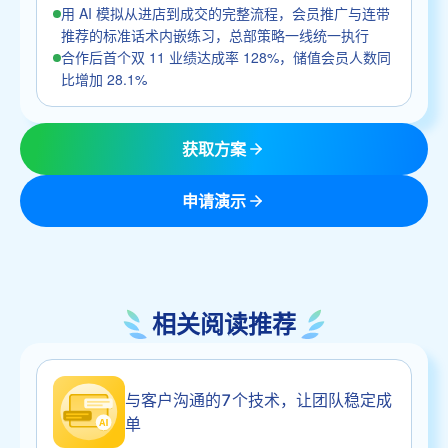
用 AI 模拟从进店到成交的完整流程，会员推广与连带
推荐的标准话术内嵌练习，总部策略一线统一执行
合作后首个双 11 业绩达成率 128%，储值会员人数同
比增加 28.1%
获取方案
申请演示
相关阅读推荐
与客户沟通的7个技术，让团队稳定成
单