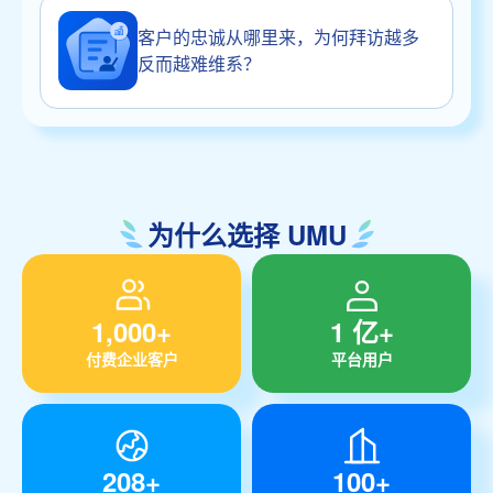
客户的忠诚从哪里来，为何拜访越多
反而越难维系？
为什么选择 UMU
1,000+
1 亿+
付费企业客户
平台用户
208+
100+