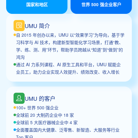
国家和地区
世界 500 强企业客户
UMU 简介
自 2015 年创办以来，UMU 以“效果学习”为导向，基于学
习科学与 AI 技术，构建新型智能化学习场景，打通“教、
学、练、测、用”环节，帮助学员跨越从“知道”到“做到”的
鸿沟
通过 AI 力系列课程、AI 原生工具和平台，UMU 赋能企
业员工，助力企业实现人效提升、绩效改变、收入增长
UMU 的客户
100+ 世界 500 强企业
全球前 20 大制药企业中 18 家
全球前 5 大医疗器械企业中 4 家
全面覆盖国内大健康、泛零售、新智造、大服务等行业
Top 客户