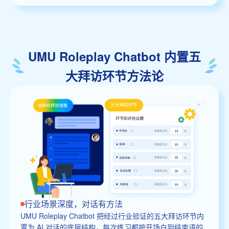
UMU Roleplay Chatbot 内置五
大拜访环节方法论
行业场景深度，对话有方法
UMU Roleplay Chatbot 把经过行业验证的五大拜访环节内
置为 AI 对话的底层结构，每次练习都按开场白到结束语的