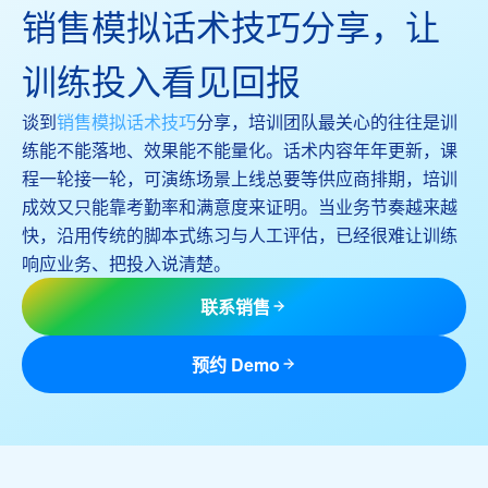
销售模拟话术技巧分享，让
训练投入看见回报
谈到
销售模拟话术技巧
分享，培训团队最关心的往往是训
练能不能落地、效果能不能量化。话术内容年年更新，课
程一轮接一轮，可演练场景上线总要等供应商排期，培训
成效又只能靠考勤率和满意度来证明。当业务节奏越来越
快，沿用传统的脚本式练习与人工评估，已经很难让训练
响应业务、把投入说清楚。
联系销售
预约 Demo