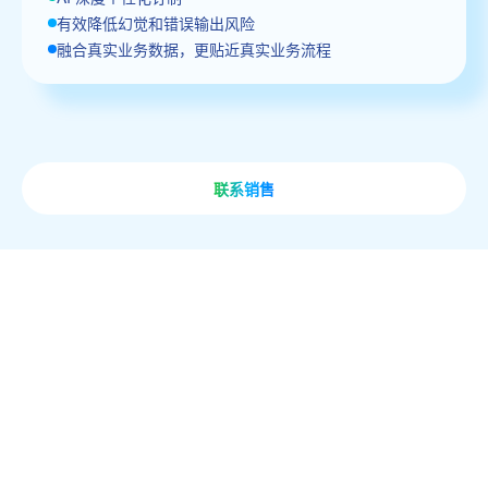
有效降低幻觉和错误输出风险
融合真实业务数据，更贴近真实业务流程
联系销售