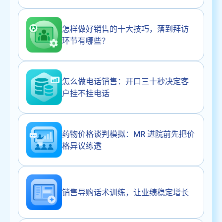
怎样做好销售的十大技巧，落到拜访
环节有哪些？
怎么做电话销售：开口三十秒决定客
户挂不挂电话
药物价格谈判模拟：MR 进院前先把价
格异议练透
销售导购话术训练，让业绩稳定增长