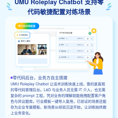
UMU Roleplay Chatbot 支持零
代码敏捷配置对练场景
零代码后台，业务方自主搭建
UMU Roleplay Chatbot 让话术训练快速上线，靠的是直观
的零代码管理后台。L&D 与业务人员无需 IT 介入，也无需
复杂的 prompt 工程，凭对业务的理解就能拖拽配置客户角
色与异议题库。行业模板一键导入复用，已验证的场景还能
存为企业专属模板，新场景从经验沉淀开始，让训练始终跟
上业务变化。