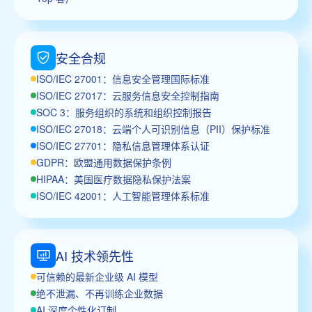
安全合规
ISO/IEC 27001：信息安全管理国际标准
ISO/IEC 27017：云服务信息安全控制指南
SOC 3：服务组织的系统和组织控制报告
ISO/IEC 27018：云端个人可识别信息（PII）保护标准
ISO/IEC 27701：隐私信息管理体系认证
GDPR：欧盟通用数据保护条例
HIPAA：美国医疗数据隐私保护法案
ISO/IEC 42001：人工智能管理体系标准
AI 技术领先性
可信赖的最新企业级 AI 模型
绝不泄漏、不再训练企业数据
AI 深度个性化订制