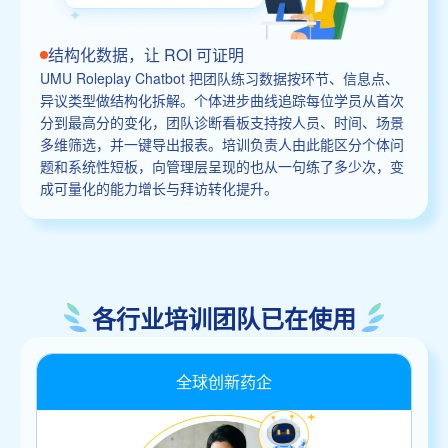
结构化数据，让 ROI 可证明
UMU Roleplay Chatbot 把团队练习数据按环节、信息点、
异议类型做结构化拆解。个体进步曲线追踪每位学员从首次
分到最高分的变化，团队诊断看板支持按人员、时间、场景
多维筛选，并一键导出报表。培训负责人由此能区分个体问
题和系统性短板，向管理层呈现的也从一句练了多少次，变
成可量化的能力增长与拜访转化提升。
各行业培训团队已在使用
全球创新药企