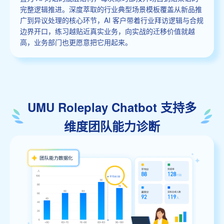
完整逻辑推进。深度萃取的行业典型场景模板覆盖从新品推
广到异议处理的核心环节，AI 客户带着行业拜访逻辑与合规
边界开口，练习越贴近真实业务，向实战的迁移价值就越
高，业务部门也更愿意把它用起来。
UMU Roleplay Chatbot 支持多
维度团队能力诊断