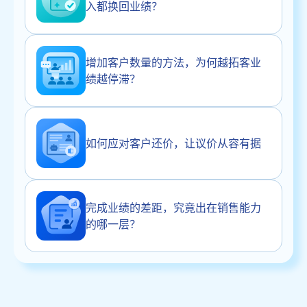
入都换回业绩？
增加客户数量的方法，为何越拓客业
绩越停滞？
如何应对客户还价，让议价从容有据
完成业绩的差距，究竟出在销售能力
的哪一层？