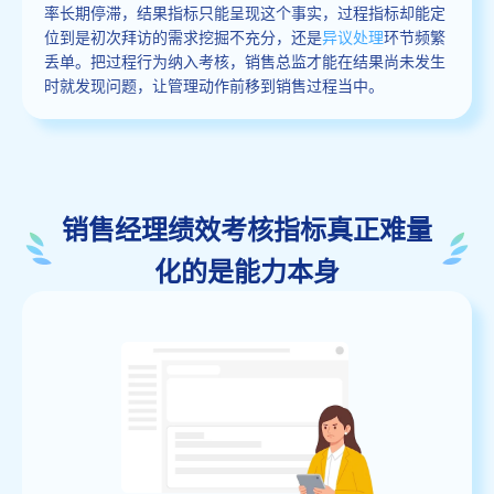
率长期停滞，结果指标只能呈现这个事实，过程指标却能定
位到是初次拜访的需求挖掘不充分，还是
异议处理
环节频繁
丢单。把过程行为纳入考核，销售总监才能在结果尚未发生
时就发现问题，让管理动作前移到销售过程当中。
销售经理绩效考核指标真正难量
化的是能力本身