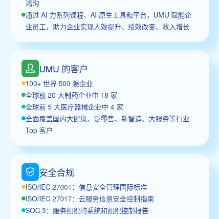
鸿沟
通过 AI 力系列课程、AI 原生工具和平台，UMU 赋能企
业员工，助力企业实现人效提升、绩效改变、收入增长
UMU 的客户
100+ 世界 500 强企业
全球前 20 大制药企业中 18 家
全球前 5 大医疗器械企业中 4 家
全面覆盖国内大健康、泛零售、新智造、大服务等行业
Top 客户
安全合规
ISO/IEC 27001：信息安全管理国际标准
ISO/IEC 27017：云服务信息安全控制指南
SOC 3：服务组织的系统和组织控制报告