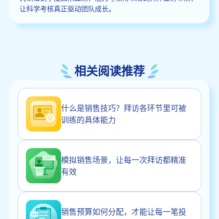
让科学考核真正驱动团队成长。
相关阅读推荐
什么是销售技巧？拜访各环节里可被
训练的具体能力
模拟销售场景，让每一次拜访都精准
有效
销售预算如何分配，才能让每一笔投