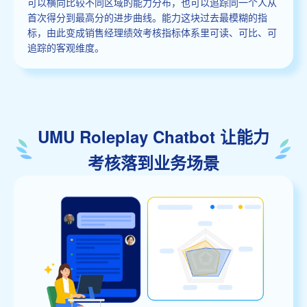
可以横向比较不同区域的能力分布，也可以追踪同一个人从
首次得分到最高分的进步曲线。能力这块过去最模糊的指
标，由此变成销售经理绩效考核指标体系里可读、可比、可
追踪的客观维度。
UMU Roleplay Chatbot 让能力
考核落到业务场景