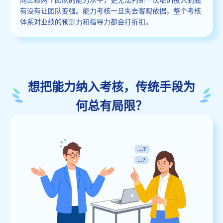
有没有让团队变强。能力考核一旦失去客观依据，整个考核
体系对业绩的预测力和指导力都会打折扣。
想把能力纳入考核，传统手段为
何总有局限？