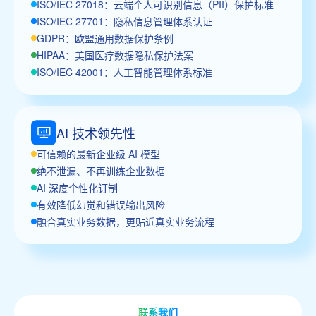
ISO/IEC 27018：云端个人可识别信息（PII）保护标准
ISO/IEC 27701：隐私信息管理体系认证
GDPR：欧盟通用数据保护条例
HIPAA：美国医疗数据隐私保护法案
ISO/IEC 42001：人工智能管理体系标准
AI 技术领先性
可信赖的最新企业级 AI 模型
绝不泄漏、不再训练企业数据
AI 深度个性化订制
有效降低幻觉和错误输出风险
融合真实业务数据，更贴近真实业务流程
联系我们