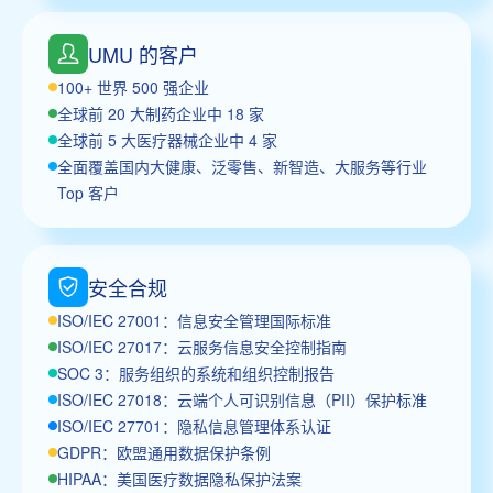
UMU 的客户
100+ 世界 500 强企业
全球前 20 大制药企业中 18 家
全球前 5 大医疗器械企业中 4 家
全面覆盖国内大健康、泛零售、新智造、大服务等行业
Top 客户
安全合规
ISO/IEC 27001：信息安全管理国际标准
ISO/IEC 27017：云服务信息安全控制指南
SOC 3：服务组织的系统和组织控制报告
ISO/IEC 27018：云端个人可识别信息（PII）保护标准
ISO/IEC 27701：隐私信息管理体系认证
GDPR：欧盟通用数据保护条例
HIPAA：美国医疗数据隐私保护法案