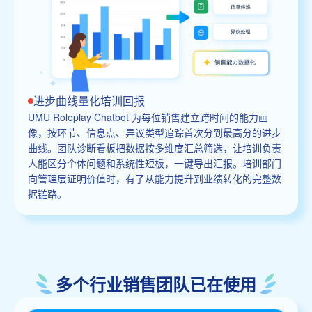
进步曲线量化培训回报
UMU Roleplay Chatbot 为每位销售建立跨时间的能力画
像，按环节、信息点、异议类型追踪首次分到最高分的进步
曲线。团队诊断看板把数据按多维度汇总筛选，让培训负责
人能区分个体问题和系统性短板，一键导出汇报。培训部门
向管理层证明价值时，有了从能力提升到业绩转化的完整数
据链路。
多个行业销售团队已在使用