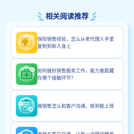
相关阅读推荐
保险销售经验，怎么从老代理人手里
复制到新人身上
如何做好销售服务工作，能力差距藏
在哪个接触环节？
做销售怎么和客户沟通，练到能上场
怎样与客户交流，让每一次拜访精准