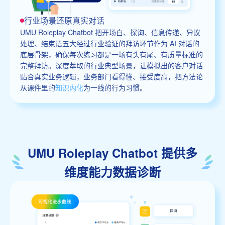
行业场景还原真实对话
UMU Roleplay Chatbot 把开场白、探询、信息传递、异议
处理、结束语五大经过行业验证的拜访环节作为 AI 对话的
底层骨架，确保每次练习都是一场有头有尾、有质量标准的
完整拜访。深度萃取的行业典型场景，让模拟出的客户对话
贴合真实业务逻辑，业务部门看得懂、接受度高，把方法论
从课件里的
知识内化
为一线的行为习惯。
UMU Roleplay Chatbot 提供多
维度能力数据诊断