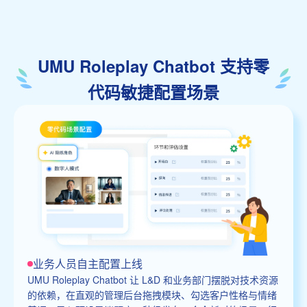
UMU Roleplay Chatbot 支持零
代码敏捷配置场景
业务人员自主配置上线
UMU Roleplay Chatbot 让 L&D 和业务部门摆脱对技术资源
的依赖，在直观的管理后台拖拽模块、勾选客户性格与情绪