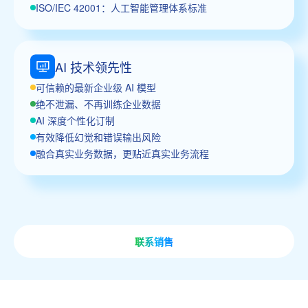
ISO/IEC 42001：人工智能管理体系标准
AI 技术领先性
可信赖的最新企业级 AI 模型
绝不泄漏、不再训练企业数据
AI 深度个性化订制
有效降低幻觉和错误输出风险
融合真实业务数据，更贴近真实业务流程
联系销售