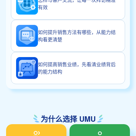
有效
如何提升销售方法有哪些，从能力结
构看更清楚
如何提高销售业绩，先看清业绩背后
的能力结构
为什么选择 UMU