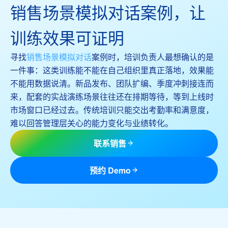
销售场景模拟对话案例，让
训练效果可证明
寻找
销售场景模拟对话
案例时，培训负责人最想确认的是
一件事：这类训练能不能在自己组织里真正落地，效果能
不能用数据说清。新品发布、团队扩编、季度冲刺接连而
来，配套的实战演练场景往往还在排期等待，等到上线时
市场窗口已经过去。传统培训只能交出考勤率和满意度，
难以回答管理层关心的能力变化与业绩转化。
联系销售
预约 Demo