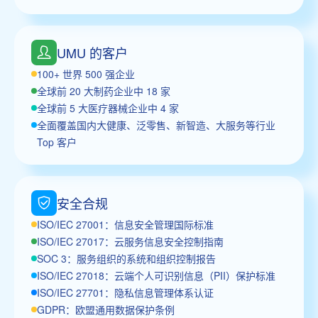
UMU 的客户
100+ 世界 500 强企业
全球前 20 大制药企业中 18 家
全球前 5 大医疗器械企业中 4 家
全面覆盖国内大健康、泛零售、新智造、大服务等行业
Top 客户
安全合规
ISO/IEC 27001：信息安全管理国际标准
ISO/IEC 27017：云服务信息安全控制指南
SOC 3：服务组织的系统和组织控制报告
ISO/IEC 27018：云端个人可识别信息（PII）保护标准
ISO/IEC 27701：隐私信息管理体系认证
GDPR：欧盟通用数据保护条例