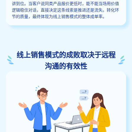
讲到位。当客户说同类产品报价更低时，能不能当场用价值
逻辑稳住对话，直接决定这条线索是推进还是流失。转化环
节的质量，最终体现为线上销售模式的整体成单率。
线上销售模式的成败取决于远程
沟通的有效性