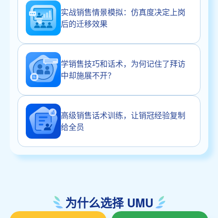
实战销售情景模拟：仿真度决定上岗
后的迁移效果
学销售技巧和话术，为何记住了拜访
中却施展不开？
高级销售话术训练，让销冠经验复制
给全员
为什么选择 UMU