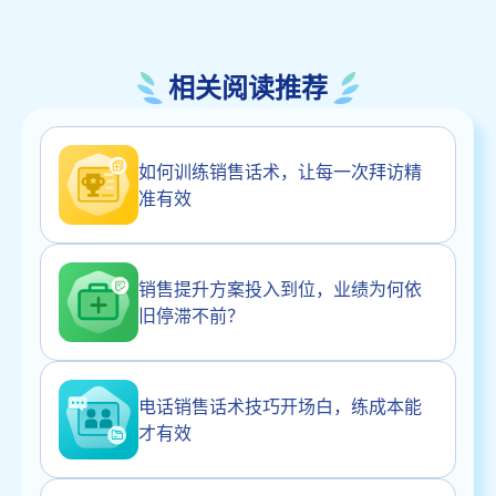
相关阅读推荐
如何训练销售话术，让每一次拜访精
准有效
销售提升方案投入到位，业绩为何依
旧停滞不前？
电话销售话术技巧开场白，练成本能
才有效