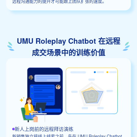
远程沟通能力的提升才可能跟上团队扩张的速度。
UMU Roleplay Chatbot 在远程
成交场景中的训练价值
新人上岗前的远程拜访演练
新销售独立接线上线索之前，先在 UMU Roleplay Chatbot