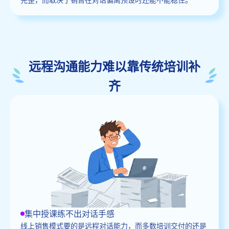
远程沟通能力难以靠传统培训补
齐
集中授课练不出对话手感
线上销售模式要的是远程对话能力，而多数培训交付的还是