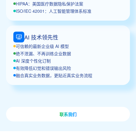
HIPAA：美国医疗数据隐私保护法案
ISO/IEC 42001：人工智能管理体系标准
AI 技术领先性
可信赖的最新企业级 AI 模型
绝不泄漏、不再训练企业数据
AI 深度个性化订制
有效降低幻觉和错误输出风险
融合真实业务数据，更贴近真实业务流程
联系我们