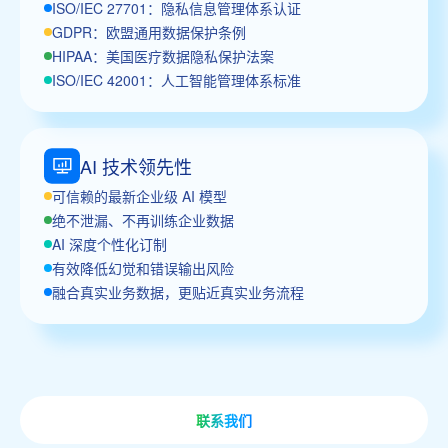
ISO/IEC 27701：隐私信息管理体系认证
GDPR：欧盟通用数据保护条例
HIPAA：美国医疗数据隐私保护法案
ISO/IEC 42001：人工智能管理体系标准
AI 技术领先性
可信赖的最新企业级 AI 模型
绝不泄漏、不再训练企业数据
AI 深度个性化订制
有效降低幻觉和错误输出风险
融合真实业务数据，更贴近真实业务流程
联系我们