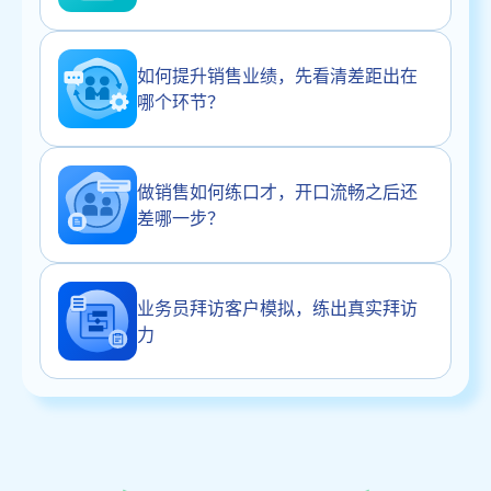
如何提升销售业绩，先看清差距出在
哪个环节？
做销售如何练口才，开口流畅之后还
差哪一步？
业务员拜访客户模拟，练出真实拜访
力