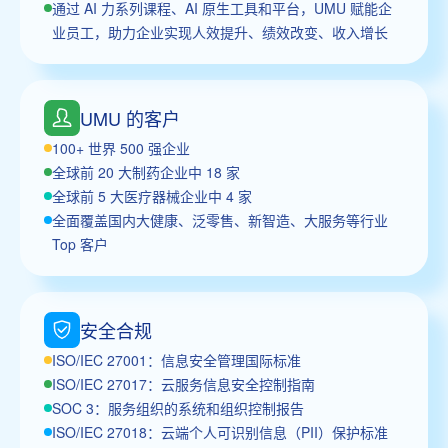
通过 AI 力系列课程、AI 原生工具和平台，UMU 赋能企
业员工，助力企业实现人效提升、绩效改变、收入增长
UMU 的客户
100+ 世界 500 强企业
全球前 20 大制药企业中 18 家
全球前 5 大医疗器械企业中 4 家
全面覆盖国内大健康、泛零售、新智造、大服务等行业
Top 客户
安全合规
ISO/IEC 27001：信息安全管理国际标准
ISO/IEC 27017：云服务信息安全控制指南
SOC 3：服务组织的系统和组织控制报告
ISO/IEC 27018：云端个人可识别信息（PII）保护标准