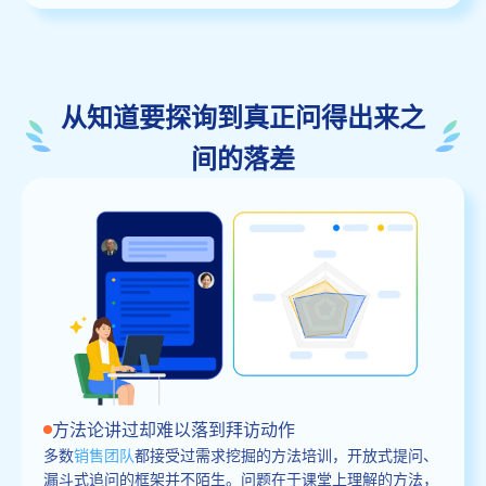
从知道要探询到真正问得出来之
间的落差
方法论讲过却难以落到拜访动作
多数
销售团队
都接受过需求挖掘的方法培训，开放式提问、
漏斗式追问的框架并不陌生。问题在于课堂上理解的方法，