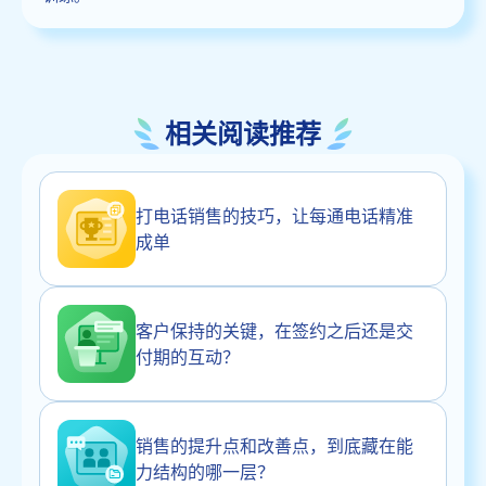
相关阅读推荐
打电话销售的技巧，让每通电话精准
成单
客户保持的关键，在签约之后还是交
付期的互动？
销售的提升点和改善点，到底藏在能
力结构的哪一层？