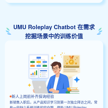
UMU Roleplay Chatbot 在需求
挖掘场景中的训练价值
新人上岗前补齐探询经验
新销售入职后，从产品知识学习到第一次独立拜访之间，常
有一段缺少系统训练的空白期。借助 UMU Roleplay