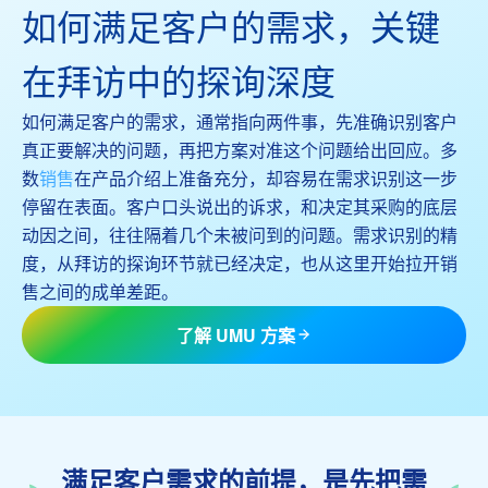
如何满足客户的需求，关键
在拜访中的探询深度
如何满足客户的需求，通常指向两件事，先准确识别客户
真正要解决的问题，再把方案对准这个问题给出回应。多
数
销售
在产品介绍上准备充分，却容易在需求识别这一步
停留在表面。客户口头说出的诉求，和决定其采购的底层
动因之间，往往隔着几个未被问到的问题。需求识别的精
度，从拜访的探询环节就已经决定，也从这里开始拉开销
售之间的成单差距。
了解 UMU 方案
满足客户需求的前提，是先把需