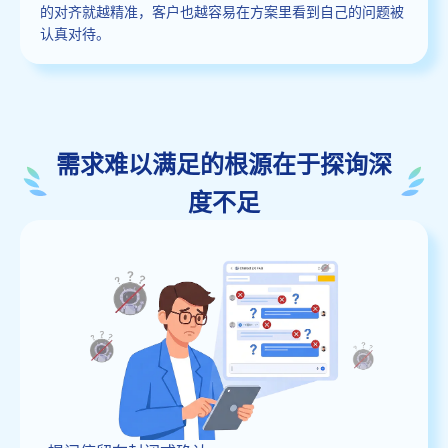
的对齐就越精准，客户也越容易在方案里看到自己的问题被
认真对待。
需求难以满足的根源在于探询深
度不足