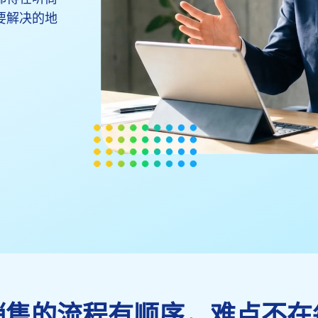
要解决的地
销售的流程有顺序，难点不在