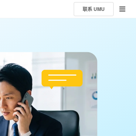
联系 UMU