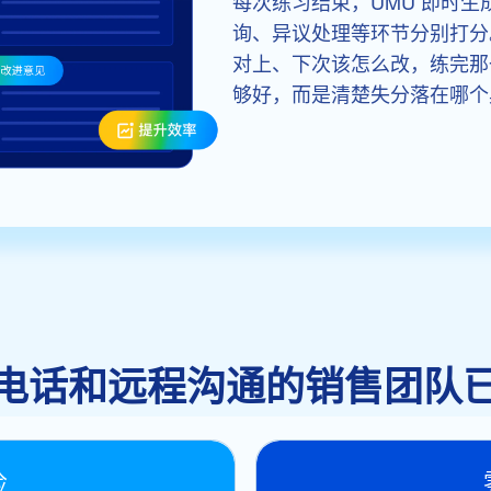
每次练习结束，UMU 即时
询、异议处理等环节分别打分
对上、下次该怎么改，练完那
够好，而是清楚失分落在哪个
电话和远程沟通的销售团队
险