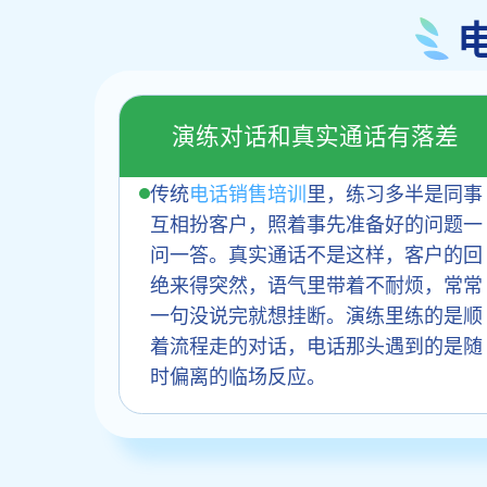
演练对话和真实通话有落差
传统
电话销售培训
里，练习多半是同事
互相扮客户，照着事先准备好的问题一
问一答。真实通话不是这样，客户的回
绝来得突然，语气里带着不耐烦，常常
一句没说完就想挂断。演练里练的是顺
着流程走的对话，电话那头遇到的是随
时偏离的临场反应。