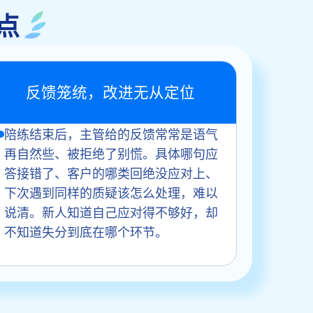
点
反馈笼统，改进无从定位
陪练结束后，主管给的反馈常常是语气
再自然些、被拒绝了别慌。具体哪句应
答接错了、客户的哪类回绝没应对上、
下次遇到同样的质疑该怎么处理，难以
说清。新人知道自己应对得不够好，却
不知道失分到底在哪个环节。