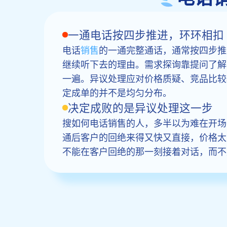
一通电话按四步推进，环环相扣
电话
销售
的一通完整通话，通常按四步推
继续听下去的理由。需求探询靠提问了解
一遍。异议处理应对价格质疑、竞品比较
定成单的并不是均匀分布。
决定成败的是异议处理这一步
搜如何电话销售的人，多半以为难在开场
通后客户的回绝来得又快又直接，价格太
不能在客户回绝的那一刻接着对话，而不