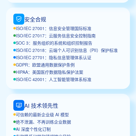
安全合规
ISO/IEC 27001：信息安全管理国际标准
ISO/IEC 27017：云服务信息安全控制指南
SOC 3：服务组织的系统和组织控制报告
ISO/IEC 27018：云端个人可识别信息（PII）保护标准
ISO/IEC 27701：隐私信息管理体系认证
GDPR：欧盟通用数据保护条例
HIPAA：美国医疗数据隐私保护法案
ISO/IEC 42001：人工智能管理体系标准
AI 技术领先性
可信赖的最新企业级 AI 模型
绝不泄漏、不再训练企业数据
AI 深度个性化订制