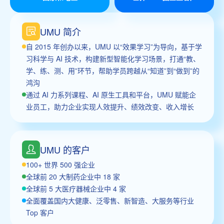
UMU 简介
自 2015 年创办以来，UMU 以“效果学习”为导向，基于学
习科学与 AI 技术，构建新型智能化学习场景，打通“教、
学、练、测、用”环节，帮助学员跨越从“知道”到“做到”的
鸿沟
通过 AI 力系列课程、AI 原生工具和平台，UMU 赋能企
业员工，助力企业实现人效提升、绩效改变、收入增长
UMU 的客户
100+ 世界 500 强企业
全球前 20 大制药企业中 18 家
全球前 5 大医疗器械企业中 4 家
全面覆盖国内大健康、泛零售、新智造、大服务等行业
Top 客户