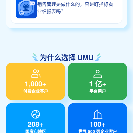
销售管理是做什么的，只是盯指标看
业绩报表吗？
为什么选择 UMU
1,000+
1 亿+
付费企业客户
平台用户
208+
100+
国家和地区
世界 500 强企业客户