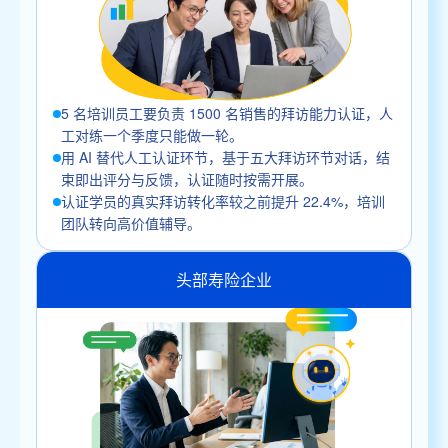
5 名培训员工要负责 1500 名销售的拜访能力认证，人
工对练一个季度只能做一轮。
用 AI 替代人工认证环节，基于五大拜访环节对话，结
束即出评分与反馈，认证随时按需开展。
认证学员的真实拜访转化率较之前提升 22.4%，培训
团队转向高价值辅导。
头部寿险企业