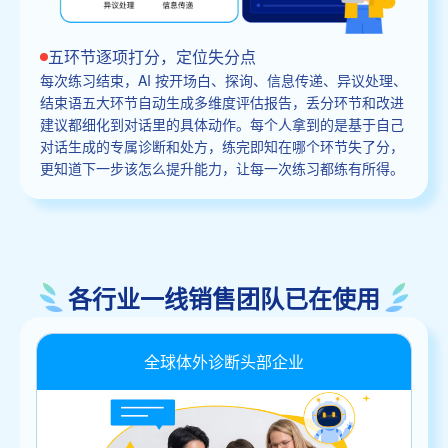
五环节逐项打分，定位失分点
每次练习结束，AI 按开场白、探询、信息传递、异议处理、
结束语五大环节自动生成多维度评估报告，丢分环节和改进
建议都细化到对话里的具体动作。每个人拿到的是基于自己
对话生成的专属诊断和处方，练完即知在哪个环节失了分，
更知道下一步该怎么提升能力，让每一次练习都练有所得。
各行业一线销售团队已在使用
全球体外诊断头部企业