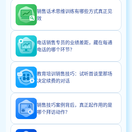
销售话术思维训练有哪些方式真正见
效
电话销售专员的业绩差距，藏在每通
电话的哪个环节？
教育培训销售技巧：试听首谈里那场
决定续费的对话
销售技巧案例背后，真正起作用的是
哪个拜访动作？