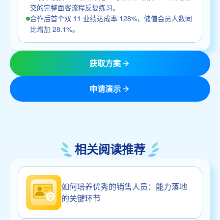
交的完整面客流程反复练习。
合作后首个双 11 业绩达成率 128%，储值会员人数同
比增加 28.1%。
获取方案
申请演示
相关阅读推荐
如何培养优秀的销售人员：能力落地
的关键环节