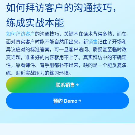
如何拜访客户的沟通技巧，
练成实战本能
如何拜访客户
的沟通技巧，关键不在话术背得多熟，而在
面对真实客户时能不能自然用出来。新
销售
记住了开场和
异议应对的标准答案，可一旦客户追问、质疑甚至临时改
变话题，准备好的内容就用不上了。真实拜访中的不确定
性，靠看课件、背手册都补不出来，缺的是一个能反复演
练、贴近实战压力的练习环境。
联系销售
预约 Demo