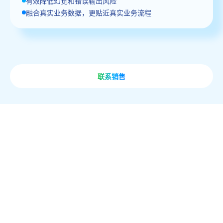
有效降低幻觉和错误输出风险
融合真实业务数据，更贴近真实业务流程
联系销售