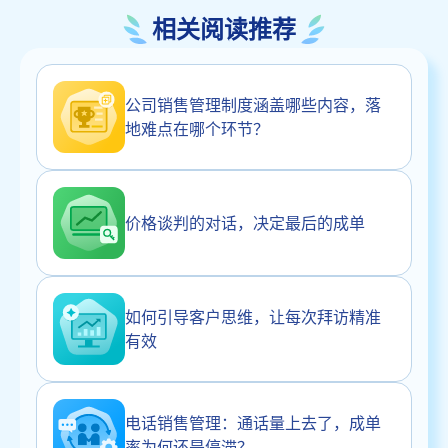
相关阅读推荐
公司销售管理制度涵盖哪些内容，落
地难点在哪个环节？
价格谈判的对话，决定最后的成单
如何引导客户思维，让每次拜访精准
有效
电话销售管理：通话量上去了，成单
率为何还是停滞？