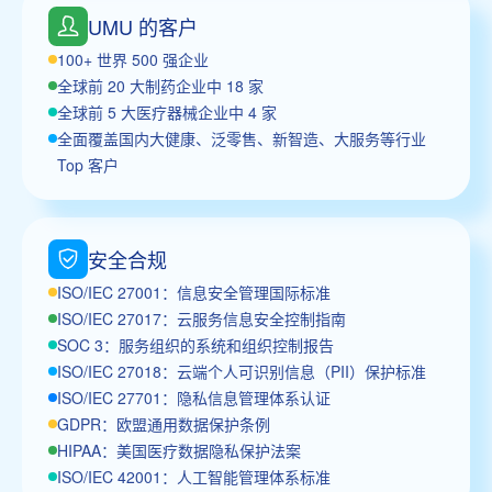
UMU 的客户
100+ 世界 500 强企业
全球前 20 大制药企业中 18 家
全球前 5 大医疗器械企业中 4 家
全面覆盖国内大健康、泛零售、新智造、大服务等行业
Top 客户
安全合规
ISO/IEC 27001：信息安全管理国际标准
ISO/IEC 27017：云服务信息安全控制指南
SOC 3：服务组织的系统和组织控制报告
ISO/IEC 27018：云端个人可识别信息（PII）保护标准
ISO/IEC 27701：隐私信息管理体系认证
GDPR：欧盟通用数据保护条例
HIPAA：美国医疗数据隐私保护法案
ISO/IEC 42001：人工智能管理体系标准