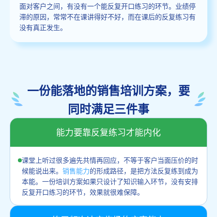
面对客户之间，有没有一个能反复开口练习的环节。业绩停
滞的原因，常常不在课讲得好不好，而在课后的反复练习有
没有真正发生。
一份能落地的销售培训方案，要
同时满足三件事
能力要靠反复练习才能内化
课堂上听过很多遍先共情再回应，不等于客户当面压价的时
候能说出来。
销售能力
的形成路径，是把方法反复练到成为
本能。一份培训方案如果只设计了知识输入环节，没有安排
反复开口练习的环节，效果就很难保障。