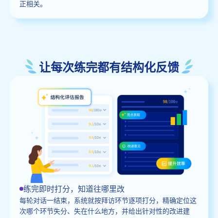
正相关。
让每次练完都有结构化反馈
练完即时打分，知道往哪里改
每轮对话一结束，系统就按拜访环节逐项打分，精确定位这
次哪个环节失分、失在什么地方，并给出针对性的改进建