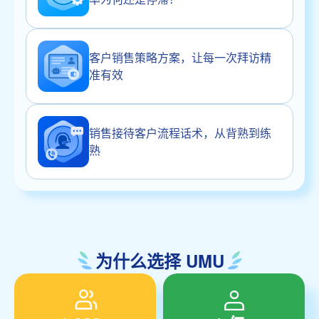
客户销售策略方案，让每一次拜访精
准有效
销售接待客户流程话术，从背熟到练
熟
为什么选择 UMU