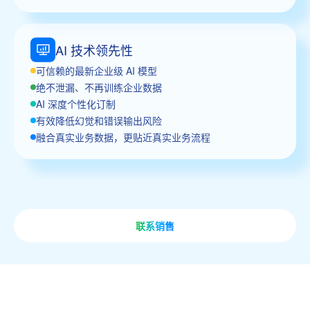
AI 技术领先性
可信赖的最新企业级 AI 模型
绝不泄漏、不再训练企业数据
AI 深度个性化订制
有效降低幻觉和错误输出风险
融合真实业务数据，更贴近真实业务流程
联系销售