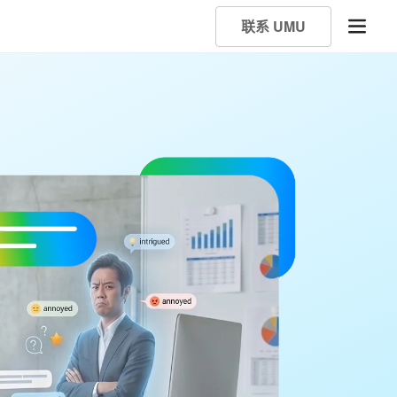
联系 UMU