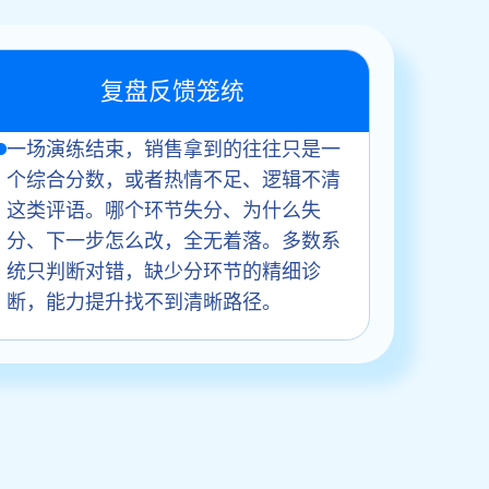
复盘反馈笼统
一场演练结束，销售拿到的往往只是一
个综合分数，或者热情不足、逻辑不清
这类评语。哪个环节失分、为什么失
分、下一步怎么改，全无着落。多数系
统只判断对错，缺少分环节的精细诊
断，能力提升找不到清晰路径。