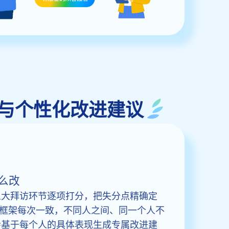
时评估与个性化改进建议
么改
按五大拜访环节逐项打分，把失分点精确定
框架每次一致，不同人之间、同一个人不
还会基于每个人的具体表现生成专属改进建