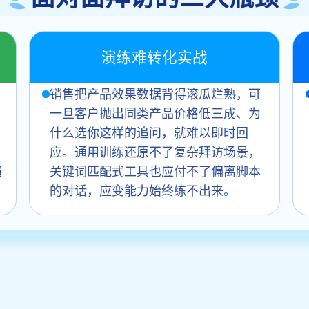
演练难转化实战
销售把产品效果数据背得滚瓜烂熟，可
一旦客户抛出同类产品价格低三成、为
什么选你这样的追问，就难以即时回
应。通用训练还原不了复杂拜访场景，
演
关键词匹配式工具也应付不了偏离脚本
的对话，应变能力始终练不出来。