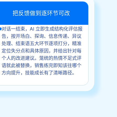
把反馈做到逐环节可改
对话一结束，AI 立即生成结构化评估报
告，按开场白、探询、信息传递、异议
处理、结束语五大环节逐项打分，精准
定位失分点和具体原因，并给出针对每
个人的改进建议。笼统的热情不足式评
语就此被替换，销售练完即知该往哪个
方向提升，技能成长有了清晰路径。