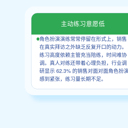
主动练习意愿低
角色扮演演练常常停留在形式上，销售
在真实拜访之外缺乏反复开口的动力。
练习高度依赖主管充当陪练，时间难协
调。真人对练还带着心理负担，行业调
研显示 62.3% 的销售对面对面角色扮
感到紧张，练习量长期不足。