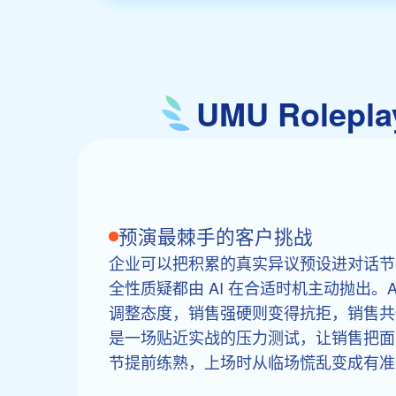
UMU Role
预演最棘手的客户挑战
企业可以把积累的真实异议预设进对话节
全性质疑都由 AI 在合适时机主动抛出。
调整态度，销售强硬则变得抗拒，销售共
是一场贴近实战的压力测试，让销售把面
节提前练熟，上场时从临场慌乱变成有准