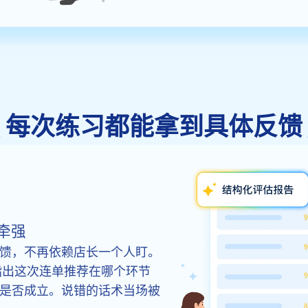
每次练习都能拿到具体反馈
牵强
馈，不再依赖店长一个人盯。
指出这次连单推荐在哪个环节
是否成立。说错的话术当场被