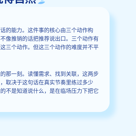
对话的能力。这件事的核心由三个动作构
句不像推销的话把推荐说出口。三个动作有
是这三个动作。但这三个动作的难度并不平
前的那一刻。读懂需求、找到关联，这两步
来，取决于这句话在真实节奏里练过多少
难的不是知道说什么，是在临场压力下把它