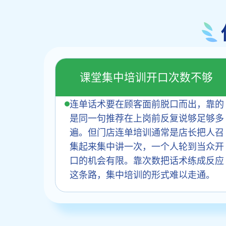
课堂集中培训开口次数不够
连单话术要在顾客面前脱口而出，靠的
是同一句推荐在上岗前反复说够足够多
遍。但门店连单培训通常是店长把人召
集起来集中讲一次，一个人轮到当众开
口的机会有限。靠次数把话术练成反应
这条路，集中培训的形式难以走通。