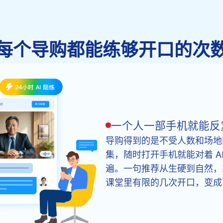
每个导购都能练够开口的次
一个人一部手机就能反
导购得到的是不受人数和场地
集，随时打开手机就能对着 A
遍。一句推荐从生硬到自然，
课堂里有限的几次开口，变成