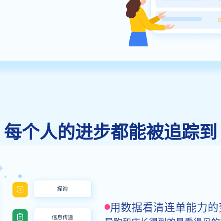
每个人的进步都能被追踪到
用数据看清连单能力的