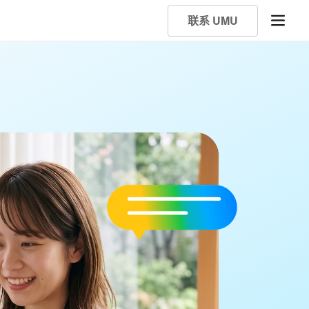
联系 UMU