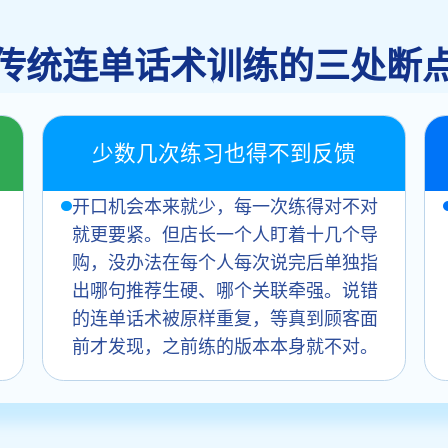
传统连单话术训练的三处断
少数几次练习也得不到反馈
开口机会本来就少，每一次练得对不对
就更要紧。但店长一个人盯着十几个导
购，没办法在每个人每次说完后单独指
出哪句推荐生硬、哪个关联牵强。说错
的连单话术被原样重复，等真到顾客面
前才发现，之前练的版本本身就不对。