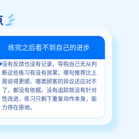
点
练完之后看不到自己的进步
没有反馈也没有记录，导购自己无从判
断这些练习有没有效果。哪句推荐比上
周说得更顺、哪类顾客的异议还应对不
了，都没有依据。没有追踪就没有针对
性改进，练习只剩下重复动作本身，能
力停在原地。