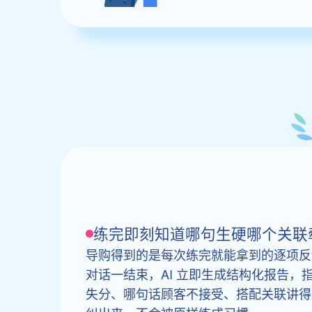
练完即刻知道哪句生硬哪个关联
导购得到的是每次练完就能拿到的逐项反
对话一结束，AI 立即生成结构化报告，
失分、哪句话顾客不接受、搭配关联讲得