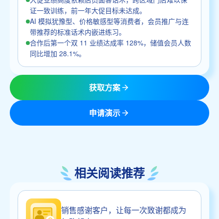
证一致训练，前一年大促目标未达成。
AI 模拟犹豫型、价格敏感型等消费者，会员推广与连
带推荐的标准话术内嵌进练习。
合作后第一个双 11 业绩达成率 128%，储值会员人数
同比增加 28.1%。
获取方案
申请演示
相关阅读推荐
销售感谢客户，让每一次致谢都成为