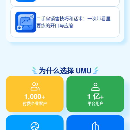
二手房销售技巧和话术：一次带看里
要练的开口与应答
为什么选择 UMU
1,000+
1 亿+
付费企业客户
平台用户