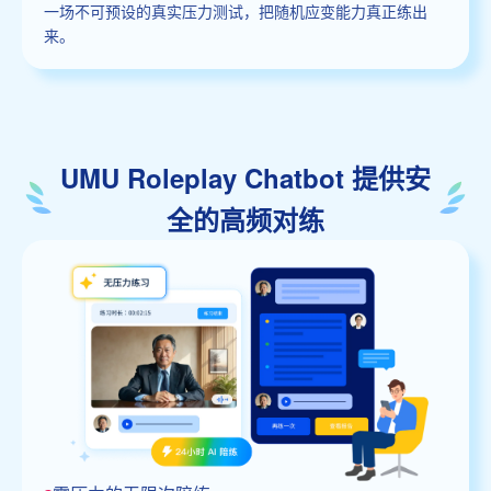
一场不可预设的真实压力测试，把随机应变能力真正练出
来。
UMU Roleplay Chatbot 提供安
全的高频对练