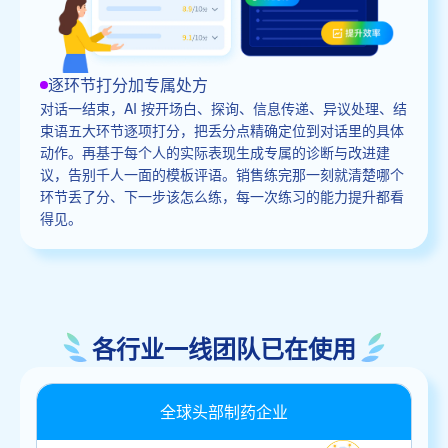
逐环节打分加专属处方
对话一结束，AI 按开场白、探询、信息传递、异议处理、结
束语五大环节逐项打分，把丢分点精确定位到对话里的具体
动作。再基于每个人的实际表现生成专属的诊断与改进建
议，告别千人一面的模板评语。销售练完那一刻就清楚哪个
环节丢了分、下一步该怎么练，每一次练习的能力提升都看
得见。
各行业一线团队已在使用
全球头部制药企业