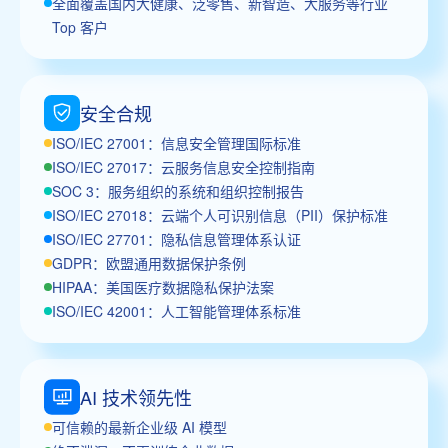
全面覆盖国内大健康、泛零售、新智造、大服务等行业
Top 客户
安全合规
ISO/IEC 27001：信息安全管理国际标准
ISO/IEC 27017：云服务信息安全控制指南
SOC 3：服务组织的系统和组织控制报告
ISO/IEC 27018：云端个人可识别信息（PII）保护标准
ISO/IEC 27701：隐私信息管理体系认证
GDPR：欧盟通用数据保护条例
HIPAA：美国医疗数据隐私保护法案
ISO/IEC 42001：人工智能管理体系标准
AI 技术领先性
可信赖的最新企业级 AI 模型