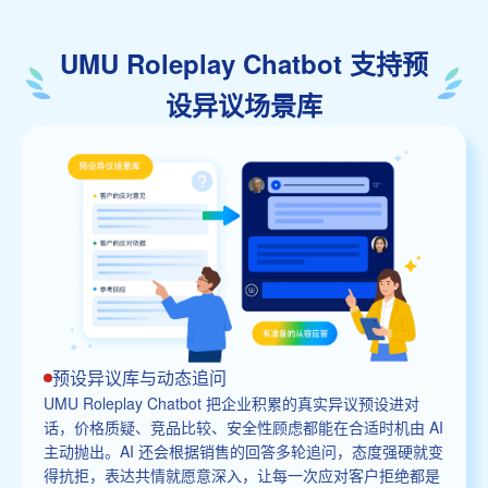
UMU Roleplay Chatbot 支持预
设异议场景库
预设异议库与动态追问
UMU Roleplay Chatbot 把企业积累的真实异议预设进对
话，价格质疑、竞品比较、安全性顾虑都能在合适时机由 AI
主动抛出。AI 还会根据销售的回答多轮追问，态度强硬就变
得抗拒，表达共情就愿意深入，让每一次应对客户拒绝都是