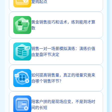
复购起点
黄金销售技巧和话术，练到能用才算
数
销售一对一场景模拟演练：演练价值
由复盘环节决定
如何提高销售量，真正的增量究竟来
自哪个销售环节？
陪客户拼的是现场应变，不是到场时
间的长短