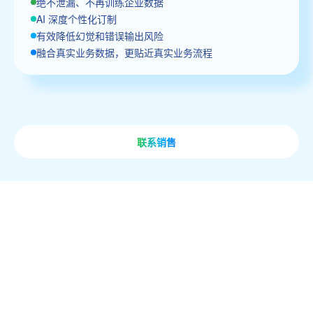
绝不泄漏、不再训练企业数据
AI 深度个性化订制
有效降低幻觉和错误输出风险
融合真实业务数据，更贴近真实业务流程
联系销售