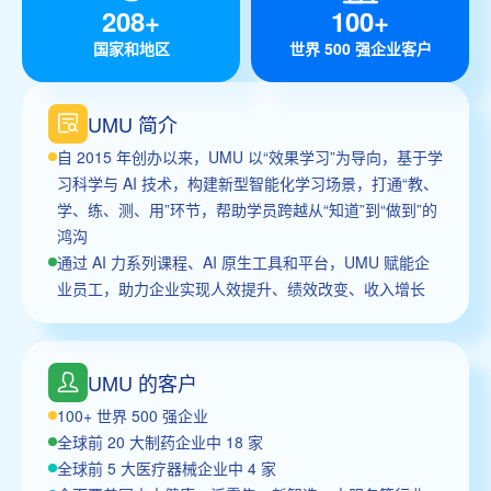
208+
100+
国家和地区
世界 500 强企业客户
UMU 简介
自 2015 年创办以来，UMU 以“效果学习”为导向，基于学
习科学与 AI 技术，构建新型智能化学习场景，打通“教、
学、练、测、用”环节，帮助学员跨越从“知道”到“做到”的
鸿沟
通过 AI 力系列课程、AI 原生工具和平台，UMU 赋能企
业员工，助力企业实现人效提升、绩效改变、收入增长
UMU 的客户
100+ 世界 500 强企业
全球前 20 大制药企业中 18 家
全球前 5 大医疗器械企业中 4 家