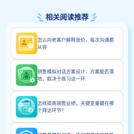
相关阅读推荐
怎么向老客户解释涨价，每次沟通都
从容
销售模拟对话方案设计：方案能否落
地，取决于练习这一环
怎样提高销售业绩，关键变量藏在哪
个拜访环节？