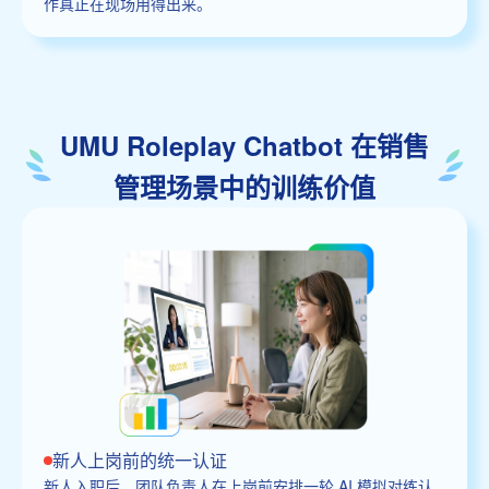
作真正在现场用得出来。
UMU Roleplay Chatbot 在销售
管理场景中的训练价值
新人上岗前的统一认证
新人入职后，团队负责人在上岗前安排一轮 AI 模拟对练认