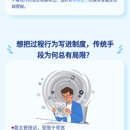
越模糊。
想把过程行为写进制度，传统手
段为何总有局限？
靠主管陪访，受限于带宽