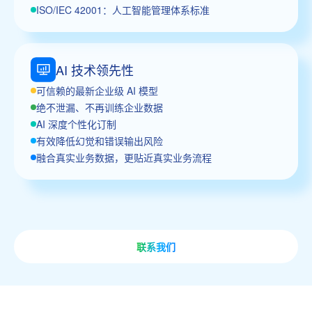
ISO/IEC 42001：人工智能管理体系标准
AI 技术领先性
可信赖的最新企业级 AI 模型
绝不泄漏、不再训练企业数据
AI 深度个性化订制
有效降低幻觉和错误输出风险
融合真实业务数据，更贴近真实业务流程
联系我们