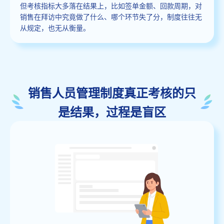
但考核指标大多落在结果上，比如签单金额、回款周期，对
销售在拜访中究竟做了什么、哪个环节失了分，制度往往无
从规定，也无从衡量。
销售人员管理制度真正考核的只
是结果，过程是盲区