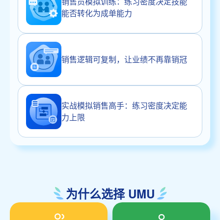
销售员模拟训练：练习密度决定技能
能否转化为成单能力
销售逻辑可复制，让业绩不再靠销冠
实战模拟销售高手：练习密度决定能
力上限
为什么选择 UMU