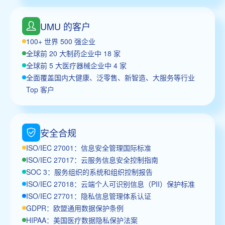
UMU 的客户
100+ 世界 500 强企业
全球前 20 大制药企业中 18 家
全球前 5 大医疗器械企业中 4 家
全面覆盖国内大健康、泛零售、新智造、大服务等行业
Top 客户
安全合规
ISO/IEC 27001：信息安全管理国际标准
ISO/IEC 27017：云服务信息安全控制指南
SOC 3：服务组织的系统和组织控制报告
ISO/IEC 27018：云端个人可识别信息（PII）保护标准
ISO/IEC 27701：隐私信息管理体系认证
GDPR：欧盟通用数据保护条例
HIPAA：美国医疗数据隐私保护法案