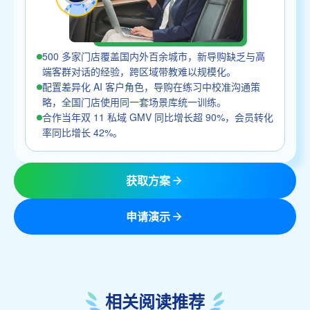
500 多家门店覆盖国内外百余城市，新导购缺乏与高
端客群对话的经验，跨区域带教难以规模化。
配置差异化 AI 客户角色，导购在练习中校准沟通策
略，全国门店使用同一套场景库统一训练。
合作当年双 11 私域 GMV 同比增长超 90%，会员转化
率同比增长 42%。
获取方案
申请演示
相关阅读推荐