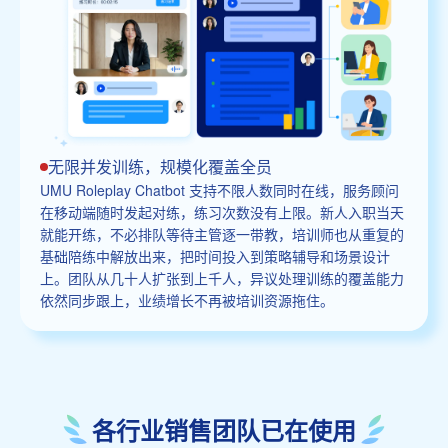
无限并发训练，规模化覆盖全员
UMU Roleplay Chatbot 支持不限人数同时在线，服务顾问
在移动端随时发起对练，练习次数没有上限。新人入职当天
就能开练，不必排队等待主管逐一带教，培训师也从重复的
基础陪练中解放出来，把时间投入到策略辅导和场景设计
上。团队从几十人扩张到上千人，异议处理训练的覆盖能力
依然同步跟上，业绩增长不再被培训资源拖住。
各行业销售团队已在使用