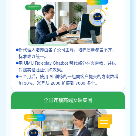
新代理人培养由各子公司主导，培养质量参差不齐，
标准难以统一。
用 UMU Roleplay Chatbot 替代部分在岗带教，并以
对照实验验证训练效果。
三个月后，使用 AI 训练的一组向客户提交的方案数增
加 30%，账号从 2000 扩展到 7000 多个。
全国连锁高端女装集团