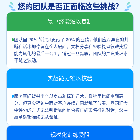
您的团队是否正面临这些挑战？
赢单经验难以复制
团队里 20% 的销冠贡献了 80% 的业绩，他们应对异议的判
断和话术却停留在个人层面。文档分享和经验复盘很难支撑
能力转化的最后一公里，销冠一旦离职，团队的异议处理水
平随之波动。
实战能力难以校验
服务顾问背得出全部卖点和标准话术，系统里也能拿到高
分，但真实拜访中面对客户连续追问就乱了节奏。靠词汇命
中评分的方式无法判断顾问是否按正确策略推进对话，深层
赢单逻辑始终无从验证。
规模化训练受阻