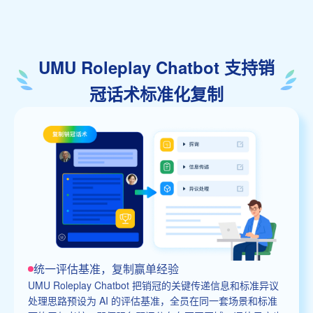
UMU Roleplay Chatbot 支持销
冠话术标准化复制
统一评估基准，复制赢单经验
UMU Roleplay Chatbot 把销冠的关键传递信息和标准异议
处理思路预设为 AI 的评估基准，全员在同一套场景和标准