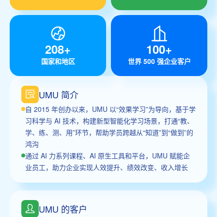
208+
100+
国家和地区
世界 500 强企业客户
UMU 简介
自 2015 年创办以来，UMU 以“效果学习”为导向，基于学
习科学与 AI 技术，构建新型智能化学习场景，打通“教、
学、练、测、用”环节，帮助学员跨越从“知道”到“做到”的
鸿沟
通过 AI 力系列课程、AI 原生工具和平台，UMU 赋能企
业员工，助力企业实现人效提升、绩效改变、收入增长
UMU 的客户