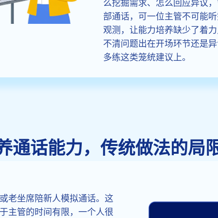
么挖掘需求、怎么回应异议，
部通话，可一位主管不可能听
观测，让能力培养缺少了着力
不清问题出在开场环节还是异
多练这类笼统建议上。
养通话能力，传统做法的局
或老坐席陪新人模拟通话。这
于主管的时间有限，一个人很