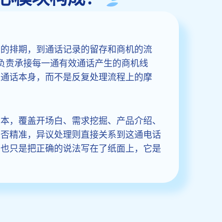
务的排期，到通话记录的留存和商机的流
段负责承接每一通有效通话产生的商机线
在通话本身，而不是反复处理流程上的摩
脚本，覆盖开场白、需求挖掘、产品介绍、
是否精准，异议处理则直接关系到这通电话
，也只是把正确的说法写在了纸面上，它是