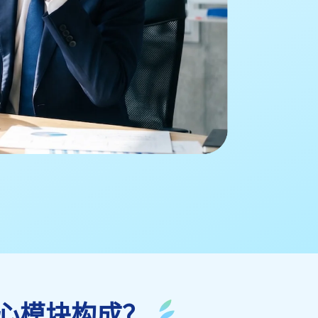
心模块构成？