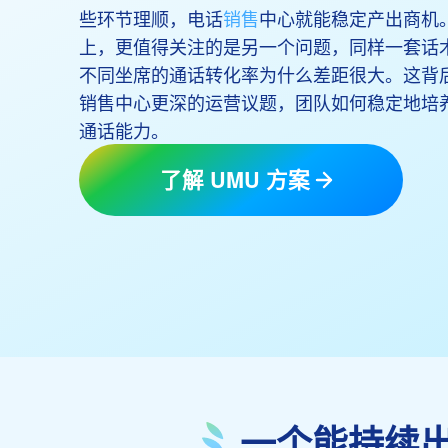
些环节理顺，电话
销售
中心就能稳定产出商机
上，更值得关注的是另一个问题，同样一套话
不同坐席的通话转化率为什么差距很大。这背
销售中心更深的运营议题，团队如何稳定地培
通话能力。
了解 UMU 方案
一个能持续