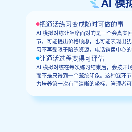
AI 
把通话练习变成随时可做的事
AI 模拟对练让坐席面对的是一个会真实
节，可能提出价格顾虑，也可能表现出犹
习不再受限于陪练资源，电话销售中心的
让通话过程变得可评估
AI 模拟对练在每次练习结束后，会按
而不是只得到一个笼统印象。这种逐环节
力培养第一次有了清晰的坐标，管理者可