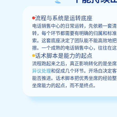
流程与系统是运转底座
电话销售中心的日常运转，先依赖一套清
转，每个环节都需要有明确的归属和标准
索。这套底座决定了团队能不能高效地把
擦。一个成熟的电话销售中心，往往在这
话术脚本是能力的起点
流程跑起来之后，真正影响转化的是坐席
异议处理
和促成几个环节。开场白决定客
能否推进。话术脚本把优秀坐席的经验整
坐席能力的起点，而不是终点。