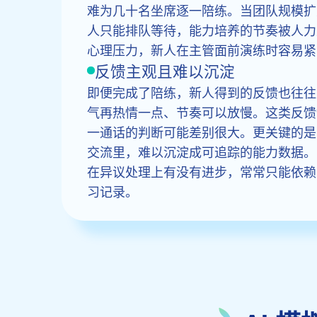
难为几十名坐席逐一陪练。当团队规模扩
人只能排队等待，能力培养的节奏被人力
心理压力，新人在主管面前演练时容易紧
反馈主观且难以沉淀
即便完成了陪练，新人得到的反馈也往往
气再热情一点、节奏可以放慢。这类反馈
一通话的判断可能差别很大。更关键的是
交流里，难以沉淀成可追踪的能力数据。
在异议处理上有没有进步，常常只能依赖
习记录。