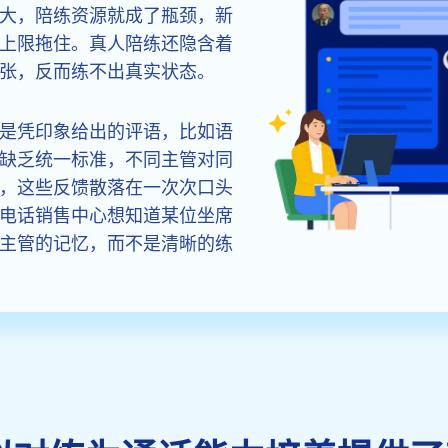
大，陪练资源就成了瓶颈，新
上限拖住。真人陪练还隐含着
张，反而练不出真实状态。
是凭印象给出的评语，比如语
缺乏统一标准，不同主管对同
，这些反馈散落在一次次口头
电话销售中心想知道某位坐席
主管的记忆，而不是清晰的练