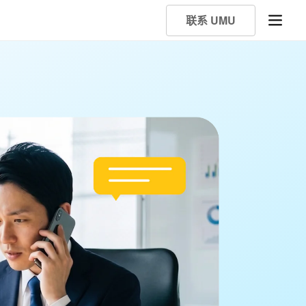
联系 UMU