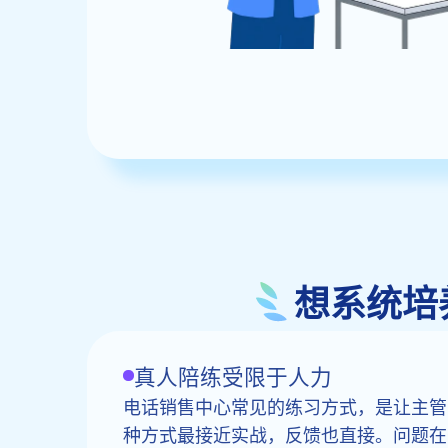
想系统培
真人陪练受限于人力
电话销售中心常见的练习方式，是让主管
种方式最接近实战，反馈也直接。问题在