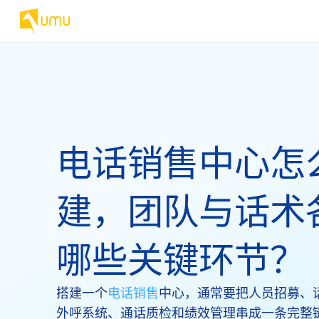
电话销售中心怎
建，团队与话术
哪些关键环节？
搭建一个
电话销售
中心，通常要把人员招募、
外呼系统、通话质检和绩效管理串成一条完整