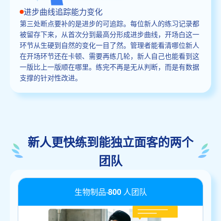
进步曲线追踪能力变化
第三处断点要补的是进步的可追踪。每位新人的练习记录都
被留存下来，从首次分到最高分形成进步曲线，开场白这一
环节从生硬到自然的变化一目了然。管理者能看清哪位新人
在开场环节还在卡顿、需要再练几轮，新人自己也能看到这
一版比上一版顺在哪里。练完不再是无从判断，而是有数据
支撑的针对性改进。
新人更快练到能独立面客的两个
团队
生物制品·800 人团队