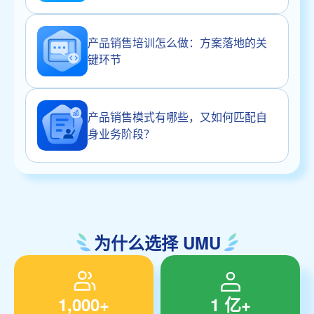
产品销售培训怎么做：方案落地的关
键环节
产品销售模式有哪些，又如何匹配自
身业务阶段？
为什么选择 UMU
1,000+
1 亿+