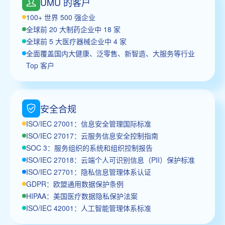
UMU 的客户
100+ 世界 500 强企业
全球前 20 大制药企业中 18 家
全球前 5 大医疗器械企业中 4 家
全面覆盖国内大健康、泛零售、新智造、大服务等行业
Top 客户
安全合规
ISO/IEC 27001：信息安全管理国际标准
ISO/IEC 27017：云服务信息安全控制指南
SOC 3：服务组织的系统和组织控制报告
ISO/IEC 27018：云端个人可识别信息（PII）保护标准
ISO/IEC 27701：隐私信息管理体系认证
GDPR：欧盟通用数据保护条例
HIPAA：美国医疗数据隐私保护法案
ISO/IEC 42001：人工智能管理体系标准