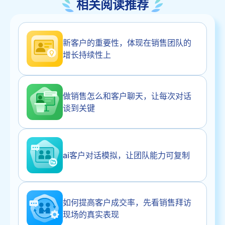
相关阅读推荐
新客户的重要性，体现在销售团队的
增长持续性上
做销售怎么和客户聊天，让每次对话
谈到关键
ai客户对话模拟，让团队能力可复制
如何提高客户成交率，先看销售拜访
现场的真实表现