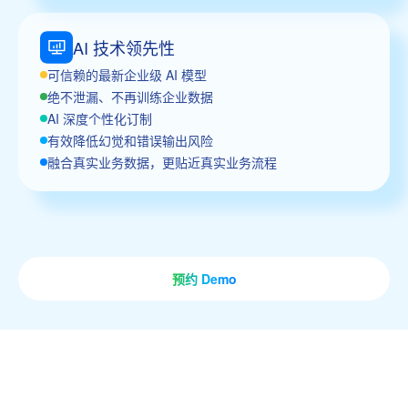
AI 技术领先性
可信赖的最新企业级 AI 模型
绝不泄漏、不再训练企业数据
AI 深度个性化订制
有效降低幻觉和错误输出风险
融合真实业务数据，更贴近真实业务流程
预约 Demo