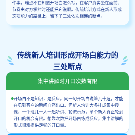
件事。难点不在知道开场白怎么写，在客户真实坐在面前、
节奏由对方掌控时还能把它说顺。传统培训方式在新人形成
这项能力的路径上，留下了三处依次相连的断点。
传统新人培训形成开场白能力的
三处断点
集中讲解时开口次数有限
开场白不是知识，是反应。同一句开场白说够几十遍，才能
在见到客户的瞬间自然出口。但新人培训大多排成集中授
课，一个班几十人一起听讲、轮流示范，单个新人真正轮到
开口的机会有限。想靠次数把开场白练成反应，集中讲解的
形式很难提供足够的开口量。