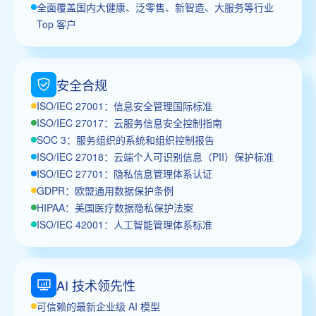
全面覆盖国内大健康、泛零售、新智造、大服务等行业
Top 客户
安全合规
ISO/IEC 27001：信息安全管理国际标准
ISO/IEC 27017：云服务信息安全控制指南
SOC 3：服务组织的系统和组织控制报告
ISO/IEC 27018：云端个人可识别信息（PII）保护标准
ISO/IEC 27701：隐私信息管理体系认证
GDPR：欧盟通用数据保护条例
HIPAA：美国医疗数据隐私保护法案
ISO/IEC 42001：人工智能管理体系标准
AI 技术领先性
可信赖的最新企业级 AI 模型