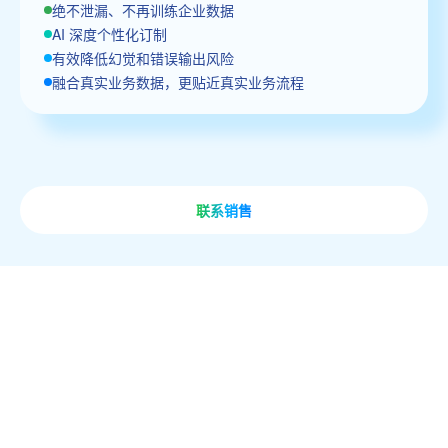
绝不泄漏、不再训练企业数据
AI 深度个性化订制
有效降低幻觉和错误输出风险
融合真实业务数据，更贴近真实业务流程
联系销售