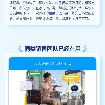
场报备、价值钩子、异议应答、约见促成逐段打分，精确定
位哪一段失分、失在哪句话。客户起戒心的那句话、异议应
答漏掉的环节、下次同样的拒绝该怎么接，练完当场就能看
到。销售知道下一通电话该改什么，改进有了具体方向。
同类销售团队已经在用
万人级寿险代理人团队