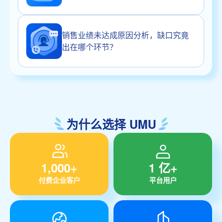
销售业绩未达成原因分析，缺口究竟
出在哪个环节？
为什么选择 UMU
1,000+
1 亿+
付费企业客户
平台用户