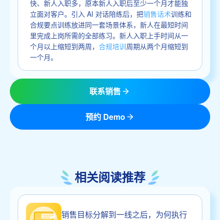
快、新人入职多，原本新人入职后至少一个月才能独
立面对客户。引入 AI 对话陪练后，把
销售话术
训练和
合规要点训练放进同一套场景体系，新人在最短时间
里完成上岗所需的全部练习。新人入职上手时间从一
个月以上缩短到两周，
合规培训
周期从两个月缩短到
一个月。
联系销售
预约 Demo
相关阅读推荐
销售目标分解到一线之后，为何执行