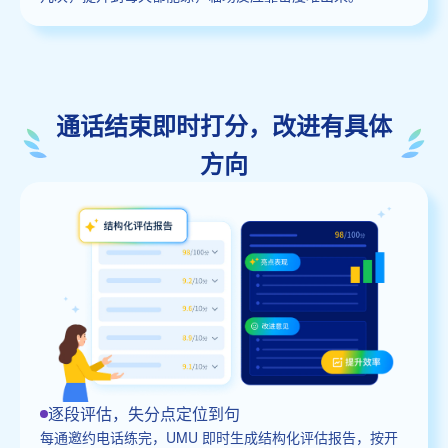
通话结束即时打分，改进有具体
方向
逐段评估，失分点定位到句
每通邀约电话练完，UMU 即时生成结构化评估报告，按开