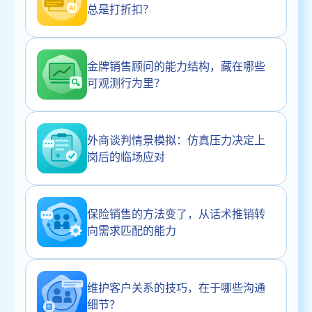
总是打折扣？
金牌销售顾问的能力结构，藏在哪些
可观测行为里？
外商谈判情景模拟：仿真压力决定上
岗后的临场应对
保险销售的方法变了，从话术推销转
向需求匹配的能力
维护客户关系的技巧，在于哪些沟通
细节？