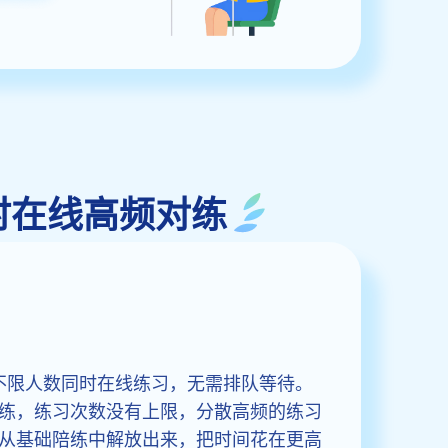
数同时在线高频对练
bot 支持不限人数同时在线练习，无需排队等待。
练，练习次数没有上限，分散高频的练习
从基础陪练中解放出来，把时间花在更高