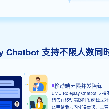
play Chatbot 支持不限人
移动端无限并发陪练
UMU Roleplay Chat
销售在移动端随时发起独立对
让电话能力内化得更快。主管