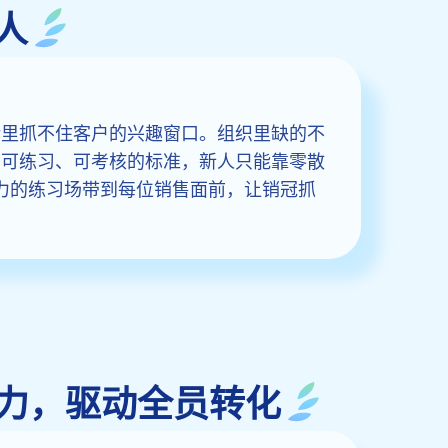
人
话里抓不住客户的兴趣窗口。组织里缺的不
为可练习、可考核的标准，新人只能靠零散
通话压力的练习场带到每位销售面前，让销冠抓
电话能力，驱动全员转化