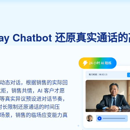
play Chatbot 还原真实
 大模型驱动动态对话，根据销售的实际回
拒，销售共情，AI 客户才愿
等真实异议预设进对话节奏，
话时长限制还原通话的时间压
场景，销售的临场应变能力真