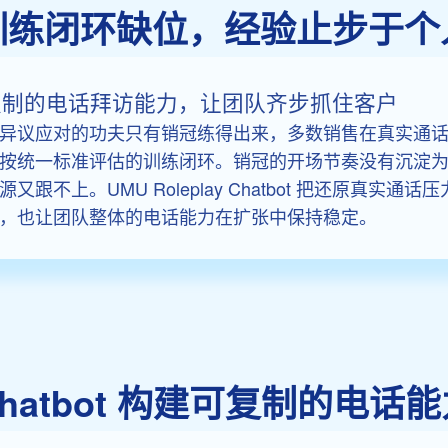
训练闭环缺位，经验止步于个
ot 构建可复制的电话拜访能力，让团队齐步抓住客户
异议应对的功夫只有销冠练得出来，多数销售在真实通
按统一标准评估的训练闭环。销冠的开场节奏没有沉淀
不上。UMU Roleplay Chatbot 把还原真实
，也让团队整体的电话能力在扩张中保持稳定。
ay Chatbot 构建可复制的