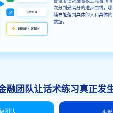
管理者在数据看板上能看到每
次分到最高分的进步曲线。哪
辅导能落到具体的人和具体的
数据。
金融团队让话术练习真正发
级团队
头部