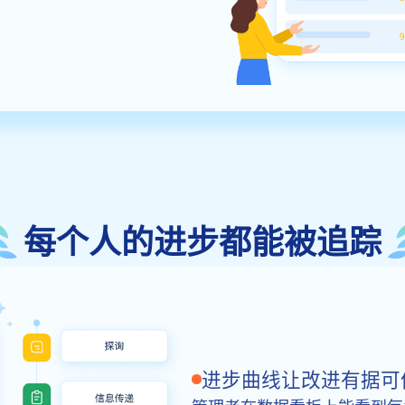
每个人的进步都能被追踪
进步曲线让改进有据可