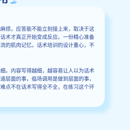
太麻烦，应答能不能立刻接上来，取决于这
，话术才真正开始变成反应。一份精心准备
如流的肌肉记忆。话术培训的设计重心，不
很细。内容写得越细，越容易让人以为话术
知道层面的事，临场调用是做到层面的事，
的难点不在话术写得全不全，在练习这个环