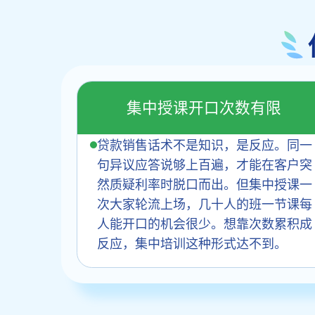
集中授课开口次数有限
贷款销售话术不是知识，是反应。同一
句异议应答说够上百遍，才能在客户突
然质疑利率时脱口而出。但集中授课一
次大家轮流上场，几十人的班一节课每
人能开口的机会很少。想靠次数累积成
反应，集中培训这种形式达不到。