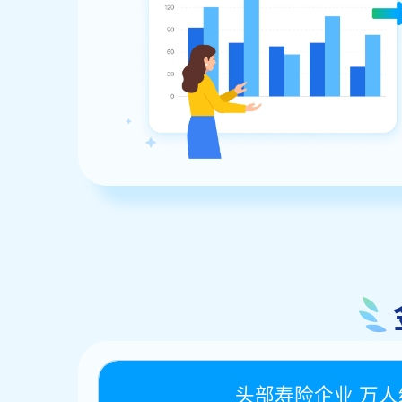
头部寿险企业 万人