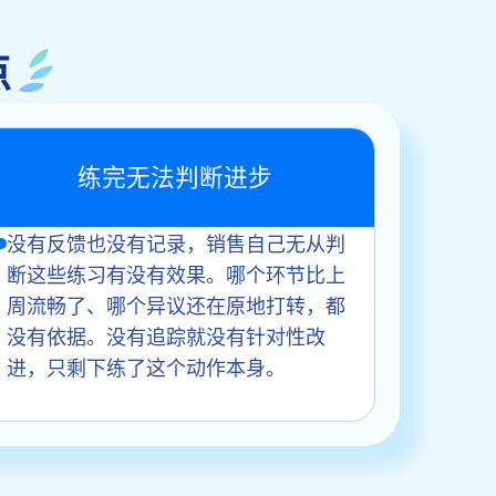
点
练完无法判断进步
没有反馈也没有记录，销售自己无从判
断这些练习有没有效果。哪个环节比上
周流畅了、哪个异议还在原地打转，都
没有依据。没有追踪就没有针对性改
进，只剩下练了这个动作本身。