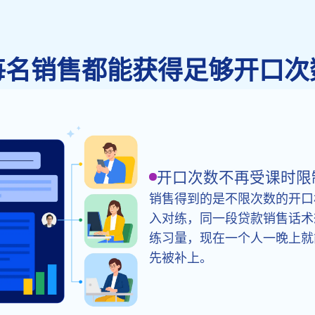
每名销售都能获得足够开口次
开口次数不再受课时限
销售得到的是不限次数的开口
入对练，同一段贷款销售话术
练习量，现在一个人一晚上就
先被补上。