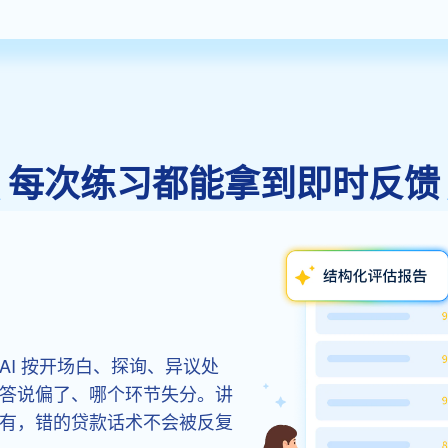
每次练习都能拿到即时反馈
I 按开场白、探询、异议处
答说偏了、哪个环节失分。讲
有，错的贷款话术不会被反复