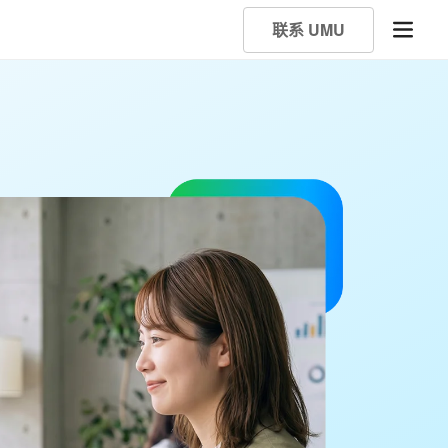
联系 UMU