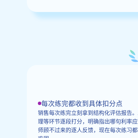
每次练完都收到具体扣分点
销售每次练完立刻拿到结构化评估报告。A
理等环节逐段打分，明确指出哪句利率应
师顾不过来的逐人反馈，现在每次练习都