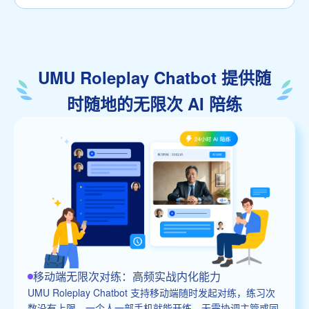
UMU Roleplay Chatbot 提供随
时随地的无限次 AI 陪练
移动端无限次对练：高频实战内化能力
UMU Roleplay Chatbot 支持移动端随时发起对练，练习次
数没有上限，一个人一部手机就能开练，无需协调主管或同