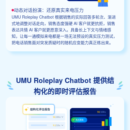
动态对话扮演：还原真实来电压力
UMU Roleplay Chatbot 根据销售的实际回答多轮次、渐进
式地调整对话走向，销售态度强硬 AI 客户就更抗拒，销售
表达共情 AI 客户就更愿意深入。具备长上下文与情绪感
知，让每一通模拟来电都是一场无法预设的真实压力测试，
把电话销售面对突发质疑时的随机应变能力真正练出来。
UMU Roleplay Chatbot 提供结
构化的即时评估报告