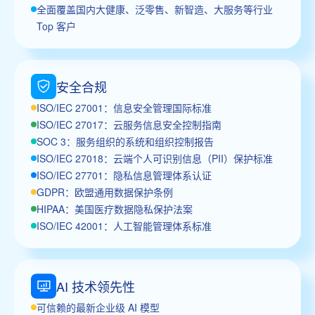
全面覆盖国内大健康、泛零售、新智造、大服务等行业
Top 客户
安全合规
ISO/IEC 27001：信息安全管理国际标准
ISO/IEC 27017：云服务信息安全控制指南
SOC 3：服务组织的系统和组织控制报告
ISO/IEC 27018：云端个人可识别信息（PII）保护标准
ISO/IEC 27701：隐私信息管理体系认证
GDPR：欧盟通用数据保护条例
HIPAA：美国医疗数据隐私保护法案
ISO/IEC 42001：人工智能管理体系标准
AI 技术领先性
可信赖的最新企业级 AI 模型