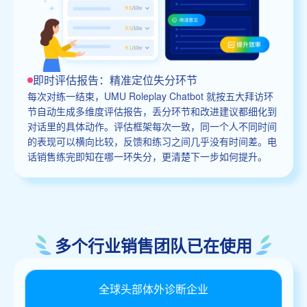
即时评估报告：精准定位失分环节
每次对练一结束，UMU Roleplay Chatbot 就按五大拜访环
节自动生成多维度评估报告，丢分环节和改进建议都细化到
对话里的具体动作。评估框架每次一致，同一个人不同时间
的表现可以横向比较，反馈和练习之间几乎没有时间差。电
话销售练完即知在哪一环失分，更清楚下一步如何提升。
多个行业销售团队已在使用
全球头部体外诊断企业