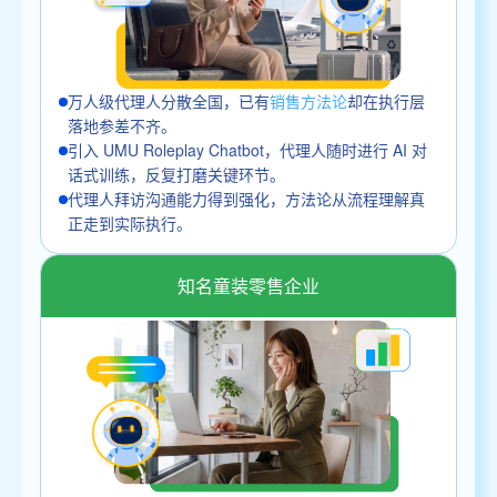
万人级代理人分散全国，已有
销售方法论
却在执行层
落地参差不齐。
引入 UMU Roleplay Chatbot，代理人随时进行 AI 对
话式训练，反复打磨关键环节。
代理人拜访沟通能力得到强化，方法论从流程理解真
正走到实际执行。
知名童装零售企业