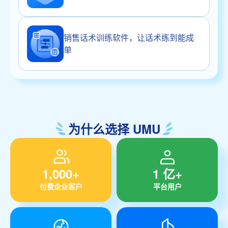
销售话术训练软件，让话术练到能成
单
为什么选择 UMU
1,000+
1 亿+
付费企业客户
平台用户