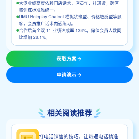
大促业绩高度依赖门店话术，店员忙、排班紧，跨区
域训练标准难统一。
UMU Roleplay Chatbot 模拟犹豫型、价格敏感型等顾
客，会员推广话术内嵌练习。
合作后首个双 11 业绩达成率 128%，储值会员人数同
比增加 28.1%。
获取方案
申请演示
相关阅读推荐
打电话销售的技巧，让每通电话精准