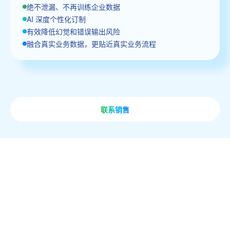
绝不泄漏、不再训练企业数据
AI 深度个性化订制
有效降低幻觉和错误输出风险
融合真实业务数据，更贴近真实业务流程
联系销售