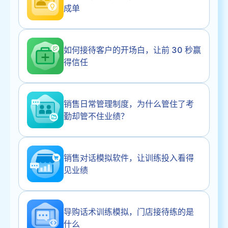
成单
如何接待客户的开场白，让前 30 秒赢
得信任
销售日常管理制度，为什么管住了考
勤却管不住业绩？
销售对话模拟软件，让训练投入看得
见业绩
导购话术训练模拟，门店接待练的是
什么