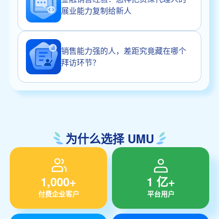
展业能力复制给新人
销售能力强的人，差距究竟藏在哪个
拜访环节？
为什么选择 UMU
1,000+
1 亿+
付费企业客户
平台用户