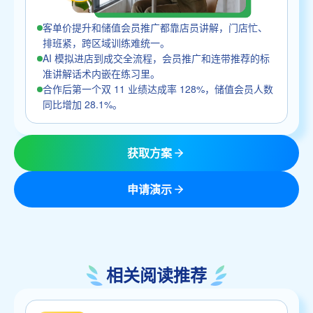
客单价提升和储值会员推广都靠店员讲解，门店忙、
排班紧，跨区域训练难统一。
AI 模拟进店到成交全流程，会员推广和连带推荐的标
准讲解话术内嵌在练习里。
合作后第一个双 11 业绩达成率 128%，储值会员人数
同比增加 28.1%。
获取方案
申请演示
相关阅读推荐