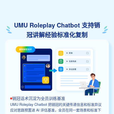
UMU Roleplay Chatbot 支持销
冠讲解经验标准化复制
销冠话术沉淀为全员训练基准
UMU Roleplay Chatbot 把销冠的关键传递信息和标准异议
应对思路预置进 AI 评估基准，全员在同一套场景和标准下