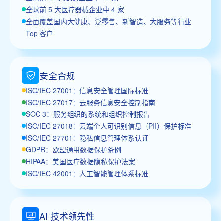
全球前 5 大医疗器械企业中 4 家
全面覆盖国内大健康、泛零售、新智造、大服务等行业
Top 客户
安全合规
ISO/IEC 27001：信息安全管理国际标准
ISO/IEC 27017：云服务信息安全控制指南
SOC 3：服务组织的系统和组织控制报告
ISO/IEC 27018：云端个人可识别信息（PII）保护标准
ISO/IEC 27701：隐私信息管理体系认证
GDPR：欧盟通用数据保护条例
HIPAA：美国医疗数据隐私保护法案
ISO/IEC 42001：人工智能管理体系标准
AI 技术领先性