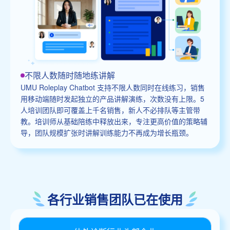
不限人数随时随地练讲解
UMU Roleplay Chatbot 支持不限人数同时在线练习，销售
用移动端随时发起独立的产品讲解演练，次数没有上限。5
人培训团队即可覆盖上千名销售，新人不必排队等主管带
教。培训师从基础陪练中释放出来，专注更高价值的策略辅
导，团队规模扩张时讲解训练能力不再成为增长瓶颈。
各行业销售团队已在使用