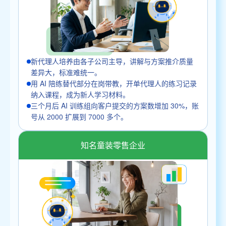
新代理人培养由各子公司主导，讲解与方案推介质量
差异大，标准难统一。
用 AI 陪练替代部分在岗带教，开单代理人的练习记录
纳入课程，成为新人学习材料。
三个月后 AI 训练组向客户提交的方案数增加 30%，账
号从 2000 扩展到 7000 多个。
知名童装零售企业