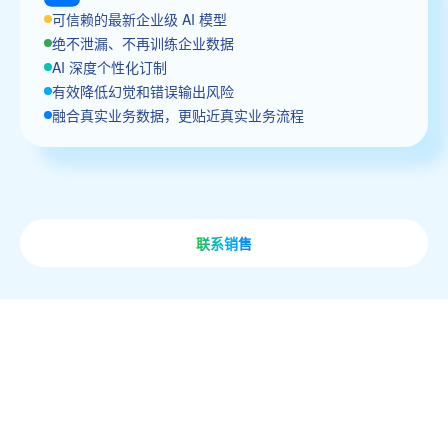
可信赖的最新企业级 AI 模型
绝不泄漏、不再训练企业数据
AI 深度个性化订制
有效降低幻觉和错误输出风险
融合真实业务数据，更贴近真实业务流程
联系销售