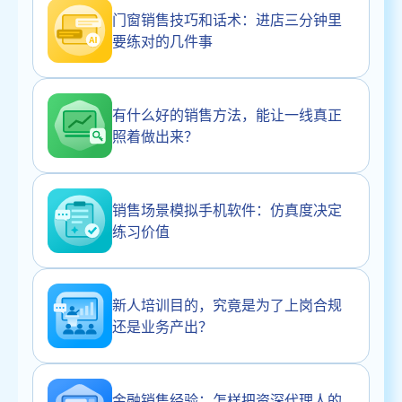
门窗销售技巧和话术：进店三分钟里
要练对的几件事
有什么好的销售方法，能让一线真正
照着做出来？
销售场景模拟手机软件：仿真度决定
练习价值
新人培训目的，究竟是为了上岗合规
还是业务产出？
金融销售经验：怎样把资深代理人的