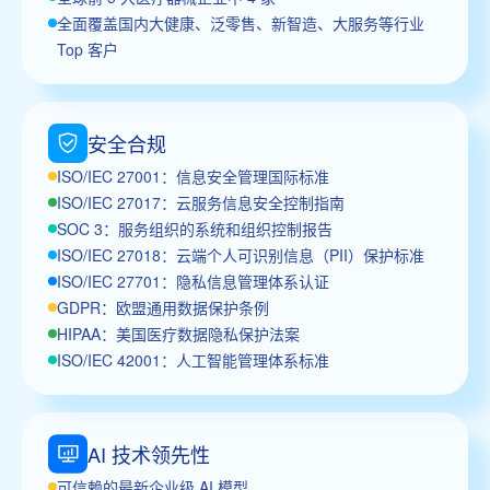
全面覆盖国内大健康、泛零售、新智造、大服务等行业
Top 客户
安全合规
ISO/IEC 27001：信息安全管理国际标准
ISO/IEC 27017：云服务信息安全控制指南
SOC 3：服务组织的系统和组织控制报告
ISO/IEC 27018：云端个人可识别信息（PII）保护标准
ISO/IEC 27701：隐私信息管理体系认证
GDPR：欧盟通用数据保护条例
HIPAA：美国医疗数据隐私保护法案
ISO/IEC 42001：人工智能管理体系标准
AI 技术领先性
可信赖的最新企业级 AI 模型