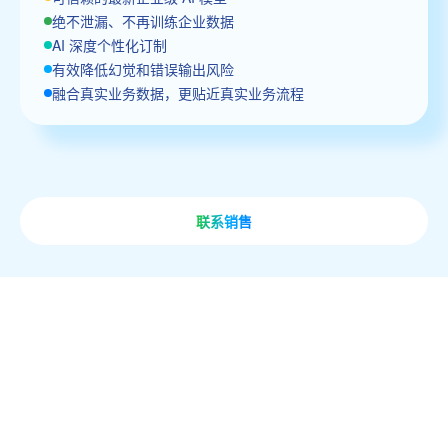
绝不泄漏、不再训练企业数据
AI 深度个性化订制
有效降低幻觉和错误输出风险
融合真实业务数据，更贴近真实业务流程
联系销售