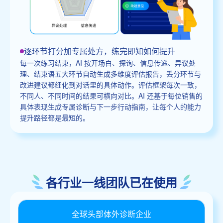
逐环节打分加专属处方，练完即知如何提升
每一次练习结束，AI 按开场白、探询、信息传递、异议处
理、结束语五大环节自动生成多维度评估报告，丢分环节与
改进建议都细化到对话里的具体动作。评估框架每次一致，
不同人、不同时间的结果可横向对比。AI 还基于每位销售的
具体表现生成专属诊断与下一步行动指南，让每个人的能力
提升路径都是最短的。
各行业一线团队已在使用
全球头部体外诊断企业