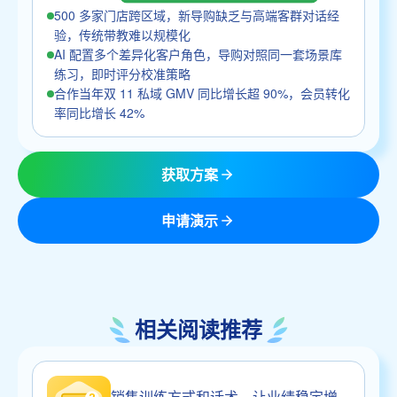
500 多家门店跨区域，新导购缺乏与高端客群对话经
验，传统带教难以规模化
AI 配置多个差异化客户角色，导购对照同一套场景库
练习，即时评分校准策略
合作当年双 11 私域 GMV 同比增长超 90%，会员转化
率同比增长 42%
获取方案
申请演示
相关阅读推荐
销售训练方式和话术，让业绩稳定增