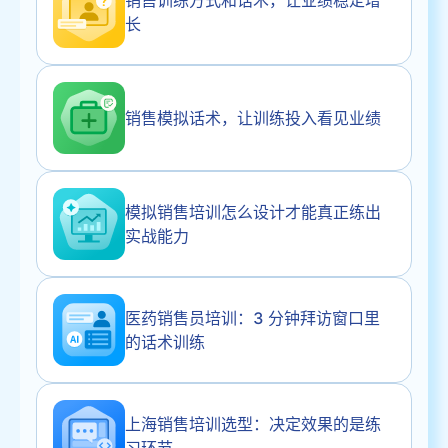
长
销售模拟话术，让训练投入看见业绩
模拟销售培训怎么设计才能真正练出
实战能力
医药销售员培训：3 分钟拜访窗口里
的话术训练
上海销售培训选型：决定效果的是练
习环节