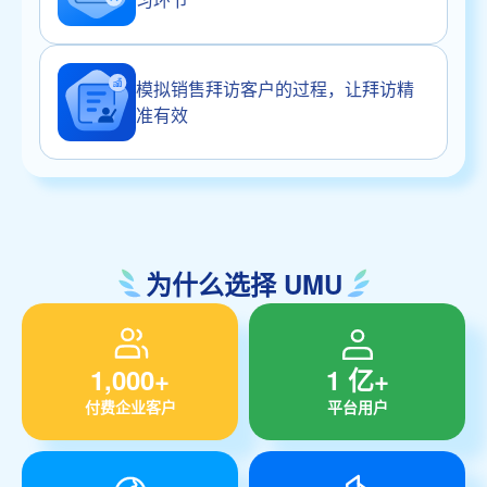
模拟销售拜访客户的过程，让拜访精
准有效
为什么选择 UMU
1,000+
1 亿+
付费企业客户
平台用户