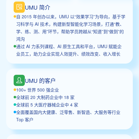
UMU 简介
自 2015 年创办以来，UMU 以“效果学习”为导向，基于学
习科学与 AI 技术，构建新型智能化学习场景，打通“教、
学、练、测、用”环节，帮助学员跨越从“知道”到“做到”的
鸿沟
通过 AI 力系列课程、AI 原生工具和平台，UMU 赋能企
业员工，助力企业实现人效提升、绩效改变、收入增长
UMU 的客户
100+ 世界 500 强企业
全球前 20 大制药企业中 18 家
全球前 5 大医疗器械企业中 4 家
全面覆盖国内大健康、泛零售、新智造、大服务等行业
Top 客户