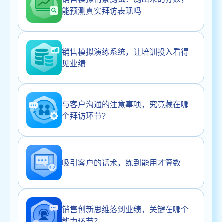
能预测真实拜访表现吗
销售模拟演练系统，让培训投入看得
见业绩
与客户沟通的注意事项，究竟藏在哪
个拜访环节？
吸引客户的话术，练到能用才算数
销售创新思维落到业绩，关键在哪个
能力环节？