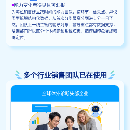
能力变化看得见且可汇报
为每位销售建立跨时间的能力画像，按环节、信息点、异议
类型拆解结构化数据，从首次分到最高分到进步分一目了
然。团队上一线主管的辅导对象、辅导重点都有数据支撑，
培训部门得以区分个体问题和系统短板，把模糊印象变成精
确定位。
多个行业销售团队已在使用
全球体外诊断头部企业