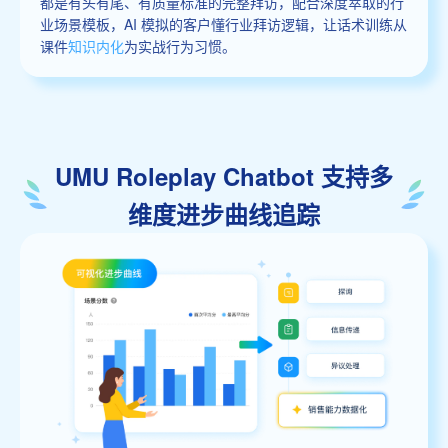
都是有头有尾、有质量标准的完整拜访，配合深度萃取的行
业场景模板，AI 模拟的客户懂行业拜访逻辑，让话术训练从
课件
知识内化
为实战行为习惯。
UMU Roleplay Chatbot 支持多
维度进步曲线追踪