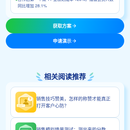
同比增加 28.1%
获取方案
申请演示
相关阅读推荐
销售技巧赞美，怎样的称赞才能真正
打开客户心防？
销售模拟情景测试：测出来的分数，