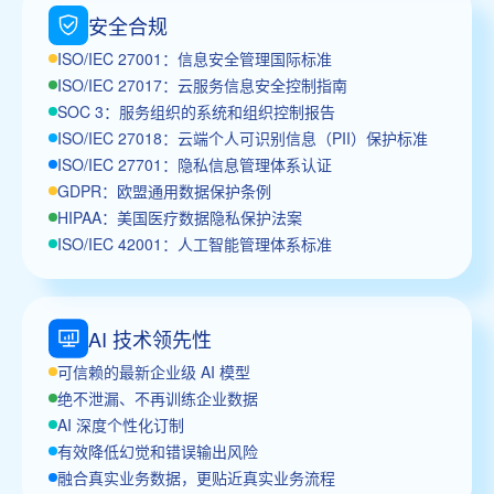
安全合规
ISO/IEC 27001：信息安全管理国际标准
ISO/IEC 27017：云服务信息安全控制指南
SOC 3：服务组织的系统和组织控制报告
ISO/IEC 27018：云端个人可识别信息（PII）保护标准
ISO/IEC 27701：隐私信息管理体系认证
GDPR：欧盟通用数据保护条例
HIPAA：美国医疗数据隐私保护法案
ISO/IEC 42001：人工智能管理体系标准
AI 技术领先性
可信赖的最新企业级 AI 模型
绝不泄漏、不再训练企业数据
AI 深度个性化订制
有效降低幻觉和错误输出风险
融合真实业务数据，更贴近真实业务流程