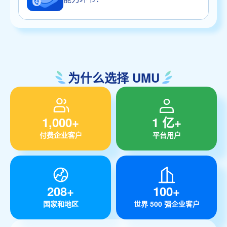
为什么选择 UMU
1,000+
1 亿+
付费企业客户
平台用户
208+
100+
国家和地区
世界 500 强企业客户