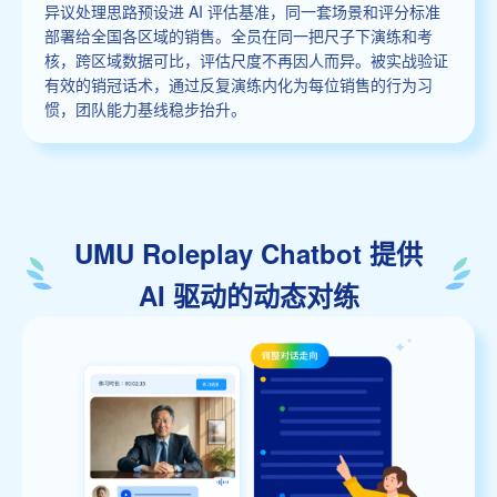
异议处理思路预设进 AI 评估基准，同一套场景和评分标准
部署给全国各区域的销售。全员在同一把尺子下演练和考
核，跨区域数据可比，评估尺度不再因人而异。被实战验证
有效的销冠话术，通过反复演练内化为每位销售的行为习
惯，团队能力基线稳步抬升。
UMU Roleplay Chatbot 提供
AI 驱动的动态对练