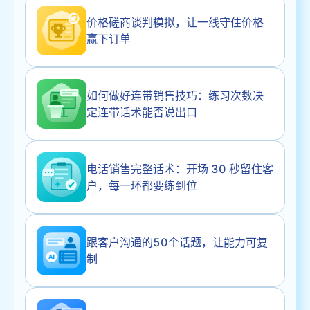
价格磋商谈判模拟，让一线守住价格
赢下订单
如何做好连带销售技巧：练习次数决
定连带话术能否说出口
电话销售完整话术：开场 30 秒留住客
户，每一环都要练到位
跟客户沟通的50个话题，让能力可复
制