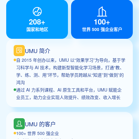
208+
100+
国家和地区
世界 500 强企业客户
UMU 简介
自 2015 年创办以来，UMU 以“效果学习”为导向，基于学
习科学与 AI 技术，构建新型智能化学习场景，打通“教、
学、练、测、用”环节，帮助学员跨越从“知道”到“做到”的
鸿沟
通过 AI 力系列课程、AI 原生工具和平台，UMU 赋能企
业员工，助力企业实现人效提升、绩效改变、收入增长
UMU 的客户
100+ 世界 500 强企业