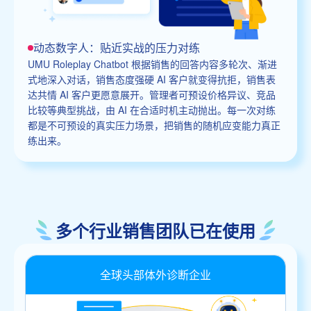
动态数字人：贴近实战的压力对练
UMU Roleplay Chatbot 根据销售的回答内容多轮次、渐进
式地深入对话，销售态度强硬 AI 客户就变得抗拒，销售表
达共情 AI 客户更愿意展开。管理者可预设价格异议、竞品
比较等典型挑战，由 AI 在合适时机主动抛出。每一次对练
都是不可预设的真实压力场景，把销售的随机应变能力真正
练出来。
多个行业销售团队已在使用
全球头部体外诊断企业