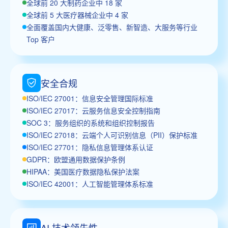
全球前 20 大制药企业中 18 家
全球前 5 大医疗器械企业中 4 家
全面覆盖国内大健康、泛零售、新智造、大服务等行业
Top 客户
安全合规
ISO/IEC 27001：信息安全管理国际标准
ISO/IEC 27017：云服务信息安全控制指南
SOC 3：服务组织的系统和组织控制报告
ISO/IEC 27018：云端个人可识别信息（PII）保护标准
ISO/IEC 27701：隐私信息管理体系认证
GDPR：欧盟通用数据保护条例
HIPAA：美国医疗数据隐私保护法案
ISO/IEC 42001：人工智能管理体系标准
AI 技术领先性