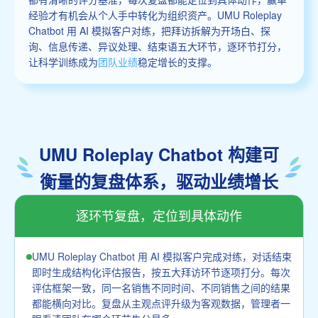
经验才有机会从个人手中转化为组织资产。UMU Roleplay
Chatbot 用 AI 模拟客户对练，把拜访拆解为开场白、探
询、信息传递、异议处理、结束语五大环节，逐环节打分，
让科学训练成为
团队业绩
稳定增长的支撑。
UMU Roleplay Chatbot 构建可
衡量的复盘体系，驱动业绩增长
逐环节复盘，定位到具体动作
UMU Roleplay Chatbot 用 AI 模拟客户完成对练，对话结束
即时生成结构化评估报告，按五大拜访环节逐项打分。每次
评估框架一致，同一名销售不同时间、不同销售之间的结果
都能横向对比。复盘从主观点评升级为客观数据，管理者一