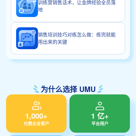
训练营销售话术，让金牌经验全员落
地
销售培训技巧对练怎么做：练完就能
用出来的关键
为什么选择 UMU
1,000+
1 亿+
付费企业客户
平台用户