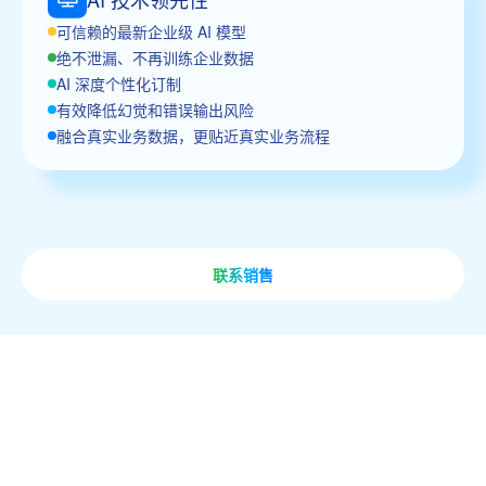
可信赖的最新企业级 AI 模型
绝不泄漏、不再训练企业数据
AI 深度个性化订制
有效降低幻觉和错误输出风险
融合真实业务数据，更贴近真实业务流程
联系销售