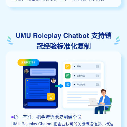
UMU Roleplay Chatbot 支持销
冠经验标准化复制
统一基准：把金牌话术复制给全员
UMU Roleplay Chatbot 把企业认可的关键传递信息、标准