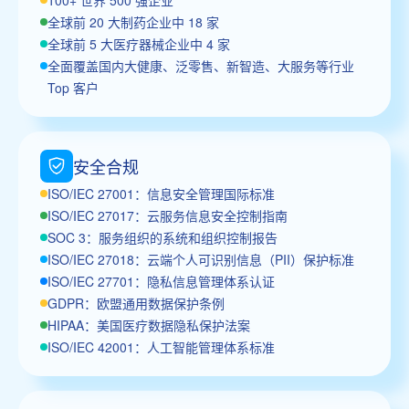
全球前 20 大制药企业中 18 家
全球前 5 大医疗器械企业中 4 家
全面覆盖国内大健康、泛零售、新智造、大服务等行业
Top 客户
安全合规
ISO/IEC 27001：信息安全管理国际标准
ISO/IEC 27017：云服务信息安全控制指南
SOC 3：服务组织的系统和组织控制报告
ISO/IEC 27018：云端个人可识别信息（PII）保护标准
ISO/IEC 27701：隐私信息管理体系认证
GDPR：欧盟通用数据保护条例
HIPAA：美国医疗数据隐私保护法案
ISO/IEC 42001：人工智能管理体系标准