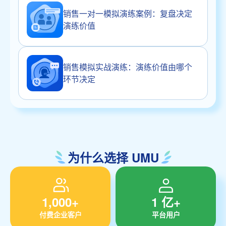
销售一对一模拟演练案例：复盘决定
演练价值
销售模拟实战演练：演练价值由哪个
环节决定
为什么选择 UMU
1,000+
1 亿+
付费企业客户
平台用户