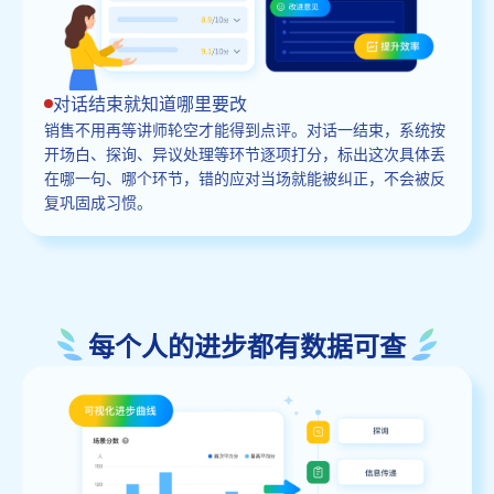
对话结束就知道哪里要改
销售不用再等讲师轮空才能得到点评。对话一结束，系统按
开场白、探询、异议处理等环节逐项打分，标出这次具体丢
在哪一句、哪个环节，错的应对当场就能被纠正，不会被反
复巩固成习惯。
每个人的进步都有数据可查