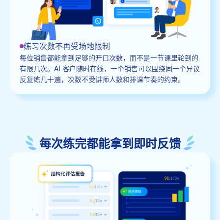
练习次数不再受场地限制
每位销售都能拿到足够的开口次数，而不是一节课里轮到的
有限几次。AI 客户随时在线，一个销售可以围绕同一个异议
反复练几十遍，次数不受讲师人数和排课节奏的约束。
每次练完都能拿到即时反馈