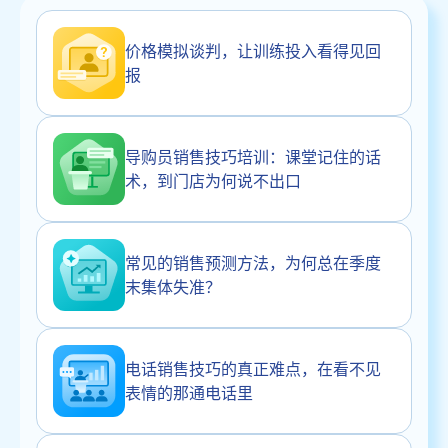
价格模拟谈判，让训练投入看得见回
报
导购员销售技巧培训：课堂记住的话
术，到门店为何说不出口
常见的销售预测方法，为何总在季度
末集体失准？
电话销售技巧的真正难点，在看不见
表情的那通电话里