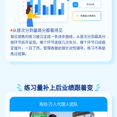
从首次分到最高分都看得见
每位销售的练习被沉淀成一条进步曲线，从首次分到最高分
按环节拆开呈现。哪个环节连续几次失分、哪个环节已经稳
定提升，一目了然。管理者据此做针对性辅导，练习不再是
练过就算。
练习量补上后业绩跟着变
寿险·万人代理人团队