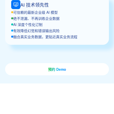
AI 技术领先性
可信赖的最新企业级 AI 模型
绝不泄漏、不再训练企业数据
AI 深度个性化订制
有效降低幻觉和错误输出风险
融合真实业务数据，更贴近真实业务流程
预约 Demo