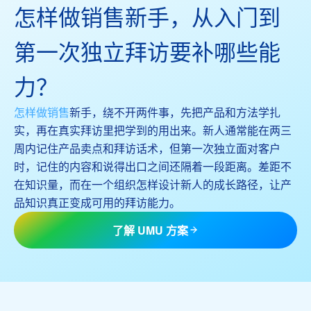
怎样做销售新手，从入门到
第一次独立拜访要补哪些能
力？
怎样做销售
新手，绕不开两件事，先把产品和方法学扎
实，再在真实拜访里把学到的用出来。新人通常能在两三
周内记住产品卖点和拜访话术，但第一次独立面对客户
时，记住的内容和说得出口之间还隔着一段距离。差距不
在知识量，而在一个组织怎样设计新人的成长路径，让产
品知识真正变成可用的拜访能力。
了解 UMU 方案