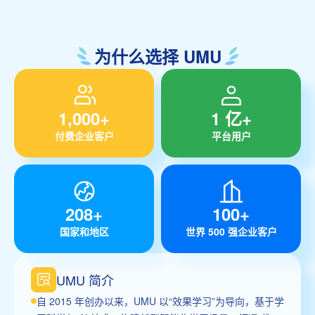
为什么选择 UMU
1,000+
1 亿+
付费企业客户
平台用户
208+
100+
国家和地区
世界 500 强企业客户
UMU 简介
自 2015 年创办以来，UMU 以“效果学习”为导向，基于学