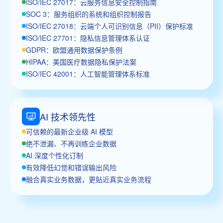
ISO/IEC 27017：云服务信息安全控制指南
SOC 3：服务组织的系统和组织控制报告
ISO/IEC 27018：云端个人可识别信息（PII）保护标准
ISO/IEC 27701：隐私信息管理体系认证
GDPR：欧盟通用数据保护条例
HIPAA：美国医疗数据隐私保护法案
ISO/IEC 42001：人工智能管理体系标准
AI 技术领先性
可信赖的最新企业级 AI 模型
绝不泄漏、不再训练企业数据
AI 深度个性化订制
有效降低幻觉和错误输出风险
融合真实业务数据，更贴近真实业务流程