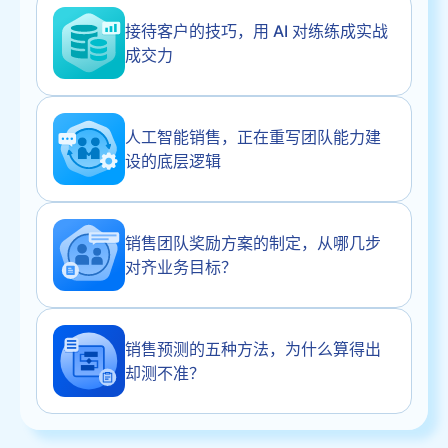
接待客户的技巧，用 AI 对练练成实战
成交力
人工智能销售，正在重写团队能力建
设的底层逻辑
销售团队奖励方案的制定，从哪几步
对齐业务目标？
销售预测的五种方法，为什么算得出
却测不准？