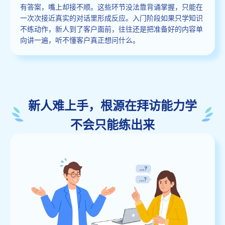
有答案，嘴上却接不顺。这些环节没法靠背诵掌握，只能在
一次次接近真实的对话里形成反应。入门阶段如果只学知识
不练动作，新人到了客户面前，往往还是把准备好的内容单
向讲一遍，听不懂客户真正想问什么。
新人难上手，根源在拜访能力学
不会只能练出来