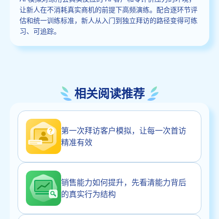
让新人在不消耗真实商机的前提下高频演练。配合逐环节评
估和统一训练标准，新人从入门到独立拜访的路径变得可练
习、可追踪。
相关阅读推荐
第一次拜访客户模拟，让每一次首访
精准有效
销售能力如何提升，先看清能力背后
的真实行为结构