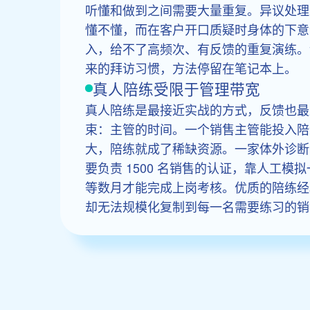
听懂和做到之间需要大量重复。异议处理练 
懂不懂，而在客户开口质疑时身体的下意
入，给不了高频次、有反馈的重复演练。
来的拜访习惯，方法停留在笔记本上。
真人陪练受限于管理带宽
真人陪练是最接近实战的方式，反馈也最
束：主管的时间。一个销售主管能投入陪
大，陪练就成了稀缺资源。一家体外诊断企
要负责 1500 名销售的认证，靠人工
等数月才能完成上岗考核。优质的陪练经
却无法规模化复制到每一名需要练习的销