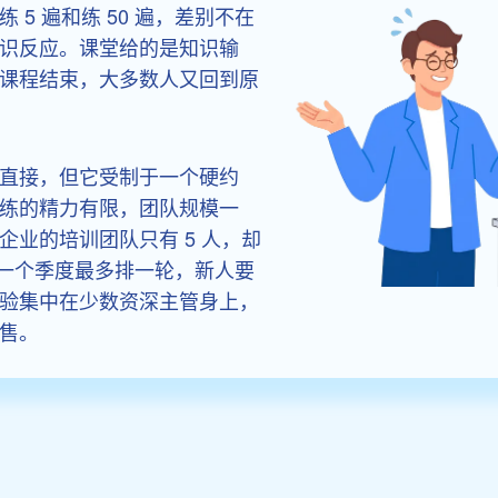
5 遍和练 50 遍，差别不在
识反应。课堂给的是知识输
课程结束，大多数人又回到原
直接，但它受制于一个硬约
练的精力有限，团队规模一
业的培训团队只有 5 人，却
模拟一个季度最多排一轮，新人要
验集中在少数资深主管身上，
售。