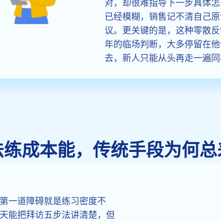
对，却很难指导下一步具体怎
已经模糊，销售记不清自己原
议。更关键的是，这种零散反
年的临场判断，大多停留在他
去，新人只能从头再走一遍同
法练成本能，传统手段为何总
第一道障碍就是练习密度不
天能把拜访五步法讲清楚，但