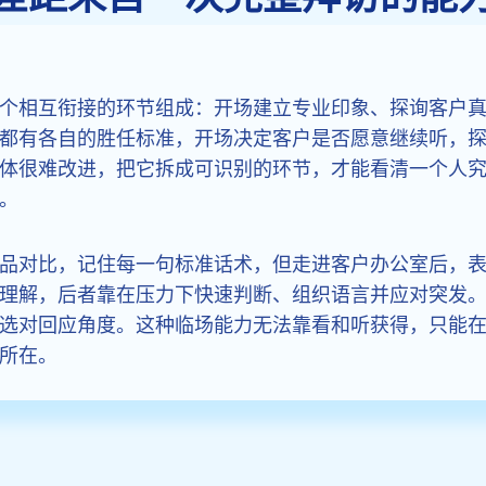
个相互衔接的环节组成：开场建立专业印象、探询客户
都有各自的胜任标准，开场决定客户是否愿意继续听，
体很难改进，把它拆成可识别的环节，才能看清一个人
。
品对比，记住每一句标准话术，但走进客户办公室后，
理解，后者靠在压力下快速判断、组织语言并应对突发
选对回应角度。这种临场能力无法靠看和听获得，只能
所在。