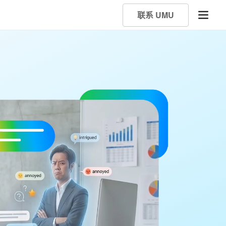
联系 UMU