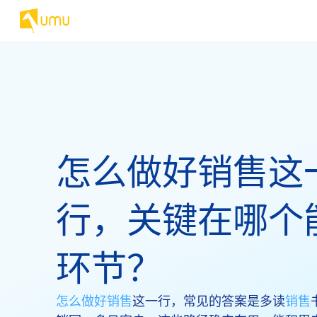
怎么做好销售这
行，关键在哪个
环节？
怎么做好销售
这一行，常见的答案是多读
销售