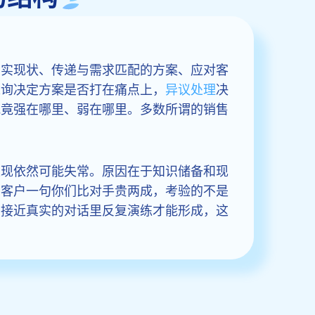
真实现状、传递与需求匹配的方案、应对客
探询决定方案是否打在痛点上，
异议处理
决
究竟强在哪里、弱在哪里。多数所谓的销售
表现依然可能失常。原因在于知识储备和现
。客户一句你们比对手贵两成，考验的不是
在接近真实的对话里反复演练才能形成，这