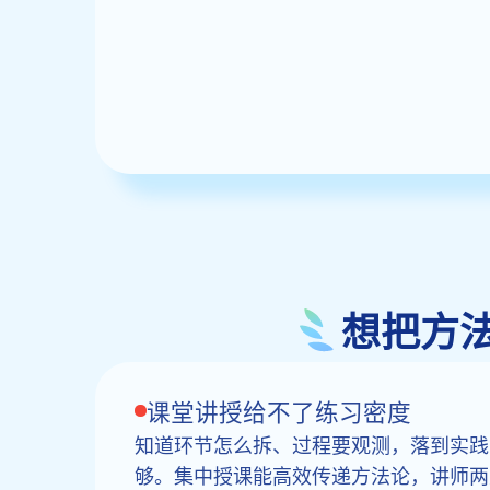
想把方
课堂讲授给不了练习密度
知道环节怎么拆、过程要观测，落到实践
够。集中授课能高效传递方法论，讲师两