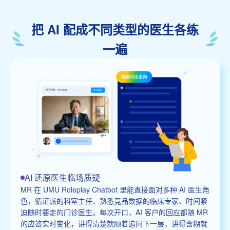
把 AI 配成不同类型的医生各练
一遍
AI 还原医生临场质疑
MR 在 UMU Roleplay Chatbot 里能直接面对多种 AI 医生角
色，循证派的科室主任、熟悉竞品数据的临床专家、时间紧
迫随时要走的门诊医生。每次开口，AI 客户的回应都随 MR
的应答实时变化，讲得清楚就顺着追问下一层，讲得含糊就