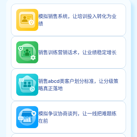
模拟销售系统，让培训投入转化为业
绩
销售训练营销话术，让业绩稳定增长
销售abcd类客户划分标准，让分级策
略真正落地
模拟争议协商谈判，让一线把难题练
在前