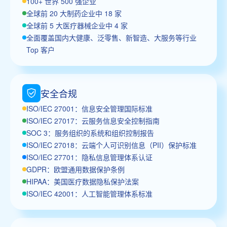
100+ 世界 500 强企业
全球前 20 大制药企业中 18 家
全球前 5 大医疗器械企业中 4 家
全面覆盖国内大健康、泛零售、新智造、大服务等行业
Top 客户
安全合规
ISO/IEC 27001：信息安全管理国际标准
ISO/IEC 27017：云服务信息安全控制指南
SOC 3：服务组织的系统和组织控制报告
ISO/IEC 27018：云端个人可识别信息（PII）保护标准
ISO/IEC 27701：隐私信息管理体系认证
GDPR：欧盟通用数据保护条例
HIPAA：美国医疗数据隐私保护法案
ISO/IEC 42001：人工智能管理体系标准