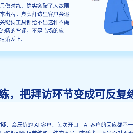
具做对练，确实突破了人数限
本出牌。真实拜访里客户会追
关键词工具都给不出这种不确
流畅的背诵，不是临场的应
道落差上。
拟对练，把拜访环节变成可反复
质疑、会压价的 AI 客户。每次开口，AI 客户的回应都
异议处理逐环节练熟，练的不是固定话术，而是面对不