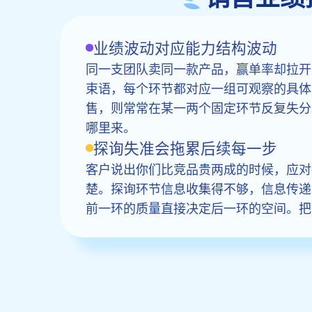
业绩波动对应能力结构波动
同一支团队卖同一款产品，赢单率却拉开
束语，每个环节都对应一组可观察的具体
售，则常常在某一两个固定环节反复失分
哪里来。
探询失准会拖累后续每一步
客户说出你们比竞品贵两成的时候，应对
楚。探询环节信息收集得不够，信息传递
前一环的质量直接决定后一环的空间。把