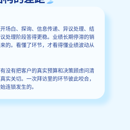
成开场白、探询、信息传递、异议处理、结
异议处理阶段答得更稳。业绩长期停滞的销
出来的。看懂了环节，才看得懂业绩波动从
时有没有把客户的真实预算和决策顾虑问清
的真实关切。一次拜访里的环节彼此咬合，
开始连锁发生的。