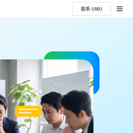
联系 UMU