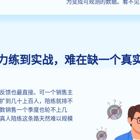
为变成可观测的数据。看不见
力练到实战，难在缺一个真
反馈也最直接。可一个销售主
扩到几十上百人，陪练就排不
数销售一个季度也轮不上几
真人陪练这条路天然难以规模