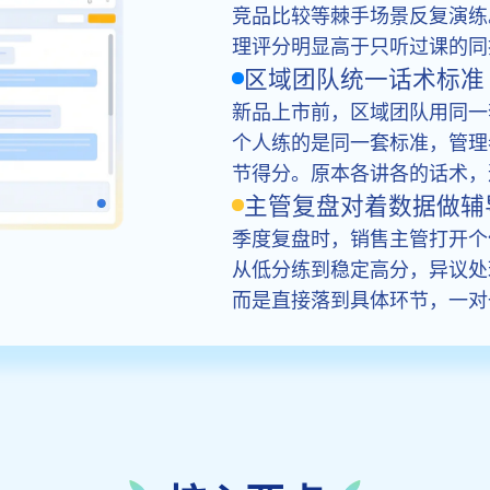
竞品比较等棘手场景反复演练
理评分明显高于只听过课的同
区域团队统一话术标准
新品上市前，区域团队用同一套
个人练的是同一套标准，管理
节得分。原本各讲各的话术，
主管复盘对着数据做辅
季度复盘时，销售主管打开个
从低分练到稳定高分，异议处
而是直接落到具体环节，一对