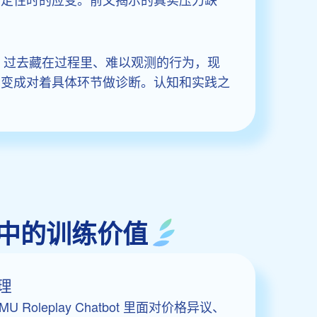
。过去藏在过程里、难以观测的行为，现
，变成对着具体环节做诊断。认知和实践之
务场景中的训练价值
理
Roleplay Chatbot 里面对价格异议、