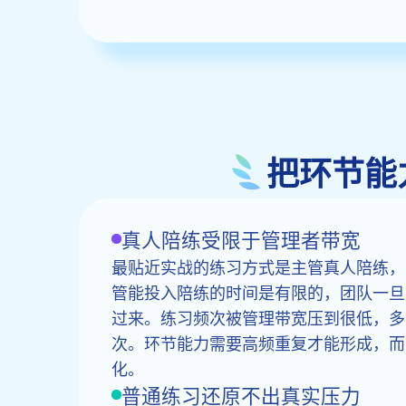
把环节能
真人陪练受限于管理者带宽
最贴近实战的练习方式是主管真人陪练，
管能投入陪练的时间是有限的，团队一旦
过来。练习频次被管理带宽压到很低，多
次。环节能力需要高频重复才能形成，而
化。
普通练习还原不出真实压力