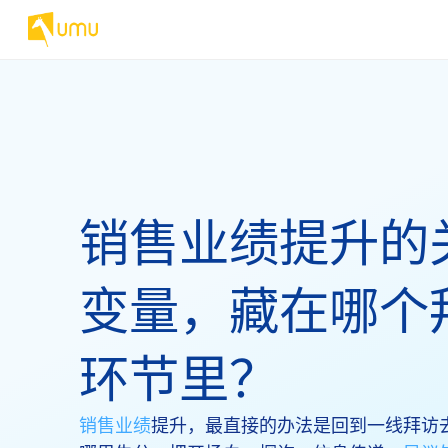
销售业绩提升的
变量，藏在哪个
环节里？
销售业绩
提升，最直接的办法是回到一线拜访