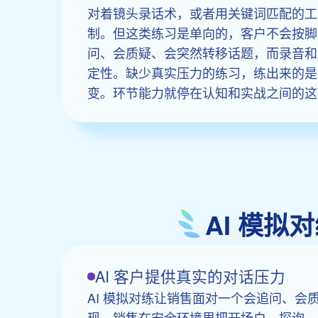
对着镜头录话术，或者用关键词匹配的工
制。但这类练习是单向的，客户不会按脚
问、会质疑、会突然转移话题，而录音和
定性。缺少真实压力的练习，练出来的是
变。环节能力就停在认知和实战之间的这
AI 模
AI 客户提供真实的对话压力
AI 模拟对练让销售面对一个会追问、会
现。销售在安全环境里把开场白、探询、