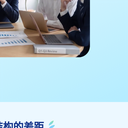
结构的差距