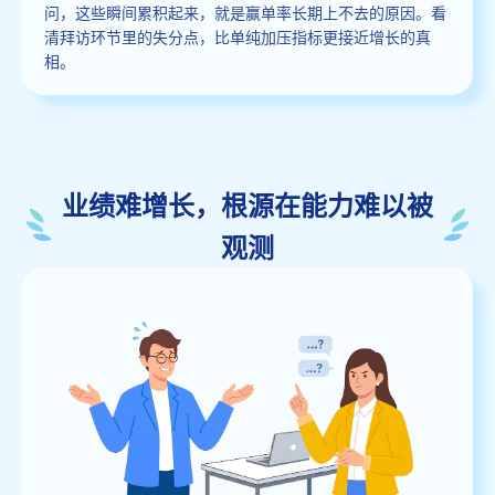
问，这些瞬间累积起来，就是赢单率长期上不去的原因。看
清拜访环节里的失分点，比单纯加压指标更接近增长的真
相。
业绩难增长，根源在能力难以被
观测