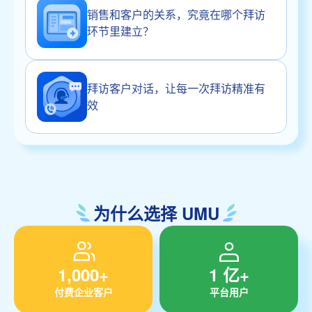
销售和客户的关系，究竟在哪个拜访
环节里建立？
拜访客户对话，让每一次拜访精准有
效
为什么选择 UMU
1,000+
1 亿+
付费企业客户
平台用户