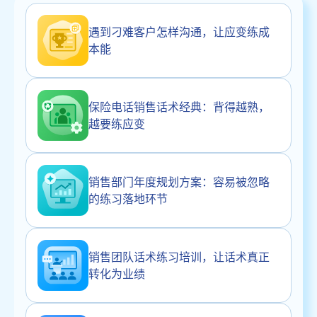
遇到刁难客户怎样沟通，让应变练成
本能
保险电话销售话术经典：背得越熟，
越要练应变
销售部门年度规划方案：容易被忽略
的练习落地环节
销售团队话术练习培训，让话术真正
转化为业绩