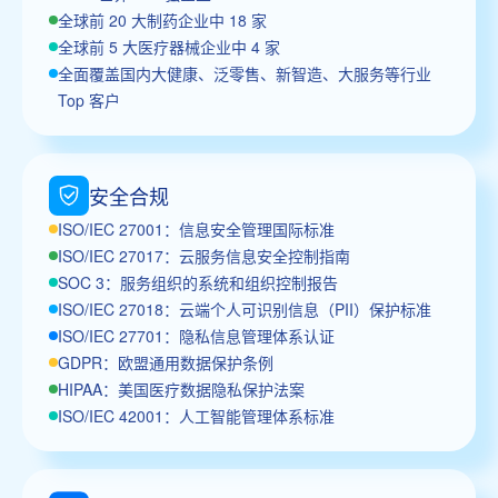
全球前 20 大制药企业中 18 家
全球前 5 大医疗器械企业中 4 家
全面覆盖国内大健康、泛零售、新智造、大服务等行业
Top 客户
安全合规
ISO/IEC 27001：信息安全管理国际标准
ISO/IEC 27017：云服务信息安全控制指南
SOC 3：服务组织的系统和组织控制报告
ISO/IEC 27018：云端个人可识别信息（PII）保护标准
ISO/IEC 27701：隐私信息管理体系认证
GDPR：欧盟通用数据保护条例
HIPAA：美国医疗数据隐私保护法案
ISO/IEC 42001：人工智能管理体系标准