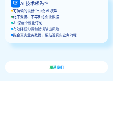
AI 技术领先性
可信赖的最新企业级 AI 模型
绝不泄漏、不再训练企业数据
AI 深度个性化订制
有效降低幻觉和错误输出风险
融合真实业务数据，更贴近真实业务流程
联系我们