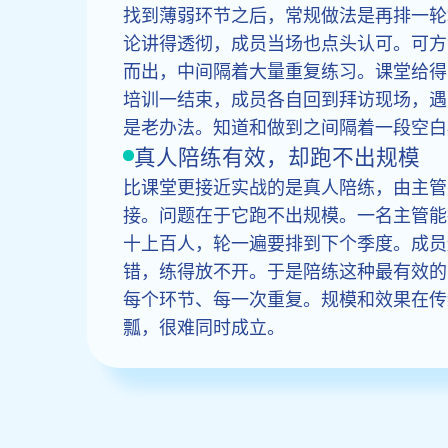
找到薄弱环节之后，常规做法是再排一轮
论讲得透彻，成员当场也点头认可。可方
而出，中间隔着大量重复练习。课堂给得
培训一结束，成员各自回到拜访现场，遇
是老办法。知道和做到之间隔着一段空白
真人陪练有效，却跑不出规模
比课堂更接近实战的是真人陪练，由主管
接。问题在于它跑不出规模。一名主管能
十上百人，轮一遍要排到下个季度。成员
错，练得放不开。于是陪练这种最有效的
每个环节、每一次重复。规模和效果在传
瓢，很难同时成立。