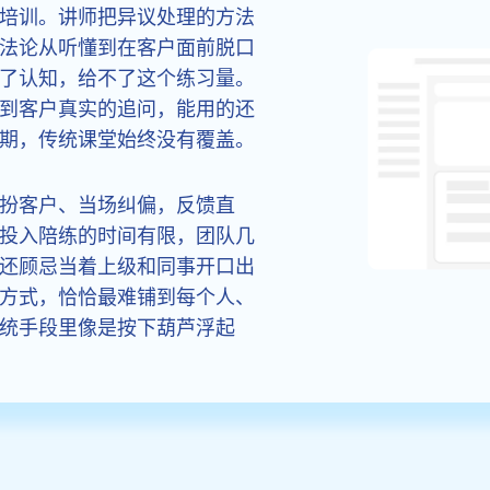
培训。讲师把异议处理的方法
法论从听懂到在客户面前脱口
了认知，给不了这个练习量。
到客户真实的追问，能用的还
期，传统课堂始终没有覆盖。
扮客户、当场纠偏，反馈直
投入陪练的时间有限，团队几
还顾忌当着上级和同事开口出
方式，恰恰最难铺到每个人、
统手段里像是按下葫芦浮起