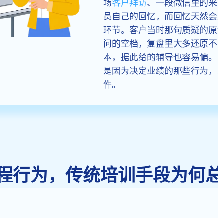
场
客户拜访
、一段微信里的来
员自己的回忆，而回忆天然会
环节。客户当时那句质疑的原
问的空档，复盘里大多还原不
本，据此给的辅导也容易偏。
是因为决定业绩的那些行为，
件。
程行为，传统培训手段为何