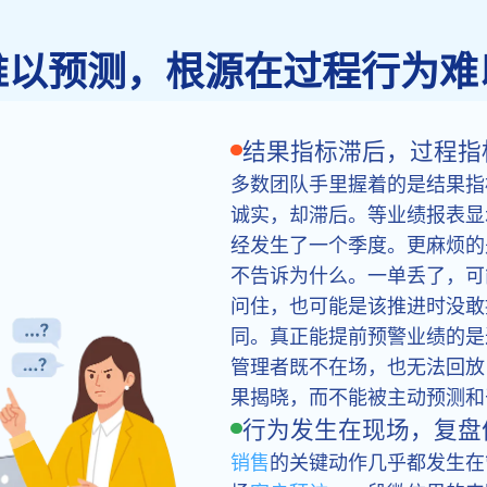
难以预测，根源在过程行为难
结果指标滞后，过程指
多数团队手里握着的是结果指
诚实，却滞后。等业绩报表显
经发生了一个季度。更麻烦的
不告诉为什么。一单丢了，可
问住，也可能是该推进时没敢
同。真正能提前预警业绩的是
管理者既不在场，也无法回放
果揭晓，而不能被主动预测和
行为发生在现场，复盘
销售
的关键动作几乎都发生在