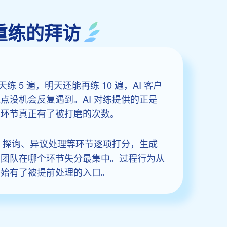
重练的拜访
5 遍，明天还能再练 10 遍，AI 客户
没机会反复遇到。AI 对练提供的正是
弱环节真正有了被打磨的次数。
、探询、异议处理等环节逐项打分，生成
清团队在哪个环节失分最集中。过程行为从
开始有了被提前处理的入口。