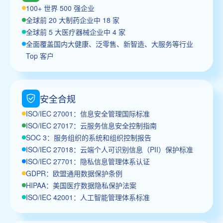
100+ 世界 500 强企业
全球前 20 大制药企业中 18 家
全球前 5 大医疗器械企业中 4 家
全面覆盖国内大健康、泛零售、新智造、大服务等行业
Top 客户
安全合规
ISO/IEC 27001：信息安全管理国际标准
ISO/IEC 27017：云服务信息安全控制指南
SOC 3：服务组织的系统和组织控制报告
ISO/IEC 27018：云端个人可识别信息（PII）保护标准
ISO/IEC 27701：隐私信息管理体系认证
GDPR：欧盟通用数据保护条例
HIPAA：美国医疗数据隐私保护法案
ISO/IEC 42001：人工智能管理体系标准