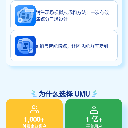
销售现场模拟技巧和方法：一次有效
演练分三段设计
ai销售智能陪练，让团队能力可复制
为什么选择 UMU
1,000+
1 亿+
付费企业客户
平台用户