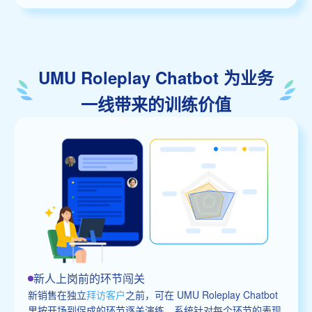
UMU Roleplay Chatbot 为业务
一线带来的训练价值
新人上岗前的环节闯关
新销售在独立
拜访客户
之前，可在 UMU Roleplay Chatbot
里按开场到促成的环节逐关演练。系统针对每个环节的表现