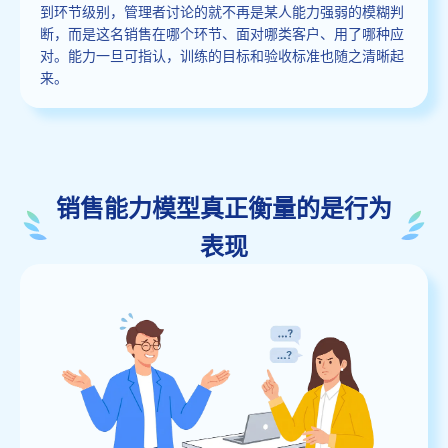
到环节级别，管理者讨论的就不再是某人能力强弱的模糊判
断，而是这名销售在哪个环节、面对哪类客户、用了哪种应
对。能力一旦可指认，训练的目标和验收标准也随之清晰起
来。
销售能力模型真正衡量的是行为
表现