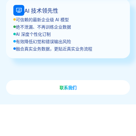
AI 技术领先性
可信赖的最新企业级 AI 模型
绝不泄漏、不再训练企业数据
AI 深度个性化订制
有效降低幻觉和错误输出风险
融合真实业务数据，更贴近真实业务流程
联系我们