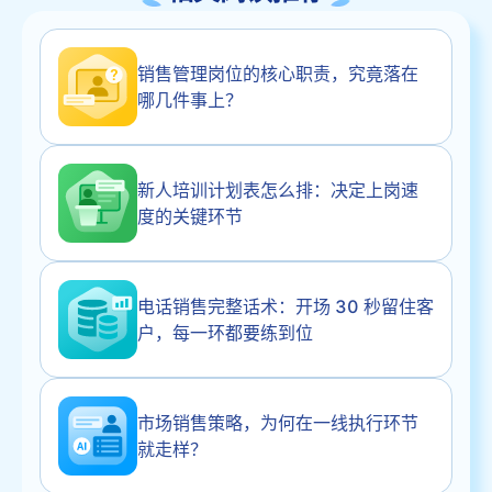
销售管理岗位的核心职责，究竟落在
哪几件事上？
新人培训计划表怎么排：决定上岗速
度的关键环节
电话销售完整话术：开场 30 秒留住客
户，每一环都要练到位
市场销售策略，为何在一线执行环节
就走样？