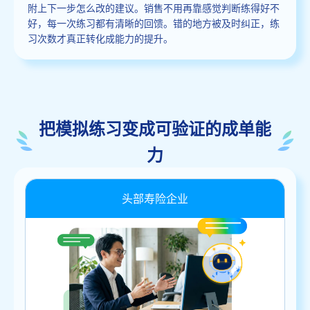
附上下一步怎么改的建议。销售不用再靠感觉判断练得好不
好，每一次练习都有清晰的回馈。错的地方被及时纠正，练
习次数才真正转化成能力的提升。
把模拟练习变成可验证的成单能
力
头部寿险企业