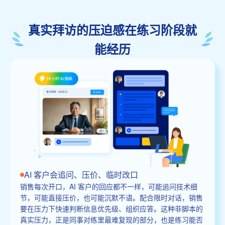
真实拜访的压迫感在练习阶段就
能经历
AI 客户会追问、压价、临时改口
销售每次开口，AI 客户的回应都不一样，可能追问技术细
节，可能直接压价，也可能沉默不语。配合限时对话，销售
要在压力下快速判断信息优先级、组织应答。这种非脚本的
真实压力，正是同事对练里最难复现的部分，也是练习能否