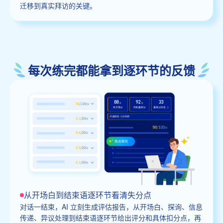
迁移到真实拜访的关键。
每次练完都能拿到逐环节的反馈
从开场白到结束语逐环节看清失分点
对话一结束，AI 立刻生成评估报告，从开场白、探询、信息
传递、异议处理到结束语逐环节给出评分和具体扣分点，再