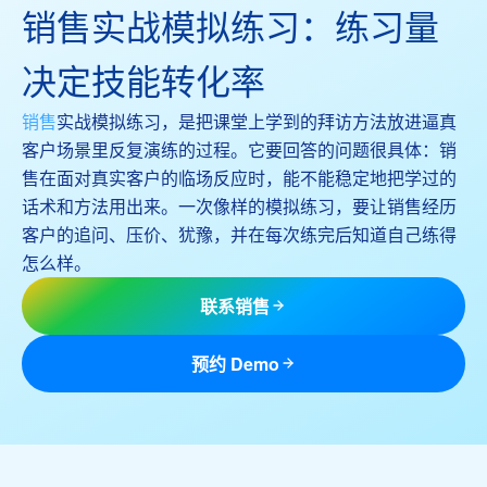
销售实战模拟练习：练习量
决定技能转化率
销售
实战模拟练习，是把课堂上学到的拜访方法放进逼真
客户场景里反复演练的过程。它要回答的问题很具体：销
售在面对真实客户的临场反应时，能不能稳定地把学过的
话术和方法用出来。一次像样的模拟练习，要让销售经历
客户的追问、压价、犹豫，并在每次练完后知道自己练得
怎么样。
联系销售
预约 Demo