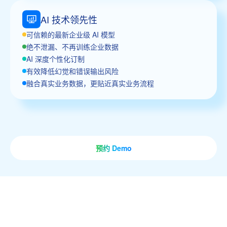
AI 技术领先性
可信赖的最新企业级 AI 模型
绝不泄漏、不再训练企业数据
AI 深度个性化订制
有效降低幻觉和错误输出风险
融合真实业务数据，更贴近真实业务流程
预约 Demo