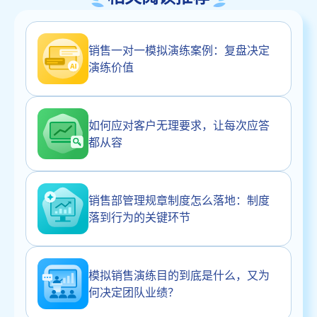
销售一对一模拟演练案例：复盘决定
演练价值
如何应对客户无理要求，让每次应答
都从容
销售部管理规章制度怎么落地：制度
落到行为的关键环节
模拟销售演练目的到底是什么，又为
何决定团队业绩？