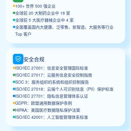
100+ 世界 500 强企业
全球前 20 大制药企业中 18 家
全球前 5 大医疗器械企业中 4 家
全面覆盖国内大健康、泛零售、新智造、大服务等行业
Top 客户
安全合规
ISO/IEC 27001：信息安全管理国际标准
ISO/IEC 27017：云服务信息安全控制指南
SOC 3：服务组织的系统和组织控制报告
ISO/IEC 27018：云端个人可识别信息（PII）保护标准
ISO/IEC 27701：隐私信息管理体系认证
GDPR：欧盟通用数据保护条例
HIPAA：美国医疗数据隐私保护法案
ISO/IEC 42001：人工智能管理体系标准