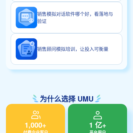
销售模拟对话软件哪个好，看落地与
验证
销售顾问模拟培训，让投入可衡量
为什么选择 UMU
1,000+
1 亿+
付费企业客户
平台用户