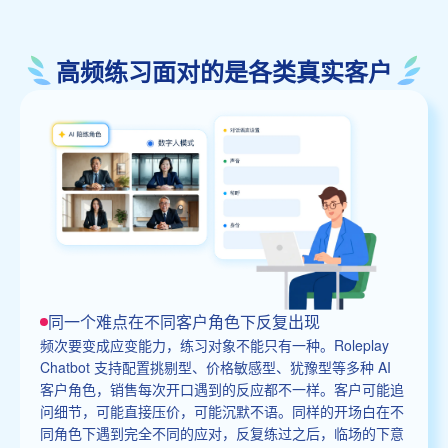
高频练习面对的是各类真实客户
同一个难点在不同客户角色下反复出现
频次要变成应变能力，练习对象不能只有一种。Roleplay
Chatbot 支持配置挑剔型、价格敏感型、犹豫型等多种 AI
客户角色，销售每次开口遇到的反应都不一样。客户可能追
问细节，可能直接压价，可能沉默不语。同样的开场白在不
同角色下遇到完全不同的应对，反复练过之后，临场的下意