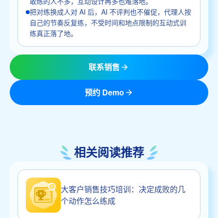
敢练的人不多，互动设计再多也难落地。
把对练换成人对 AI 后，AI 不评判也不催促，代理人按
自己的节奏反复练，不受时间和地点限制的互动式训
练真正落了地。
联系销售
预约 Demo
相关阅读推荐
大客户销售技巧培训：决定成败的几
个动作怎么练成