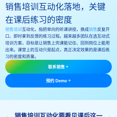
销售培训互动化落地，关键
在课后练习的密度
销售培训
互动化，指把单向的听课讲授，换成
销售
反复开
口、即时拿到反馈的练习过程。越来越多团队在选互动式
培训方案，目标是让销售上完课能记住、回到岗位上能用
出来。课堂上的互动只是起点，真正决定效果的是课后练
习的密度和质量。
联系销售
预约 Demo
销售培训互动化要看见课后这一