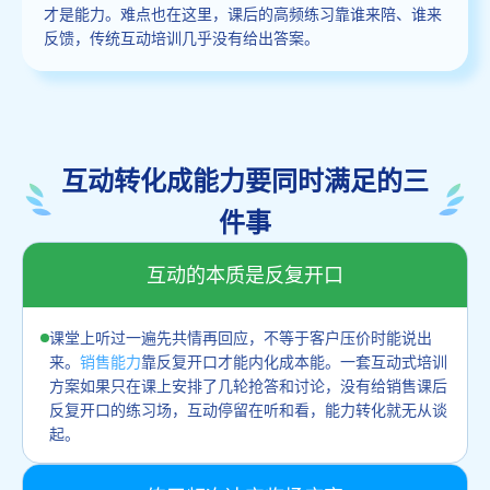
才是能力。难点也在这里，课后的高频练习靠谁来陪、谁来
反馈，传统互动培训几乎没有给出答案。
互动转化成能力要同时满足的三
件事
互动的本质是反复开口
课堂上听过一遍先共情再回应，不等于客户压价时能说出
来。
销售能力
靠反复开口才能内化成本能。一套互动式培训
方案如果只在课上安排了几轮抢答和讨论，没有给销售课后
反复开口的练习场，互动停留在听和看，能力转化就无从谈
起。