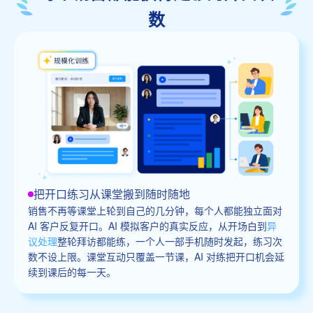
数
把开口练习从课堂搬到随时随地
销售不再等课堂上轮到自己的几分钟，每个人都能独立面对
AI 客户反复开口。AI 模拟客户的真实反应，从开场白到
异
议处理
整轮拜访都能练，一个人一部手机随时发起，练习次
数不设上限。课堂互动只覆盖一节课，AI 对练把开口机会延
续到课后的每一天。