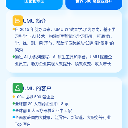
国家和地区
世界 500 强企业客户
UMU 简介
自 2015 年创办以来，UMU 以“效果学习”为导向，基于学
习科学与 AI 技术，构建新型智能化学习场景，打通“教、
学、练、测、用”环节，帮助学员跨越从“知道”到“做到”的
鸿沟
通过 AI 力系列课程、AI 原生工具和平台，UMU 赋能企
业员工，助力企业实现人效提升、绩效改变、收入增长
UMU 的客户
100+ 世界 500 强企业
全球前 20 大制药企业中 18 家
全球前 5 大医疗器械企业中 4 家
全面覆盖国内大健康、泛零售、新智造、大服务等行业
Top 客户