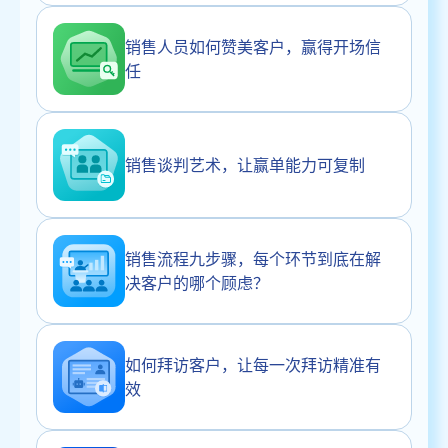
销售人员如何赞美客户，赢得开场信
任
销售谈判艺术，让赢单能力可复制
销售流程九步骤，每个环节到底在解
决客户的哪个顾虑？
如何拜访客户，让每一次拜访精准有
效