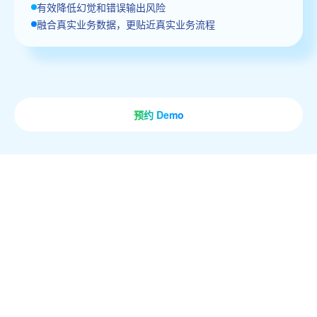
有效降低幻觉和错误输出风险
融合真实业务数据，更贴近真实业务流程
预约 Demo