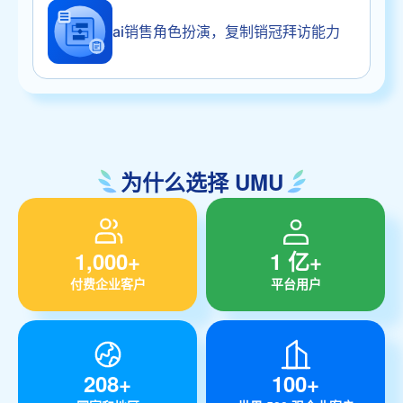
ai销售角色扮演，复制销冠拜访能力
为什么选择 UMU
1,000+
1 亿+
付费企业客户
平台用户
208+
100+