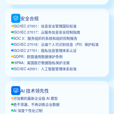
安全合规
ISO/IEC 27001：信息安全管理国际标准
ISO/IEC 27017：云服务信息安全控制指南
SOC 3：服务组织的系统和组织控制报告
ISO/IEC 27018：云端个人可识别信息（PII）保护标准
ISO/IEC 27701：隐私信息管理体系认证
GDPR：欧盟通用数据保护条例
HIPAA：美国医疗数据隐私保护法案
ISO/IEC 42001：人工智能管理体系标准
AI 技术领先性
可信赖的最新企业级 AI 模型
绝不泄漏、不再训练企业数据
AI 深度个性化订制