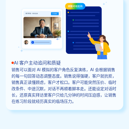
AI 客户主动追问和质疑
销售可以面对 AI 模拟的客户角色反复演练，AI 会根据销售
的每一句回答动态调整态度。销售说得强硬，客户就抗拒，
销售真正读懂顾虑，客户才松口。客户可能突然压价、临时
改条件、中途沉默，对话不再顺着脚本走。还能设定对话时
长，还原真实拜访里客户只给几分钟的时间压迫感，让销售
在练习阶段就经历真实的临场压力。