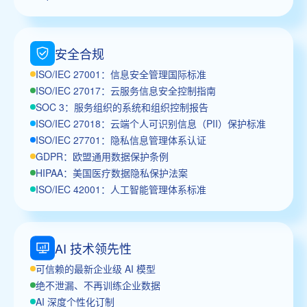
安全合规
ISO/IEC 27001：信息安全管理国际标准
ISO/IEC 27017：云服务信息安全控制指南
SOC 3：服务组织的系统和组织控制报告
ISO/IEC 27018：云端个人可识别信息（PII）保护标准
ISO/IEC 27701：隐私信息管理体系认证
GDPR：欧盟通用数据保护条例
HIPAA：美国医疗数据隐私保护法案
ISO/IEC 42001：人工智能管理体系标准
AI 技术领先性
可信赖的最新企业级 AI 模型
绝不泄漏、不再训练企业数据
AI 深度个性化订制