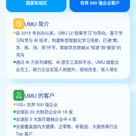
国家和地区
世界 500 强企业客户
UMU 简介
自 2015 年创办以来，UMU 以“效果学习”为导向，基于学
习科学与 AI 技术，构建新型智能化学习场景，打通“教、
学、练、测、用”环节，帮助学员跨越从“知道”到“做到”的
鸿沟
通过 AI 力系列课程、AI 原生工具和平台，UMU 赋能企
业员工，助力企业实现人效提升、绩效改变、收入增长
UMU 的客户
100+ 世界 500 强企业
全球前 20 大制药企业中 18 家
全球前 5 大医疗器械企业中 4 家
全面覆盖国内大健康、泛零售、新智造、大服务等行业
Top 客户