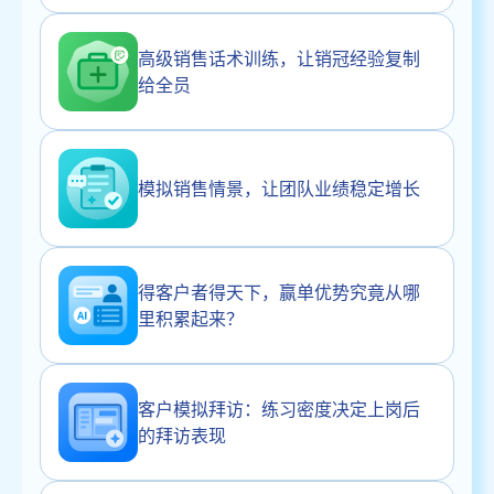
高级销售话术训练，让销冠经验复制
给全员
模拟销售情景，让团队业绩稳定增长
得客户者得天下，赢单优势究竟从哪
里积累起来？
客户模拟拜访：练习密度决定上岗后
的拜访表现