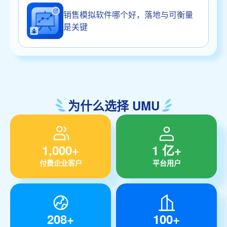
销售模拟软件哪个好，落地与可衡量
是关键
为什么选择 UMU
1,000+
1 亿+
付费企业客户
平台用户
208+
100+