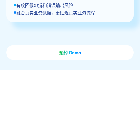
有效降低幻觉和错误输出风险
融合真实业务数据，更贴近真实业务流程
预约 Demo