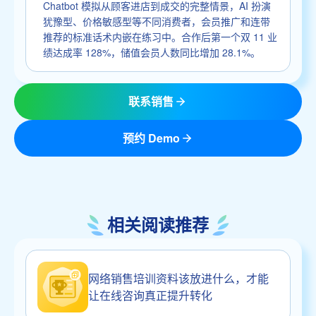
Chatbot 模拟从顾客进店到成交的完整情景，AI 扮演
犹豫型、价格敏感型等不同消费者，会员推广和连带
推荐的标准话术内嵌在练习中。合作后第一个双 11 业
绩达成率 128%，储值会员人数同比增加 28.1%。
联系销售
预约 Demo
相关阅读推荐
网络销售培训资料该放进什么，才能
让在线咨询真正提升转化