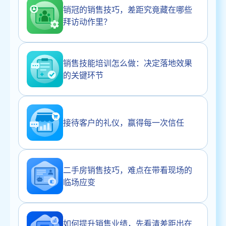
销冠的销售技巧，差距究竟藏在哪些
拜访动作里？
销售技能培训怎么做：决定落地效果
的关键环节
接待客户的礼仪，赢得每一次信任
二手房销售技巧，难点在带看现场的
临场应变
如何提升销售业绩，先看清差距出在