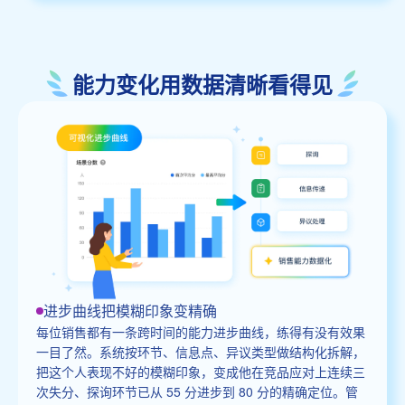
能力变化用数据清晰看得见
进步曲线把模糊印象变精确
每位销售都有一条跨时间的能力进步曲线，练得有没有效果
一目了然。系统按环节、信息点、异议类型做结构化拆解，
把这个人表现不好的模糊印象，变成他在竞品应对上连续三
次失分、探询环节已从 55 分进步到 80 分的精确定位。管