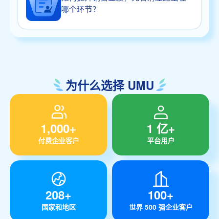
哪个环节？
为什么选择 UMU
1,000+
1 亿+
付费企业客户
平台用户
208+
100+
国家和地区
世界 500 强企业客户