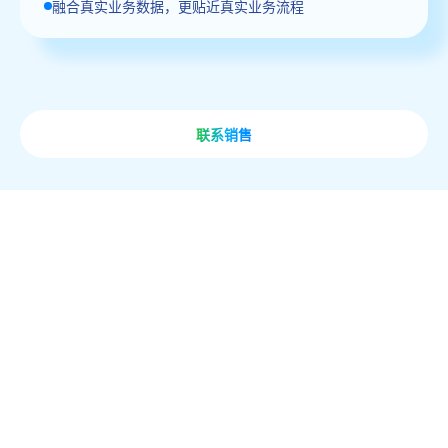
融合真实业务数据，更贴近真实业务流程
联系销售