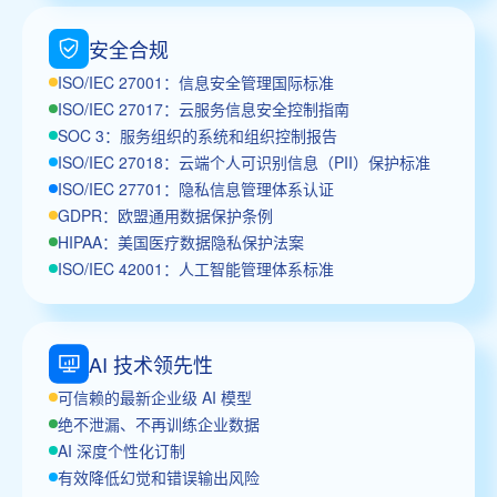
安全合规
ISO/IEC 27001：信息安全管理国际标准
ISO/IEC 27017：云服务信息安全控制指南
SOC 3：服务组织的系统和组织控制报告
ISO/IEC 27018：云端个人可识别信息（PII）保护标准
ISO/IEC 27701：隐私信息管理体系认证
GDPR：欧盟通用数据保护条例
HIPAA：美国医疗数据隐私保护法案
ISO/IEC 42001：人工智能管理体系标准
AI 技术领先性
可信赖的最新企业级 AI 模型
绝不泄漏、不再训练企业数据
AI 深度个性化订制
有效降低幻觉和错误输出风险