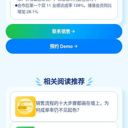
合作后第一个双 11 业绩达成率 128%，储值会员同比
增加 28.1%
联系销售
预约 Demo
相关阅读推荐
销售流程的十大步骤都画在墙上，为
何成单率仍不见起色？