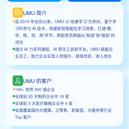
UMU 简介
自 2015 年创办以来，UMU 以“效果学习”为导向，基于学
习科学与 AI 技术，构建新型智能化学习场景，打通“教、
学、练、测、用”环节，帮助学员跨越从“知道”到“做到”的
鸿沟
通过 AI 力系列课程、AI 原生工具和平台，UMU 赋能企
业员工，助力企业实现人效提升、绩效改变、收入增长
UMU 的客户
100+ 世界 500 强企业
全球前 20 大制药企业中 18 家
全球前 5 大医疗器械企业中 4 家
全面覆盖国内大健康、泛零售、新智造、大服务等行业
Top 客户