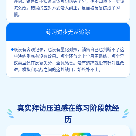
评语。销售既不知道具体哪句话失了分，也不知道下一步该
怎么改。错误的应对方式没人纠正，反而被反复练成了习
惯。
练习进步无从追踪
既没有客观记录，也没有量化对照，销售自己也判断不了这
些演练到底有没有效果。哪个环节比上个月更熟练、哪个异
议类型还在反复失分，全凭感觉。没有追踪就没有针对性改
进，模拟和实战之间的这处缺口，始终补不上。
真实拜访压迫感在练习阶段就经
历