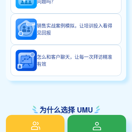
问题吗？
销售实战案例模拟，让培训投入看得
见回报
怎么和客户聊天，让每一次拜访精准
有效
为什么选择 UMU