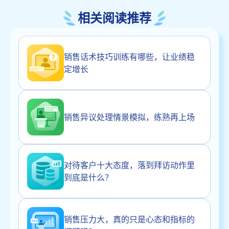
相关阅读推荐
销售话术技巧训练有哪些，让业绩稳
定增长
销售异议处理情景模拟，练熟再上场
对待客户十大态度，落到拜访动作里
到底是什么？
销售压力大，真的只是心态和指标的