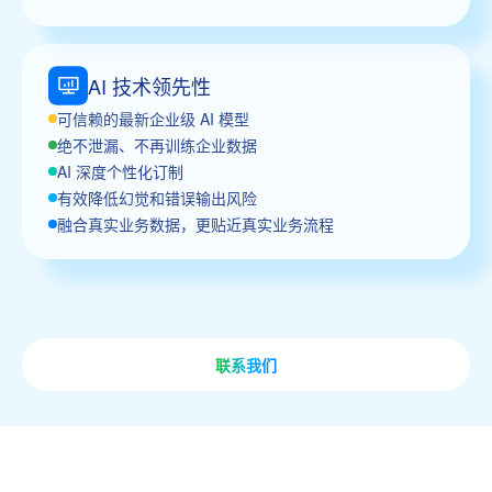
AI 技术领先性
可信赖的最新企业级 AI 模型
绝不泄漏、不再训练企业数据
AI 深度个性化订制
有效降低幻觉和错误输出风险
融合真实业务数据，更贴近真实业务流程
联系我们