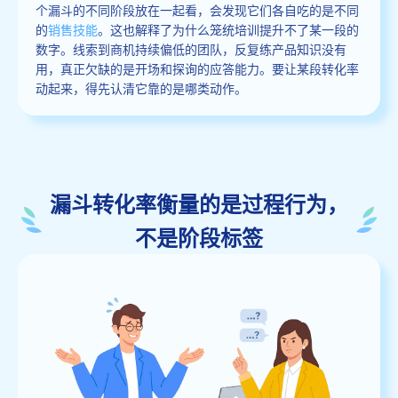
个漏斗的不同阶段放在一起看，会发现它们各自吃的是不同
的
销售技能
。这也解释了为什么笼统培训提升不了某一段的
数字。线索到商机持续偏低的团队，反复练产品知识没有
用，真正欠缺的是开场和探询的应答能力。要让某段转化率
动起来，得先认清它靠的是哪类动作。
漏斗转化率衡量的是过程行为，
不是阶段标签