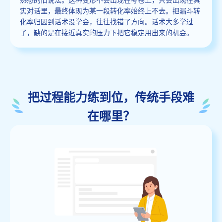
实对话里，最终体现为某一段转化率始终上不去。把漏斗转
化率归因到话术没学会，往往找错了方向。话术大多学过
了，缺的是在接近真实的压力下把它稳定用出来的机会。
把过程能力练到位，传统手段难
在哪里？