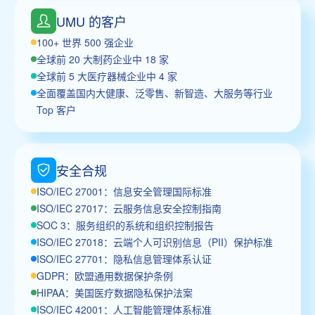
UMU 的客户
100+ 世界 500 强企业
全球前 20 大制药企业中 18 家
全球前 5 大医疗器械企业中 4 家
全面覆盖国内大健康、泛零售、新智造、大服务等行业
Top 客户
安全合规
ISO/IEC 27001：信息安全管理国际标准
ISO/IEC 27017：云服务信息安全控制指南
SOC 3：服务组织的系统和组织控制报告
ISO/IEC 27018：云端个人可识别信息（PII）保护标准
ISO/IEC 27701：隐私信息管理体系认证
GDPR：欧盟通用数据保护条例
HIPAA：美国医疗数据隐私保护法案
ISO/IEC 42001：人工智能管理体系标准