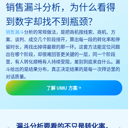
销售漏斗分析，为什么看得
到数字却找不到瓶颈？
销售漏斗
分析的常规做法，是把商机按线索、商机、方
案、谈判、成交几个阶段排开，算出每一段的转化率和停
留时长，再找出掉得最狠的那一环。这套方法能定位问题
出在哪个阶段，却很难回答更关键的一层，同一个阶段
里，有人转化顺畅有人持续受阻，差别到底来自什么。漏
斗给出的是结果分布，真正决定结果的是每一次拜访里的
对话质量。
了解 UMU 方案
漏斗分析要看的不只是转化率，