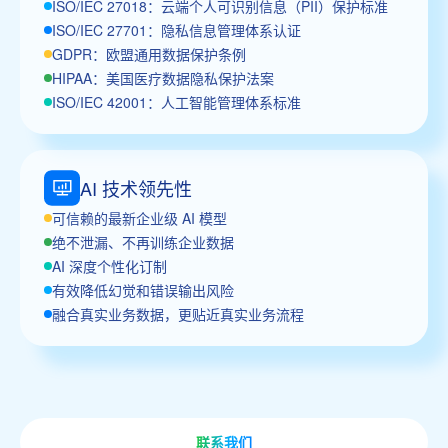
ISO/IEC 27018：云端个人可识别信息（PII）保护标准
ISO/IEC 27701：隐私信息管理体系认证
GDPR：欧盟通用数据保护条例
HIPAA：美国医疗数据隐私保护法案
ISO/IEC 42001：人工智能管理体系标准
AI 技术领先性
可信赖的最新企业级 AI 模型
绝不泄漏、不再训练企业数据
AI 深度个性化订制
有效降低幻觉和错误输出风险
融合真实业务数据，更贴近真实业务流程
联系我们