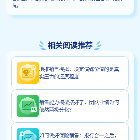
练。
相关阅读推荐
地推销售模拟：决定演练价值的是真
实压力的还原程度
销售能力模型搭好了，团队业绩为何
依然两极分化？
如何做好保险销售：报行合一之后，