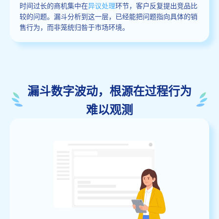
时间过长的商机集中在
异议处理
环节，客户反复提出竞品比
较的问题。漏斗分析到这一层，已经能把问题指向具体的销
售行为，而非笼统归咎于市场环境。
漏斗数字波动，根源在过程行为
难以观测