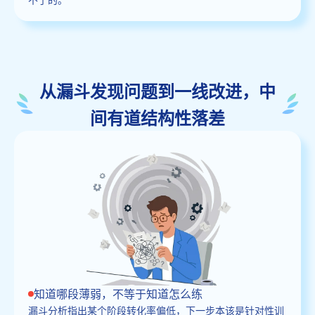
从漏斗发现问题到一线改进，中
间有道结构性落差
知道哪段薄弱，不等于知道怎么练
漏斗分析指出某个阶段转化率偏低，下一步本该是针对性训