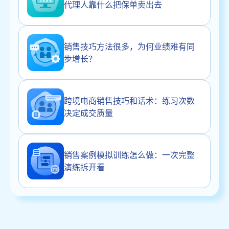
代理人靠什么把保单卖出去
销售技巧方法很多，为何业绩难有同
步增长？
跨境电商销售技巧和话术：练习次数
决定成交质量
销售案例模拟训练怎么做：一次完整
演练拆开看