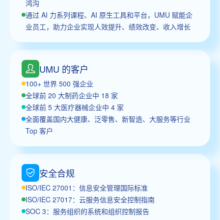
鸿沟
通过 AI 力系列课程、AI 原生工具和平台，UMU 赋能企
业员工，助力企业实现人效提升、绩效改变、收入增长
UMU 的客户
100+ 世界 500 强企业
全球前 20 大制药企业中 18 家
全球前 5 大医疗器械企业中 4 家
全面覆盖国内大健康、泛零售、新智造、大服务等行业
Top 客户
安全合规
ISO/IEC 27001：信息安全管理国际标准
ISO/IEC 27017：云服务信息安全控制指南
SOC 3：服务组织的系统和组织控制报告