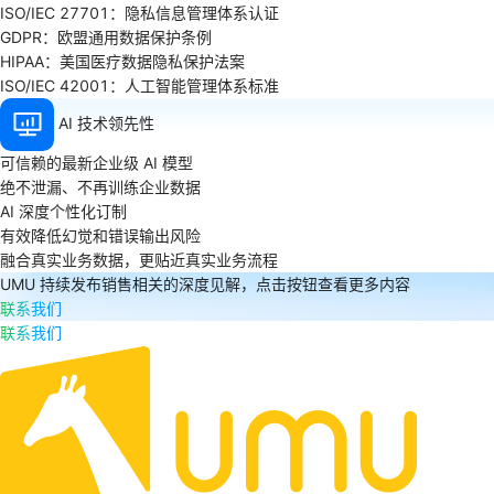
ISO/IEC 27701：隐私信息管理体系认证
GDPR：欧盟通用数据保护条例
HIPAA：美国医疗数据隐私保护法案
ISO/IEC 42001：人工智能管理体系标准
AI 技术领先性
可信赖的最新企业级 AI 模型
绝不泄漏、不再训练企业数据
AI 深度个性化订制
有效降低幻觉和错误输出风险
融合真实业务数据，更贴近真实业务流程
UMU 持续发布销售相关的深度见解，点击按钮查看更多内容
联系我们
联系我们