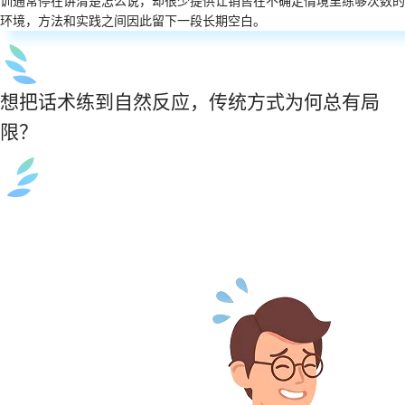
训通常停在讲清楚怎么说，却很少提供让销售在不确定情境里练够次数的
环境，方法和实践之间因此留下一段长期空白。
想把话术练到自然反应，传统方式为何总有局
限？