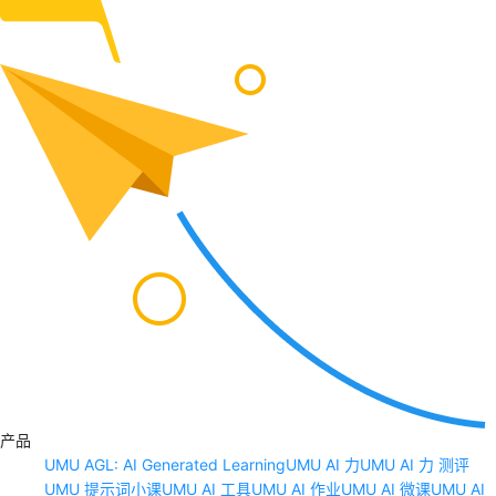
产品
UMU AGL: AI Generated Learning
UMU AI 力
UMU AI 力 测评
UMU 提示词小课
UMU AI 工具
UMU AI 作业
UMU AI 微课
UMU AI