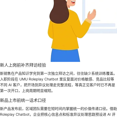
新人上岗前补齐拜访经验
新销售在产品知识学完到第一次独立拜访之间，往往缺少系统训练覆盖。
入职阶段在 UMU Roleplay Chatbot 里反复面对价格敏感、竞品比较等
不同 AI 客户，把开场到异议处理走完整流程，等真正见客户时已不再是
第一次开口，上岗周期明显缩短。
新品上市前统一话术口径
新产品发布前，区域团队需要在短时间内掌握统一的价值传递口径。借助
Roleplay Chatbot，企业把核心信息点和标准异议处理思路预设进 AI 评