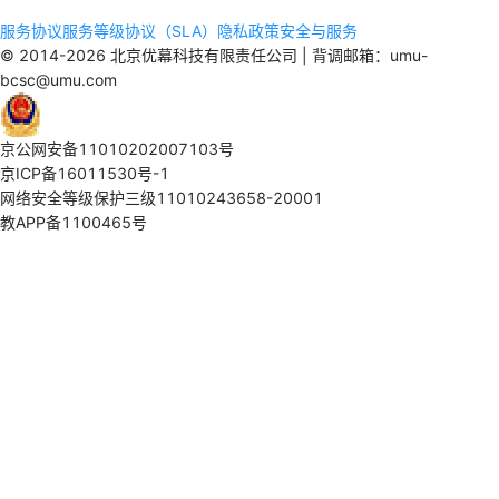
服务协议
服务等级协议（SLA）
隐私政策
安全与服务
© 2014-2026 北京优幕科技有限责任公司 | 背调邮箱：umu-
bcsc@umu.com
京公网安备11010202007103号
京ICP备16011530号-1
网络安全等级保护三级11010243658-20001
教APP备1100465号