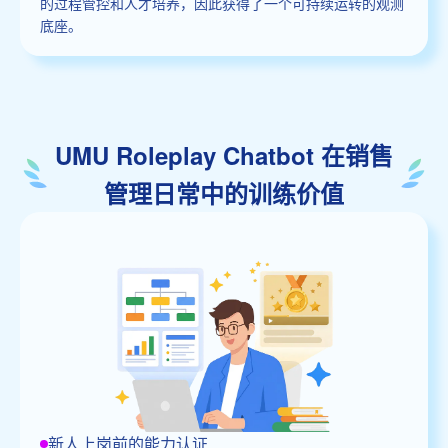
的过程管控和人才培养，因此获得了一个可持续运转的观测
底座。
UMU Roleplay Chatbot 在销售
管理日常中的训练价值
新人上岗前的能力认证