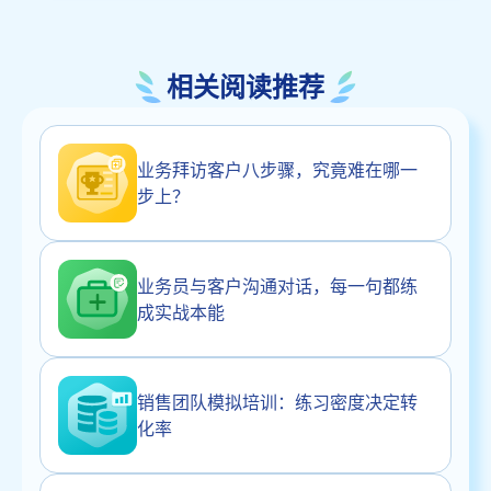
相关阅读推荐
业务拜访客户八步骤，究竟难在哪一
步上？
业务员与客户沟通对话，每一句都练
成实战本能
销售团队模拟培训：练习密度决定转
化率