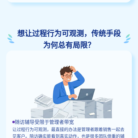
想让过程行为可观测，传统手段
为何总有局限？
随访辅导受限于管理者带宽
让过程行为可观测，最直接的办法是管理者跟着销售一起去
见客户。陪访确实能看到真实动作，也是很多团队倚重的辅