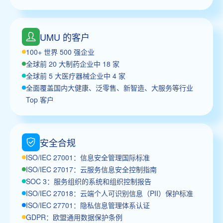
UMU 的客户
100+ 世界 500 强企业
全球前 20 大制药企业中 18 家
全球前 5 大医疗器械企业中 4 家
全面覆盖国内大健康、泛零售、新智造、大服务等行业
Top 客户
安全合规
ISO/IEC 27001：信息安全管理国际标准
ISO/IEC 27017：云服务信息安全控制指南
SOC 3：服务组织的系统和组织控制报告
ISO/IEC 27018：云端个人可识别信息（PII）保护标准
ISO/IEC 27701：隐私信息管理体系认证
GDPR：欧盟通用数据保护条例