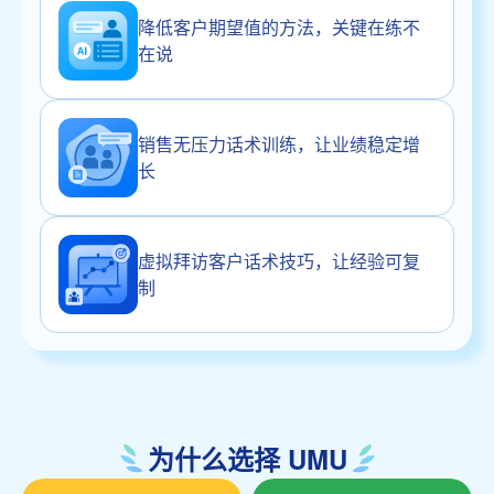
降低客户期望值的方法，关键在练不
在说
销售无压力话术训练，让业绩稳定增
长
虚拟拜访客户话术技巧，让经验可复
制
为什么选择 UMU