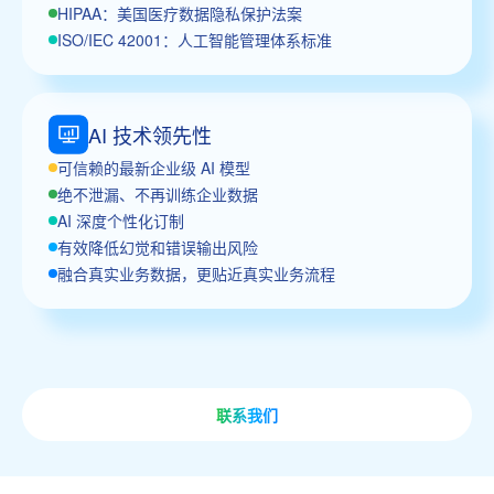
HIPAA：美国医疗数据隐私保护法案
ISO/IEC 42001：人工智能管理体系标准
AI 技术领先性
可信赖的最新企业级 AI 模型
绝不泄漏、不再训练企业数据
AI 深度个性化订制
有效降低幻觉和错误输出风险
融合真实业务数据，更贴近真实业务流程
联系我们