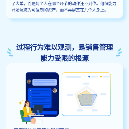
了大单，而是每个人在哪个环节的动作还不到位。组织能力
开始沉淀为可复制的资产，而不再绑定在几个人身上。
过程行为难以观测，是销售管理
能力受限的根源