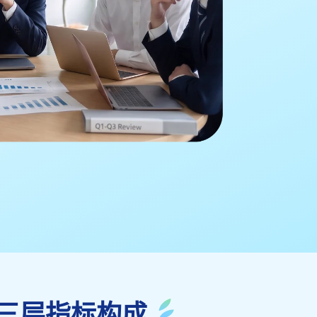
三层指标构成