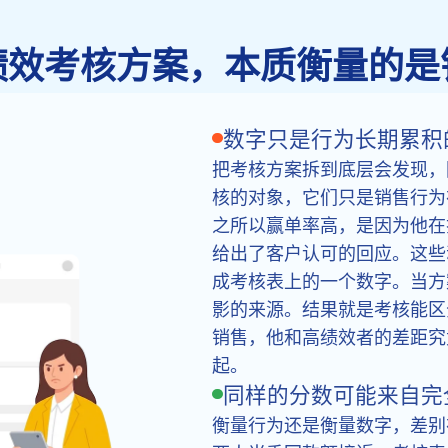
绩效考核方案，本质衡量的是
数字只是行为长期累积
把考核方案拆到底层会发现，
核的对象，它们只是销售行为
之所以赢单率高，是因为他在
给出了客户认可的回应。这些
成考核表上的一个数字。当方
影的来源。结果就是考核能区
销售，他和高绩效者的差距究
起。
同样的分数可能来自完
衡量行为还是衡量数字，差别