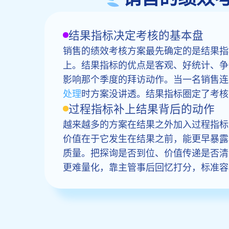
结果指标决定考核的基本盘
销售的绩效考核方案最先确定的是结果指
上。结果指标的优点是客观、好统计、争
影响那个季度的拜访动作。当一名销售连
处理
时方案没讲透。结果指标圈定了考核
过程指标补上结果背后的动作
越来越多的方案在结果之外加入过程指标
价值在于它发生在结果之前，能更早暴露
质量。把探询是否到位、价值传递是否清
更难量化，靠主管事后回忆打分，标准容