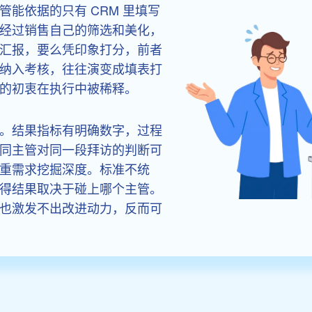
能依据的只有 CRM 里填写
经过销售自己的筛选和美化，
汇报，要么凭印象打分，前者
纳入考核，往往演变成填表打
的初衷在执行中被稀释。
。结果指标有明确数字，过程
同主管对同一段拜访的判断可
重需求挖掘深度。标准不统
得结果取决于碰上哪个主管。
也激发不出改进动力，反而可