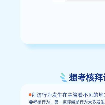
想考核拜
拜访行为发生在主管看不见的地
要考核行为，第一道障碍是行为大多发生