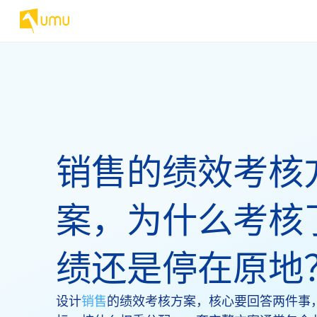
销售的绩效考核
案，为什么考核
绩还是停在原地
设计
销售
的绩效考核方案，核心要回答两件事