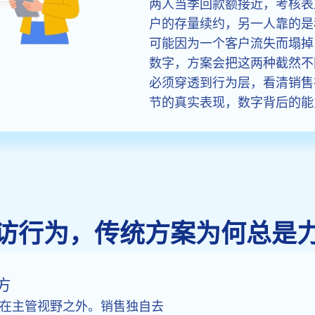
两人当季回款额接近，考核表
户的存量续约，另一人靠的是
可能因为一个客户流失而塌掉
数字，方案会把这两种截然不
必须穿透到行为层，看清销售
节的真实表现，数字背后的能
访行为，传统方案为何总是
方
在主管视野之外。销售独自去