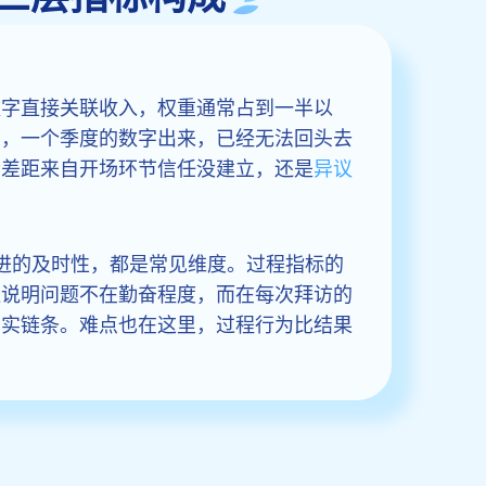
数字直接关联收入，权重通常占到一半以
的，一个季度的数字出来，已经无法回头去
清差距来自开场环节信任没建立，还是
异议
推进的及时性，都是常见维度。过程指标的
往说明问题不在勤奋程度，而在每次拜访的
真实链条。难点也在这里，过程行为比结果