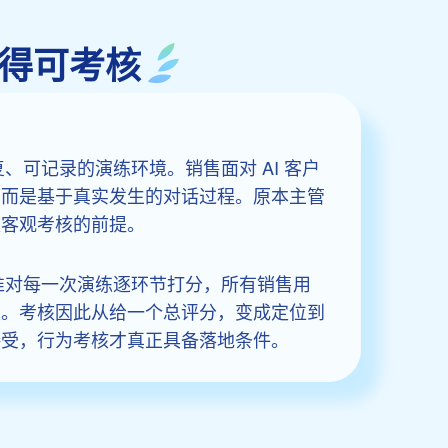
变得可考核
、可记录的演练环境。销售面对 AI 客户
，而是基于真实发生的对话过程。原本主管
被客观考核的前提。
准对每一次演练逐环节打分，所有销售用
上。考核因此从给一个总评分，变成定位到
接受，行为考核才真正具备落地条件。