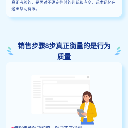
真正考验的，是面对不确定性时的判断和应变，话术记忆在
这里帮助有限。
销售步骤8步真正衡量的是行为
质量
流程清单解决知道，解决不了做到