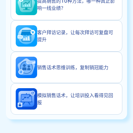
提高销售的10种方法，哪一种真正影
响一线业绩？
客户拜访记录，让每次拜访可复盘可
提升
销售话术思维训练，复制销冠能力
模拟销售话术，让培训投入看得见回
报