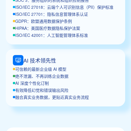
ISO/IEC 27018：云端个人可识别信息（PII）保护标准
ISO/IEC 27701：隐私信息管理体系认证
GDPR：欧盟通用数据保护条例
HIPAA：美国医疗数据隐私保护法案
ISO/IEC 42001：人工智能管理体系标准
AI 技术领先性
可信赖的最新企业级 AI 模型
绝不泄漏、不再训练企业数据
AI 深度个性化订制
有效降低幻觉和错误输出风险
融合真实业务数据，更贴近真实业务流程