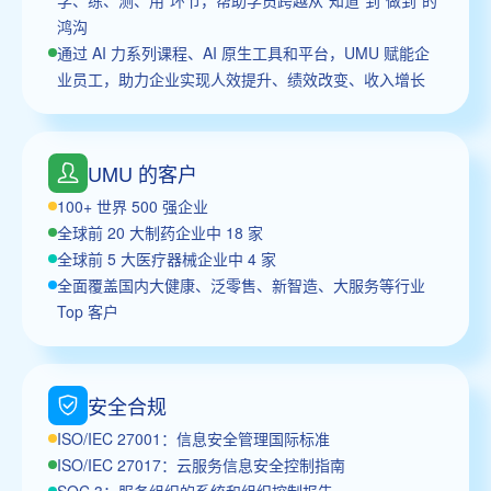
鸿沟
通过 AI 力系列课程、AI 原生工具和平台，UMU 赋能企
业员工，助力企业实现人效提升、绩效改变、收入增长
UMU 的客户
100+ 世界 500 强企业
全球前 20 大制药企业中 18 家
全球前 5 大医疗器械企业中 4 家
全面覆盖国内大健康、泛零售、新智造、大服务等行业
Top 客户
安全合规
ISO/IEC 27001：信息安全管理国际标准
ISO/IEC 27017：云服务信息安全控制指南
SOC 3：服务组织的系统和组织控制报告