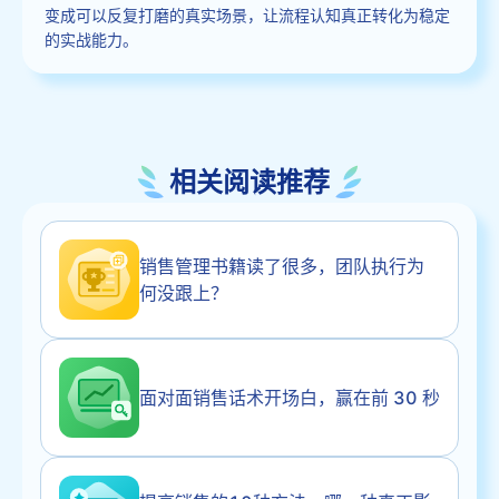
变成可以反复打磨的真实场景，让流程认知真正转化为稳定
的实战能力。
相关阅读推荐
销售管理书籍读了很多，团队执行为
何没跟上？
面对面销售话术开场白，赢在前 30 秒