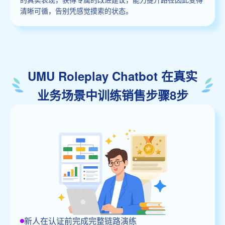
清晰可循，告别凭感觉摸索的状态。
UMU Roleplay Chatbot 在真实
业务场景中训练销售步骤8步
新人在认证前完成完整链路演练