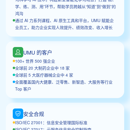
学、练、测、用”环节，帮助学员跨越从“知道”到“做到”的
鸿沟
通过 AI 力系列课程、AI 原生工具和平台，UMU 赋能企
业员工，助力企业实现人效提升、绩效改变、收入增长
UMU 的客户
100+ 世界 500 强企业
全球前 20 大制药企业中 18 家
全球前 5 大医疗器械企业中 4 家
全面覆盖国内大健康、泛零售、新智造、大服务等行业
Top 客户
安全合规
ISO/IEC 27001：信息安全管理国际标准
ISO/IEC 27017：云服务信息安全控制指南