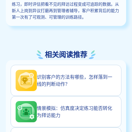
练习，即时评估把看不见的拜访过程变成可追踪的数据。从
新人上岗到异议打磨再到管理者辅导，客户积累背后的能力
第一次有了可观测、可管理的训练路径。
相关阅读推荐
识别客户的方法有哪些，怎样落到一
线的判断动作？
情景模拟：仿真度决定练习能否转化
为拜访能力