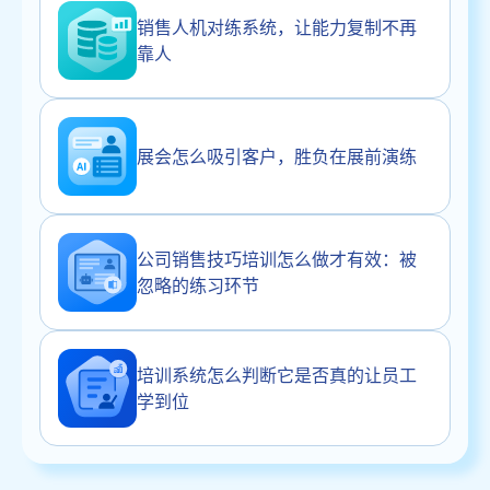
销售人机对练系统，让能力复制不再
靠人
展会怎么吸引客户，胜负在展前演练
公司销售技巧培训怎么做才有效：被
忽略的练习环节
培训系统怎么判断它是否真的让员工
学到位