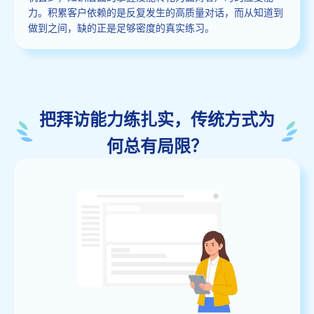
力。积累客户依赖的是反复发生的高质量对话，而从知道到
做到之间，缺的正是足够密度的真实练习。
把拜访能力练扎实，传统方式为
何总有局限？