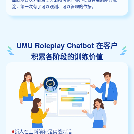
淀，第一次有了可以观测、可以管理的依据。
UMU Roleplay Chatbot 在客户
积累各阶段的训练价值
新人在上岗前补足实战对话