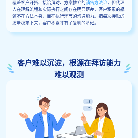
覆盖客户开拓、接洽拜访、方案推介的
销售方法论
，但代理
人在理解流程和实际执行之间存在明显落差，客户积累的瓶
颈不在方法本身，而在执行环节的沟通能力。把每次接触的
质量稳定下来，客户积累才有了复利的基础。
客户难以沉淀，根源在拜访能力
难以观测