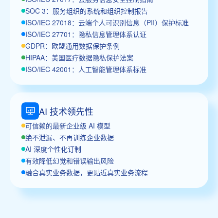
SOC 3：服务组织的系统和组织控制报告
ISO/IEC 27018：云端个人可识别信息（PII）保护标准
ISO/IEC 27701：隐私信息管理体系认证
GDPR：欧盟通用数据保护条例
HIPAA：美国医疗数据隐私保护法案
ISO/IEC 42001：人工智能管理体系标准
AI 技术领先性
可信赖的最新企业级 AI 模型
绝不泄漏、不再训练企业数据
AI 深度个性化订制
有效降低幻觉和错误输出风险
融合真实业务数据，更贴近真实业务流程