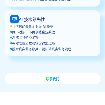
AI 技术领先性
可信赖的最新企业级 AI 模型
绝不泄漏、不再训练企业数据
AI 深度个性化订制
有效降低幻觉和错误输出风险
融合真实业务数据，更贴近真实业务流程
联系我们