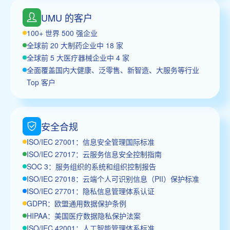
UMU 的客户
100+ 世界 500 强企业
全球前 20 大制药企业中 18 家
全球前 5 大医疗器械企业中 4 家
全面覆盖国内大健康、泛零售、新智造、大服务等行业
Top 客户
安全合规
ISO/IEC 27001：信息安全管理国际标准
ISO/IEC 27017：云服务信息安全控制指南
SOC 3：服务组织的系统和组织控制报告
ISO/IEC 27018：云端个人可识别信息（PII）保护标准
ISO/IEC 27701：隐私信息管理体系认证
GDPR：欧盟通用数据保护条例
HIPAA：美国医疗数据隐私保护法案
ISO/IEC 42001：人工智能管理体系标准