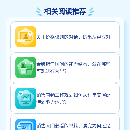
相关阅读推荐
关于价格谈判的对话，练出从容应对
金牌销售顾问的能力结构，藏在哪些
可观测行为里？
销售内勤工作规划如何从订单支撑延
伸到能力运营？
销售入门必看的书籍，读完为何还是