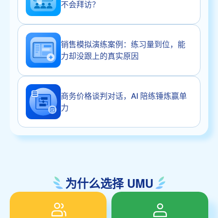
不会拜访？
销售模拟演练案例：练习量到位，能
力却没跟上的真实原因
商务价格谈判对话，AI 陪练锤炼赢单
力
为什么选择 UMU