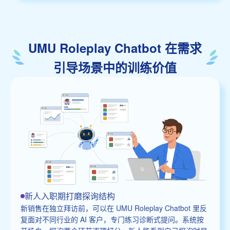
UMU Roleplay Chatbot 在需求
引导场景中的训练价值
新人入职期打磨探询结构
新销售在独立拜访前，可以在 UMU Roleplay Chatbot 里反
复面对不同行业的 AI 客户，专门练习诊断式提问。系统按