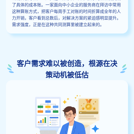
了具体的成本账。一家面向中小企业的服务商在拜访中常用
这种算账方式，把客户每周手工对账的时间折算成全年的人
力开销，客户看到总数后，对解决方案的紧迫感明显提升。
需求强度，正是在这种共同测算里被建立起来的。
客户需求难以被创造，根源在决
策动机被低估