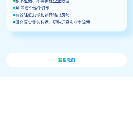
绝不泄漏、不再训练企业数据
AI 深度个性化订制
有效降低幻觉和错误输出风险
融合真实业务数据，更贴近真实业务流程
联系我们