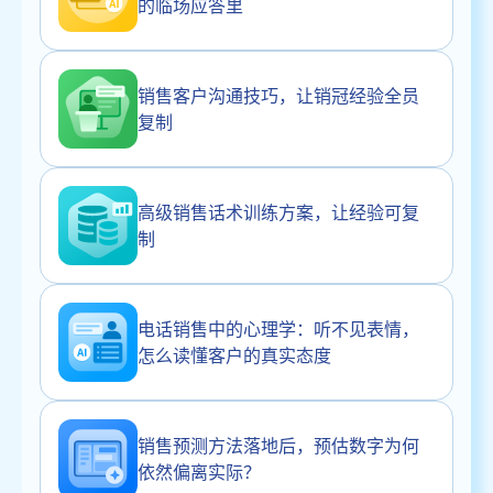
的临场应答里
销售客户沟通技巧，让销冠经验全员
复制
高级销售话术训练方案，让经验可复
制
电话销售中的心理学：听不见表情，
怎么读懂客户的真实态度
销售预测方法落地后，预估数字为何
依然偏离实际？