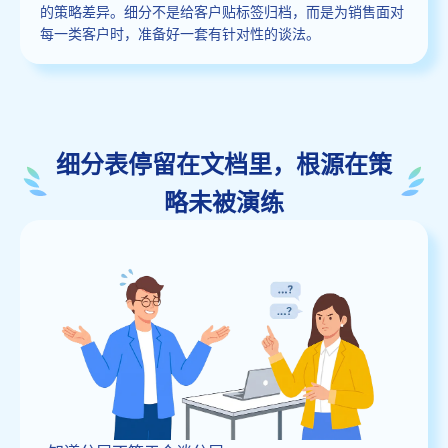
的策略差异。细分不是给客户贴标签归档，而是为销售面对
每一类客户时，准备好一套有针对性的谈法。
细分表停留在文档里，根源在策
略未被演练