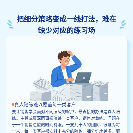
把细分策略变成一线打法，难在
缺少对应的练习场
真人陪练难以覆盖每一类客户
要让销售学会面对不同层级的客户，最直接的办法是真人陪
练。主管或资深同事扮演某一类客户，销售对着练。问题在
于一个销售总监的时间有限，一支几十人的团队，很难为每
个人、每一类客户都安排上充分的陪练。细分维度越多，要