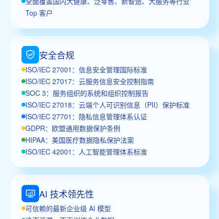
全面覆盖国内大健康、泛零售、新智造、大服务等行业
Top 客户
安全合规
ISO/IEC 27001：信息安全管理国际标准
ISO/IEC 27017：云服务信息安全控制指南
SOC 3：服务组织的系统和组织控制报告
ISO/IEC 27018：云端个人可识别信息（PII）保护标准
ISO/IEC 27701：隐私信息管理体系认证
GDPR：欧盟通用数据保护条例
HIPAA：美国医疗数据隐私保护法案
ISO/IEC 42001：人工智能管理体系标准
AI 技术领先性
可信赖的最新企业级 AI 模型