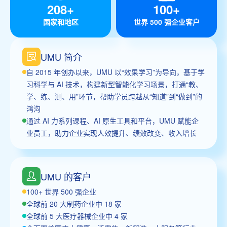
208+
100+
国家和地区
世界 500 强企业客户
UMU 简介
自 2015 年创办以来，UMU 以“效果学习”为导向，基于学
习科学与 AI 技术，构建新型智能化学习场景，打通“教、
学、练、测、用”环节，帮助学员跨越从“知道”到“做到”的
鸿沟
通过 AI 力系列课程、AI 原生工具和平台，UMU 赋能企
业员工，助力企业实现人效提升、绩效改变、收入增长
UMU 的客户
100+ 世界 500 强企业
全球前 20 大制药企业中 18 家
全球前 5 大医疗器械企业中 4 家