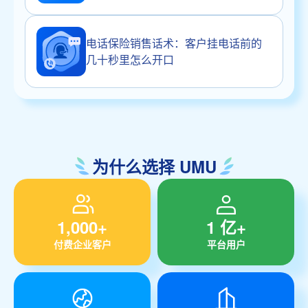
电话保险销售话术：客户挂电话前的
几十秒里怎么开口
为什么选择 UMU
1,000+
1 亿+
付费企业客户
平台用户