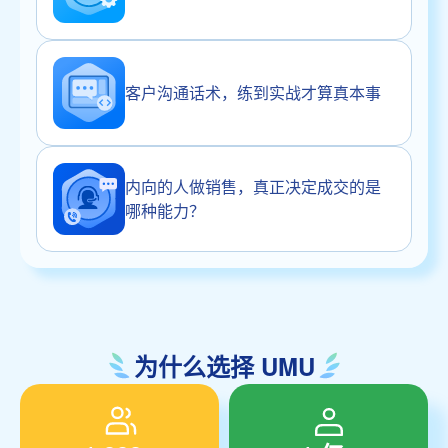
客户沟通话术，练到实战才算真本事
内向的人做销售，真正决定成交的是
哪种能力？
为什么选择 UMU