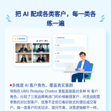
把 AI 配成各类客户，每一类各
练一遍
多维度 AI 客户角色，覆盖真实客群
导购在 UMU Roleplay Chatbot 里能直接面对多种 AI 客户
角色，比较了三家品牌再进门的价格敏感客户、问竞品配置
参数的对比型客户、犹豫不定但已看好款式的潜在成交客
户。每一类客户的关切点、提问节奏、决策逻辑都不一样。