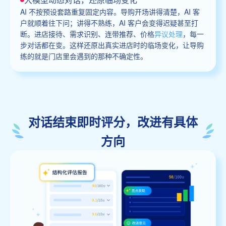
AI 不按预设套路重复固定内容。导购开场讲得清楚，AI 客
户就顺着往下问；讲得不熟练，AI 客户会变得迟疑甚至打
断。进店接待、需求识别、连带推荐、价格
异议处理
，每一
步对话都在变。这样还原出真实进店时的临场变化，让导购
练的就是门店里会遇到的那种不确定性。
对话结束即时评分，改进有具体
方向