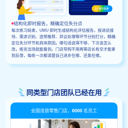
结构化即时报告，精确定位失分点
每次练习结束，UMU 即时生成结构化评估报告，按进店接
待、需求识别、连带推荐、异议处理等环节分别打分，精确
定位失分环节和具体原因。哪句话说得不够、下次该怎么
改，练完当场就能看到。门店导购不用再等店长有空才能拿
到反馈，每练一次都清楚自己进步在哪、还差在哪。
同类型门店团队已经在用
全国连锁零售门店，6000 名员工