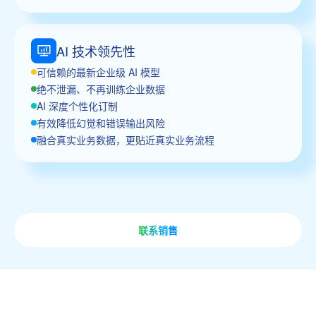
AI 技术领先性
可信赖的最新企业级 AI 模型
绝不泄漏、不再训练企业数据
AI 深度个性化订制
有效降低幻觉和错误输出风险
融合真实业务数据，更贴近真实业务流程
联系销售