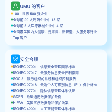
UMU 的客户
100+ 世界 500 强企业
全球前 20 大制药企业中 18 家
全球前 5 大医疗器械企业中 4 家
全面覆盖国内大健康、泛零售、新智造、大服务等行业
Top 客户
安全合规
ISO/IEC 27001：信息安全管理国际标准
ISO/IEC 27017：云服务信息安全控制指南
SOC 3：服务组织的系统和组织控制报告
ISO/IEC 27018：云端个人可识别信息（PII）保护标准
ISO/IEC 27701：隐私信息管理体系认证
GDPR：欧盟通用数据保护条例
HIPAA：美国医疗数据隐私保护法案
ISO/IEC 42001：人工智能管理体系标准