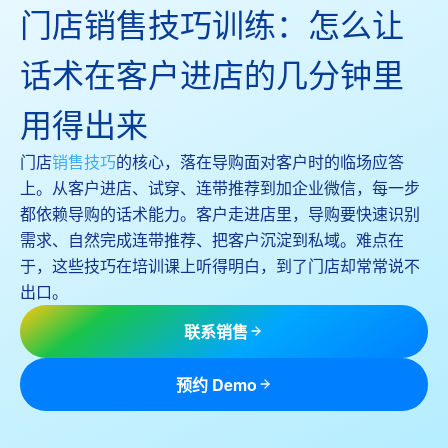
门店销售技巧训练：怎么让
话术在客户进店的几分钟里
用得出来
门店
销售技巧
的核心，落在导购面对客户时的临场应答
上。从客户进店、试穿、连带推荐到加企业微信，每一步
都依赖导购的话术能力。客户走进店里，导购要快速识别
需求、自然完成连带推荐、把客户沉淀到私域。难点在
于，这些技巧在培训课上听得明白，到了门店却常常说不
出口。
联系销售
预约 Demo