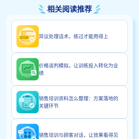
相关阅读推荐
异议处理话术，练过才能用得上
价格谈判模拟，让训练投入转化为业
绩
销售培训资料怎么整理：方案落地的
关键环节
销售培训与顾客对话，让效果看得见