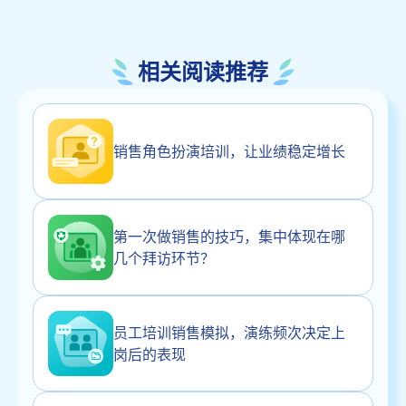
相关阅读推荐
销售角色扮演培训，让业绩稳定增长
第一次做销售的技巧，集中体现在哪
几个拜访环节？
员工培训销售模拟，演练频次决定上
岗后的表现