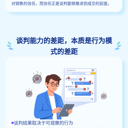
对销售的信任，而信任正是谈判能够推进到成交的前提。
谈判能力的差距，本质是行为模
式的差距
谈判结果取决于可观察的行为