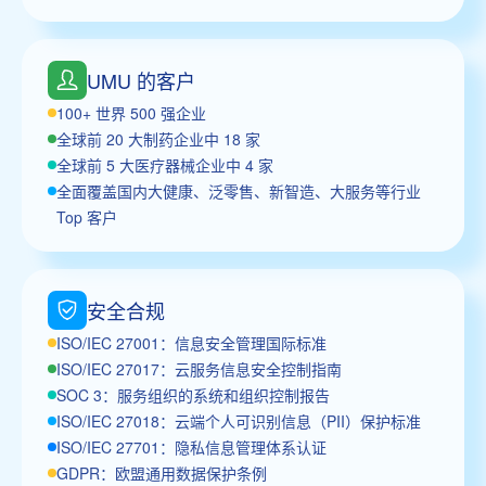
UMU 的客户
100+ 世界 500 强企业
全球前 20 大制药企业中 18 家
全球前 5 大医疗器械企业中 4 家
全面覆盖国内大健康、泛零售、新智造、大服务等行业
Top 客户
安全合规
ISO/IEC 27001：信息安全管理国际标准
ISO/IEC 27017：云服务信息安全控制指南
SOC 3：服务组织的系统和组织控制报告
ISO/IEC 27018：云端个人可识别信息（PII）保护标准
ISO/IEC 27701：隐私信息管理体系认证
GDPR：欧盟通用数据保护条例