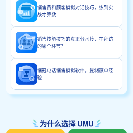
销售员和顾客模拟对话技巧，练到实
战才算数
销售技能技巧的真正分水岭，在拜访
的哪个环节？
销冠电话销售模拟软件，复制赢单经
验
为什么选择 UMU