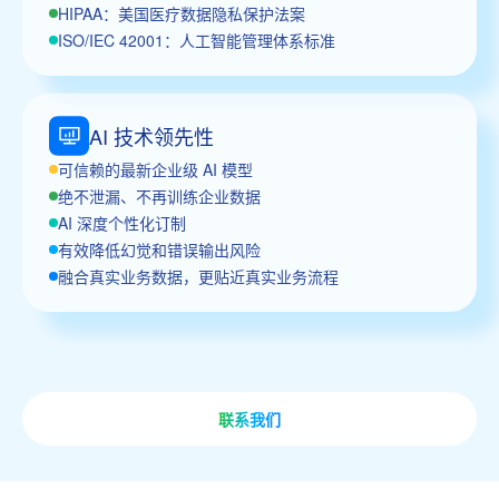
HIPAA：美国医疗数据隐私保护法案
ISO/IEC 42001：人工智能管理体系标准
AI 技术领先性
可信赖的最新企业级 AI 模型
绝不泄漏、不再训练企业数据
AI 深度个性化订制
有效降低幻觉和错误输出风险
融合真实业务数据，更贴近真实业务流程
联系我们