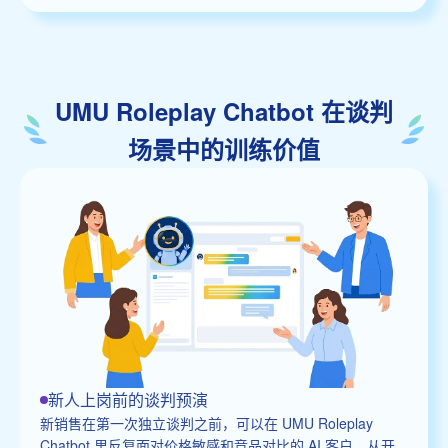
UMU Roleplay Chatbot 在谈判
场景中的训练价值
新人上岗前的谈判预演
新销售在第一次独立谈判之前，可以在 UMU Roleplay
Chatbot 里反复面对价格敏感和竞品对比的 AI 客户。从开