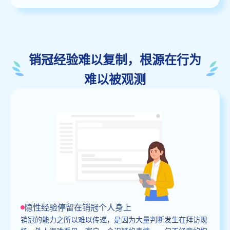
销冠经验难以复制，根源在行为
难以被观测
隐性经验停留在销冠个人身上
销冠的能力之所以难以传递，是因为大量判断发生在拜访现