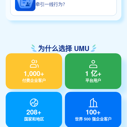
牵引一线行为？
为什么选择 UMU
1,000+
1 亿+
付费企业客户
平台用户
208+
100+
国家和地区
世界 500 强企业客户