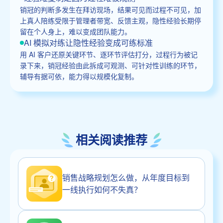
销冠的判断多发生在拜访现场，结果可见而过程不可见，加
上真人陪练受限于管理者带宽、反馈主观，隐性经验长期停
留在个人身上，难以变成团队能力。
AI 模拟对练让隐性经验变成可练标准
用 AI 客户还原关键环节、逐环节评估打分，过程行为被记
录下来，销冠经验由此拆成可观测、可针对性训练的环节，
辅导有据可依，能力得以规模化复制。
相关阅读推荐
销售战略规划怎么做，从年度目标到
一线执行如何不失真？