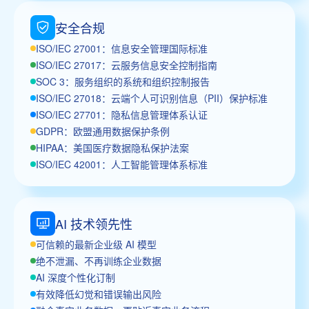
安全合规
ISO/IEC 27001：信息安全管理国际标准
ISO/IEC 27017：云服务信息安全控制指南
SOC 3：服务组织的系统和组织控制报告
ISO/IEC 27018：云端个人可识别信息（PII）保护标准
ISO/IEC 27701：隐私信息管理体系认证
GDPR：欧盟通用数据保护条例
HIPAA：美国医疗数据隐私保护法案
ISO/IEC 42001：人工智能管理体系标准
AI 技术领先性
可信赖的最新企业级 AI 模型
绝不泄漏、不再训练企业数据
AI 深度个性化订制
有效降低幻觉和错误输出风险