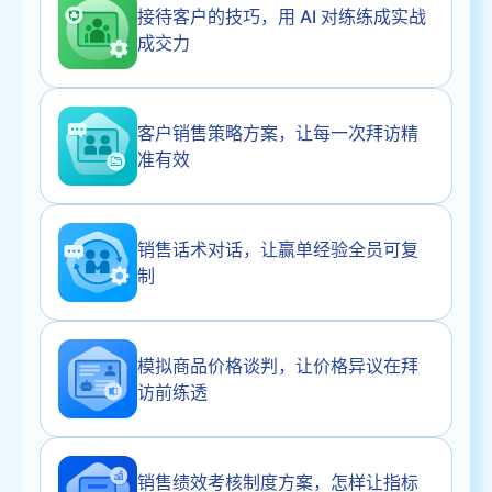
接待客户的技巧，用 AI 对练练成实战
成交力
客户销售策略方案，让每一次拜访精
准有效
销售话术对话，让赢单经验全员可复
制
模拟商品价格谈判，让价格异议在拜
访前练透
销售绩效考核制度方案，怎样让指标