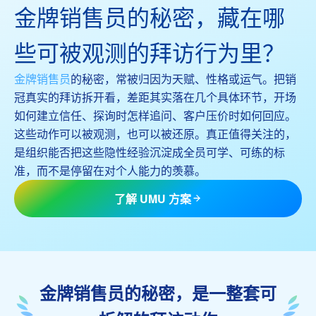
金牌销售员的秘密，藏在哪
些可被观测的拜访行为里？
金牌销售员
的秘密，常被归因为天赋、性格或运气。把销
冠真实的拜访拆开看，差距其实落在几个具体环节，开场
如何建立信任、探询时怎样追问、客户压价时如何回应。
这些动作可以被观测，也可以被还原。真正值得关注的，
是组织能否把这些隐性经验沉淀成全员可学、可练的标
准，而不是停留在对个人能力的羡慕。
了解 UMU 方案
金牌销售员的秘密，是一整套可