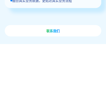
融合真实业务数据，更贴近真实业务流程
联系我们