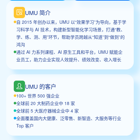
UMU 简介
自 2015 年创办以来，UMU 以“效果学习”为导向，基于学
习科学与 AI 技术，构建新型智能化学习场景，打通“教、
学、练、测、用”环节，帮助学员跨越从“知道”到“做到”的
鸿沟
通过 AI 力系列课程、AI 原生工具和平台，UMU 赋能企
业员工，助力企业实现人效提升、绩效改变、收入增长
UMU 的客户
100+ 世界 500 强企业
全球前 20 大制药企业中 18 家
全球前 5 大医疗器械企业中 4 家
全面覆盖国内大健康、泛零售、新智造、大服务等行业
Top 客户