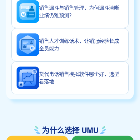
销售漏斗与销售管理，为何漏斗清晰
业绩仍难预测？
销售人才训练话术，让销冠经验长成
全员能力
货代电话销售模拟软件哪个好，选型
看落地
为什么选择 UMU