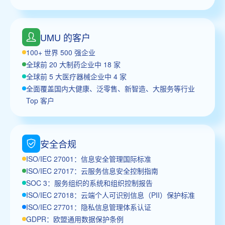
UMU 的客户
100+ 世界 500 强企业
全球前 20 大制药企业中 18 家
全球前 5 大医疗器械企业中 4 家
全面覆盖国内大健康、泛零售、新智造、大服务等行业
Top 客户
安全合规
ISO/IEC 27001：信息安全管理国际标准
ISO/IEC 27017：云服务信息安全控制指南
SOC 3：服务组织的系统和组织控制报告
ISO/IEC 27018：云端个人可识别信息（PII）保护标准
ISO/IEC 27701：隐私信息管理体系认证
GDPR：欧盟通用数据保护条例