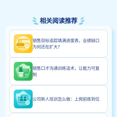
相关阅读推荐
销售目标追踪填满进度表，业绩缺口
为何还在扩大？
销售口才沟通训练话术，让能力可复
制
公司新人培训怎么做：上岗前练到位