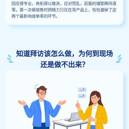
回应得专业，商机得以推进，应对慌乱，前面的铺垫瞬间清
零。第一次做销售时把精力只压在背产品上，恰恰漏掉了这
两个最影响成单率的环节。
知道拜访该怎么做，为何到现场
还是做不出来？