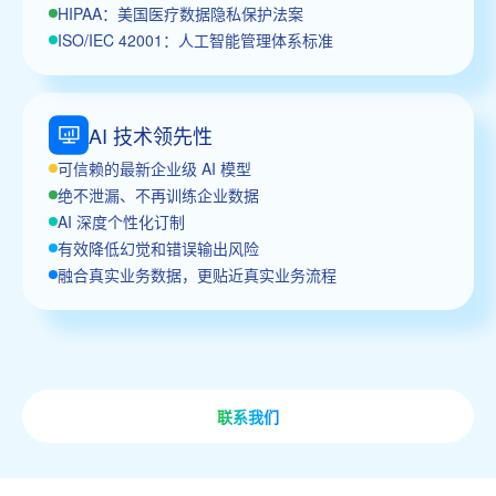
HIPAA：美国医疗数据隐私保护法案
ISO/IEC 42001：人工智能管理体系标准
AI 技术领先性
可信赖的最新企业级 AI 模型
绝不泄漏、不再训练企业数据
AI 深度个性化订制
有效降低幻觉和错误输出风险
融合真实业务数据，更贴近真实业务流程
联系我们