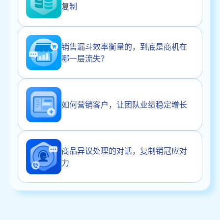
复制
销售漏斗效率衡量的，到底是商机在
哪一层流失？
如何营销客户，让团队业绩稳定增长
商品异议处理的对话，复制销冠应对
力