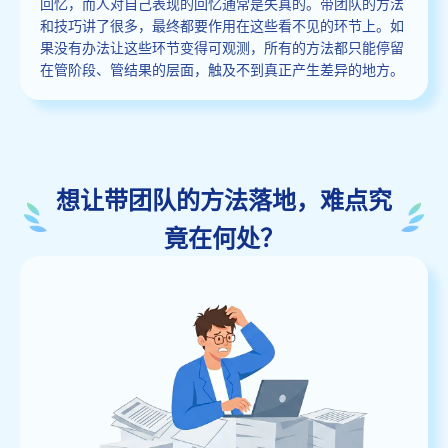
回忆，而人对自己表现的回忆通常是失真的。带团队的方法
和技巧讲了很多，最终都要作用在这些看不见的环节上。如
果没有办法让这些环节变得可观测，所有的方法都只能停留
在管阶段、管结果的层面，触及不到真正产生差异的地方。
想让带团队的方法落地，难点究
竟在何处？