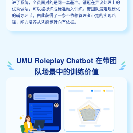
进了系统，全员面对的是同一套基准。销冠在异议处理上的
优秀做法，可以被提炼成标准融入训练。带团队最难规模化
的辅导环节，由此获得了一条不依赖管理者带宽的实现路
径，能力培养从凭感觉转向有依据。
UMU Roleplay Chatbot 在带团
队场景中的训练价值