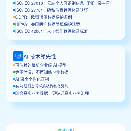
ISO/IEC 27018：云端个人可识别信息（PII）保护标准
ISO/IEC 27701：隐私信息管理体系认证
GDPR：欧盟通用数据保护条例
HIPAA：美国医疗数据隐私保护法案
ISO/IEC 42001：人工智能管理体系标准
AI 技术领先性
可信赖的最新企业级 AI 模型
绝不泄漏、不再训练企业数据
AI 深度个性化订制
有效降低幻觉和错误输出风险
融合真实业务数据，更贴近真实业务流程
联系我们