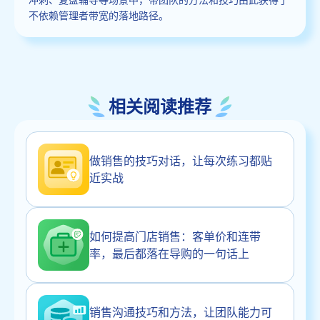
不依赖管理者带宽的落地路径。
相关阅读推荐
做销售的技巧对话，让每次练习都贴
近实战
如何提高门店销售：客单价和连带
率，最后都落在导购的一句话上
销售沟通技巧和方法，让团队能力可