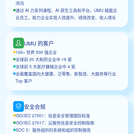
鸿沟
通过 AI 力系列课程、AI 原生工具和平台，UMU 赋能企
业员工，助力企业实现人效提升、绩效改变、收入增长
UMU 的客户
100+ 世界 500 强企业
全球前 20 大制药企业中 18 家
全球前 5 大医疗器械企业中 4 家
全面覆盖国内大健康、泛零售、新智造、大服务等行业
Top 客户
安全合规
ISO/IEC 27001：信息安全管理国际标准
ISO/IEC 27017：云服务信息安全控制指南
SOC 3：服务组织的系统和组织控制报告